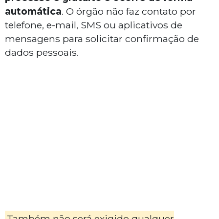
automática
. O órgão não faz contato por
telefone, e-mail, SMS ou aplicativos de
mensagens para solicitar confirmação de
dados pessoais.
Também não será exigido qualquer