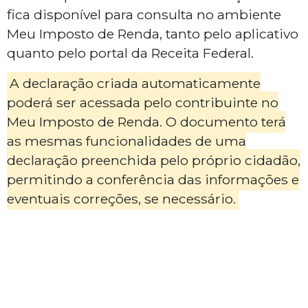
fica disponível para consulta no ambiente
Meu Imposto de Renda, tanto pelo aplicativo
quanto pelo portal da Receita Federal.
A declaração criada automaticamente
poderá ser acessada pelo contribuinte no
Meu Imposto de Renda. O documento terá
as mesmas funcionalidades de uma
declaração preenchida pelo próprio cidadão,
permitindo a conferência das informações e
eventuais correções, se necessário.