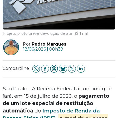
Projeto piloto prevê devolução de até R$ 1 mil
Por
Pedro Marques
18/06/2026 | 08h39
Compartilhe
São Paulo - A Receita Federal anunciou que
fará, em 15 de julho de 2026, o
pagamento
de um lote especial de restituição
automática
do
Imposto de Renda da