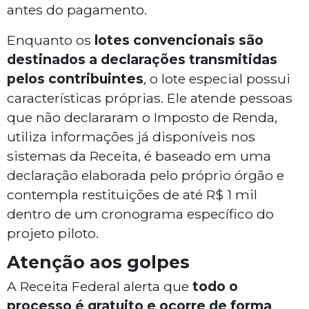
antes do pagamento.
Enquanto os
lotes convencionais são
destinados a declarações transmitidas
pelos contribuintes
, o lote especial possui
características próprias. Ele atende pessoas
que não declararam o Imposto de Renda,
utiliza informações já disponíveis nos
sistemas da Receita, é baseado em uma
declaração elaborada pelo próprio órgão e
contempla restituições de até R$ 1 mil
dentro de um cronograma específico do
projeto piloto.
Atenção aos golpes
A Receita Federal alerta que
todo o
processo é gratuito e ocorre de forma