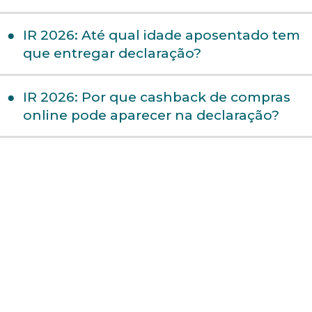
IR 2026: Até qual idade aposentado tem
que entregar declaração?
IR 2026: Por que cashback de compras
online pode aparecer na declaração?