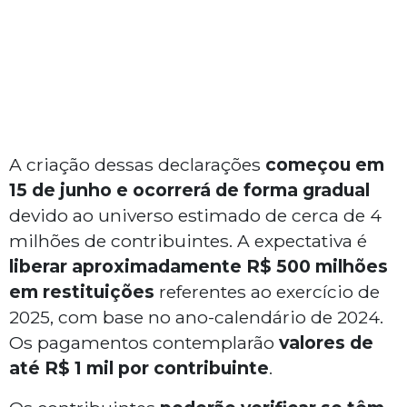
A criação dessas declarações
começou em
15 de junho e ocorrerá de forma gradual
devido ao universo estimado de cerca de 4
milhões de contribuintes. A expectativa é
liberar aproximadamente R$ 500 milhões
em restituições
referentes ao exercício de
2025, com base no ano-calendário de 2024.
Os pagamentos contemplarão
valores de
até R$ 1 mil por contribuinte
.