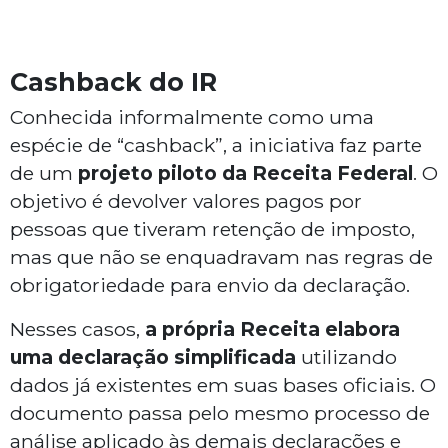
Cashback do IR
Conhecida informalmente como uma
espécie de “cashback”, a iniciativa faz parte
de um
projeto piloto da Receita Federal
. O
objetivo é devolver valores pagos por
pessoas que tiveram retenção de imposto,
mas que não se enquadravam nas regras de
obrigatoriedade para envio da declaração.
Nesses casos,
a própria Receita elabora
uma declaração simplificada
utilizando
dados já existentes em suas bases oficiais. O
documento passa pelo mesmo processo de
análise aplicado às demais declarações e