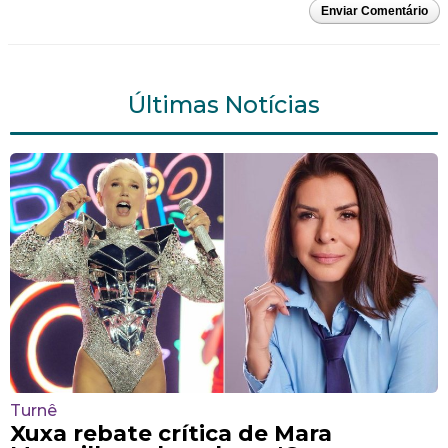
Enviar Comentário
Últimas Notícias
Turnê
Xuxa rebate crítica de Mara