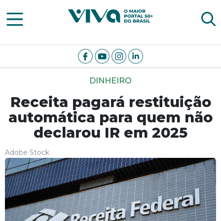
Viva Notícias
DINHEIRO
Receita pagará restituição
automática para quem não
declarou IR em 2025
Adobe Stock