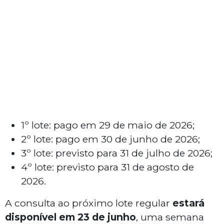
1º lote: pago em 29 de maio de 2026;
2º lote: pago em 30 de junho de 2026;
3º lote: previsto para 31 de julho de 2026;
4º lote: previsto para 31 de agosto de
2026.
A consulta ao próximo lote regular
estará
disponível em 23 de junho
, uma semana