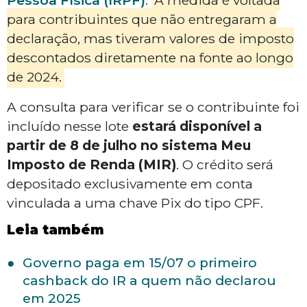
Pessoa Física (IRPF)
.
A medida é voltada
para contribuintes que não entregaram a
declaração, mas tiveram valores de imposto
descontados diretamente na fonte ao longo
de 2024.
A consulta para verificar se o contribuinte foi
incluído nesse lote
estará disponível a
partir de 8 de julho no sistema Meu
Imposto de Renda (MIR)
. O crédito será
depositado exclusivamente em conta
vinculada a uma chave Pix do tipo CPF.
Leia também
Governo paga em 15/07 o primeiro
cashback do IR a quem não declarou
em 2025