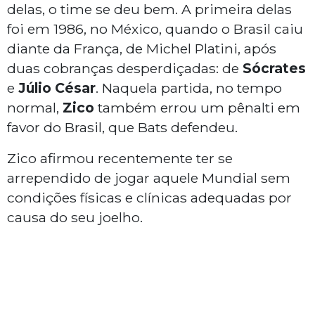
delas, o time se deu bem. A primeira delas
foi em 1986, no México, quando o Brasil caiu
diante da França, de Michel Platini, após
duas cobranças desperdiçadas: de
Sócrates
e
Júlio César
. Naquela partida, no tempo
normal,
Zico
também errou um pênalti em
favor do Brasil, que Bats defendeu.
Zico afirmou recentemente ter se
arrependido de jogar aquele Mundial sem
condições físicas e clínicas adequadas por
causa do seu joelho.