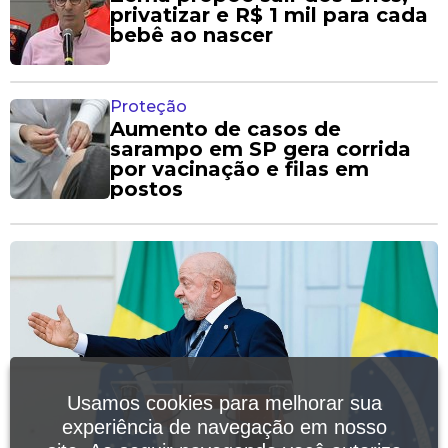
privatizar e R$ 1 mil para cada
bebê ao nascer
Proteção
Aumento de casos de
sarampo em SP gera corrida
por vacinação e filas em
postos
Usamos cookies para melhorar sua
experiência de navegação em nosso