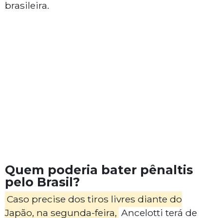
brasileira.
Quem poderia bater pênaltis
pelo Brasil?
Caso precise dos tiros livres diante do
Japão, na segunda-feira,
Ancelotti terá de