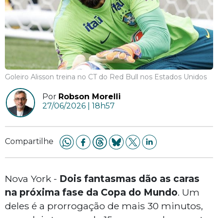
Goleiro Alisson treina no CT do Red Bull nos Estados Unidos
Por
Robson Morelli
27/06/2026 | 18h57
Compartilhe
Nova York -
Dois fantasmas dão as caras
na próxima fase da Copa do Mundo
. Um
deles é a prorrogação de mais 30 minutos,