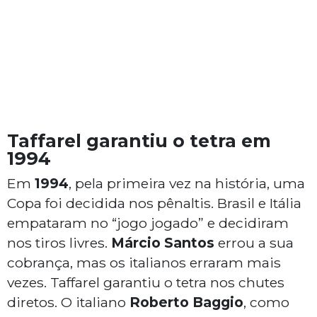
Taffarel garantiu o tetra em
1994
Em
1994
, pela primeira vez na história, uma
Copa foi decidida nos pênaltis. Brasil e Itália
empataram no “jogo jogado” e decidiram
nos tiros livres.
Márcio Santos
errou a sua
cobrança, mas os italianos erraram mais
vezes. Taffarel garantiu o tetra nos chutes
diretos. O italiano
Roberto Baggio
, como