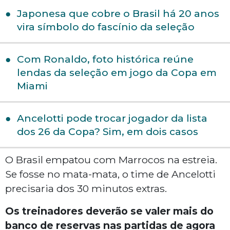
Japonesa que cobre o Brasil há 20 anos
vira símbolo do fascínio da seleção
Com Ronaldo, foto histórica reúne
lendas da seleção em jogo da Copa em
Miami
Ancelotti pode trocar jogador da lista
dos 26 da Copa? Sim, em dois casos
O Brasil empatou com Marrocos na estreia.
Se fosse no mata-mata, o time de Ancelotti
precisaria dos 30 minutos extras.
Os treinadores deverão se valer mais do
banco de reservas nas partidas de agora