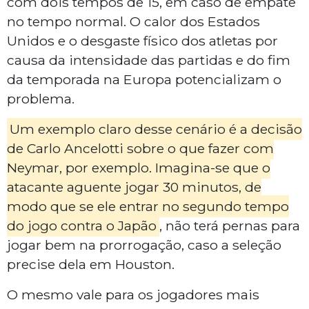
com dois tempos de 15, em caso de empate
no tempo normal. O calor dos Estados
Unidos e o desgaste físico dos atletas por
causa da intensidade das partidas e do fim
da temporada na Europa potencializam o
problema.
Um exemplo claro desse cenário é a decisão
de Carlo Ancelotti sobre o que fazer com
Neymar, por exemplo. Imagina-se que o
atacante aguente jogar 30 minutos, de
modo que se ele entrar no segundo tempo
do jogo contra o Japão
, não terá pernas para
jogar bem na prorrogação, caso a seleção
precise dela em Houston.
O mesmo vale para os jogadores mais