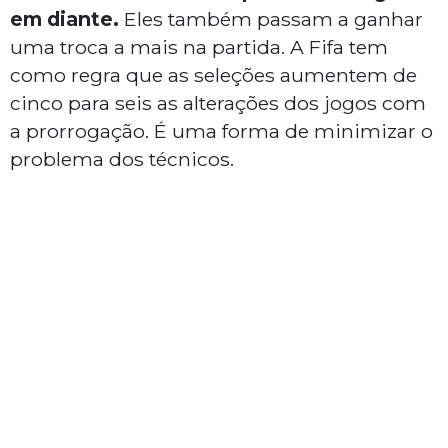
em diante.
Eles também passam a ganhar
uma troca a mais na partida. A Fifa tem
como regra que as seleções aumentem de
cinco para seis as alterações dos jogos com
a prorrogação. É uma forma de minimizar o
problema dos técnicos.