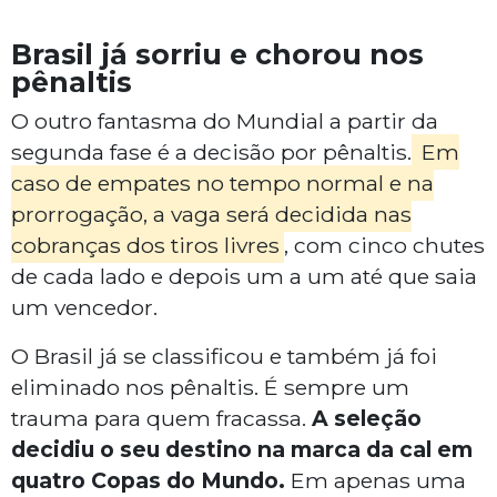
Brasil já sorriu e chorou nos
pênaltis
O outro fantasma do Mundial a partir da
segunda fase é a decisão por pênaltis.
Em
caso de empates no tempo normal e na
prorrogação, a vaga será decidida nas
cobranças dos tiros livres
, com cinco chutes
de cada lado e depois um a um até que saia
um vencedor.
O Brasil já se classificou e também já foi
eliminado nos pênaltis. É sempre um
trauma para quem fracassa.
A seleção
decidiu o seu destino na marca da cal em
quatro Copas do Mundo.
Em apenas uma