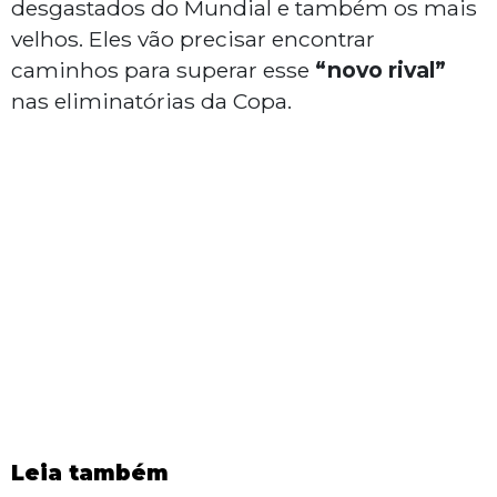
desgastados do Mundial e também os mais
velhos. Eles vão precisar encontrar
caminhos para superar esse
“novo rival”
nas eliminatórias da Copa.
Leia também