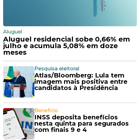
Aluguel
Aluguel residencial sobe 0,66% em
julho e acumula 5,08% em doze
meses
Pesquisa eleitoral
Atlas/Bloomberg: Lula tem
imagem mais positiva entre
candidatos à Presidência
Benefício
INSS deposita benefícios
nesta quinta para segurados
com finais 9 e 4