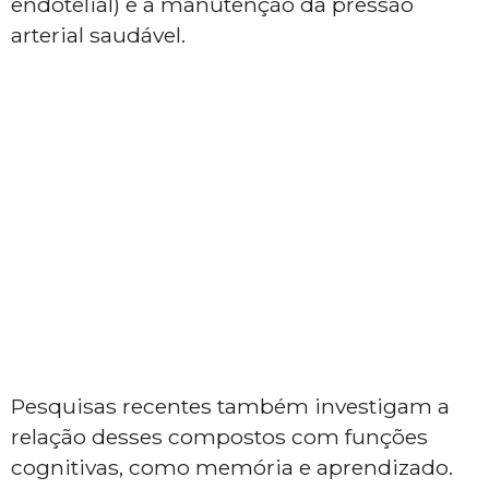
endotelial) e a manutenção da pressão
arterial saudável.
Pesquisas recentes também investigam a
relação desses compostos com funções
cognitivas, como memória e aprendizado.