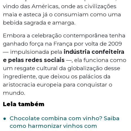
vindo das Américas, onde as civilizações
maia e asteca já o consumiam como uma
bebida sagrada e amarga.
Embora a celebração contemporânea tenha
ganhado força na França por volta de 2009
— impulsionada pela
indústria confeiteira
e pelas redes sociais
—, ela funciona como
um resgate cultural da globalização desse
ingrediente, que deixou os palácios da
aristocracia europeia para conquistar o
mundo.
Leia também
Chocolate combina com vinho? Saiba
como harmonizar vinhos com