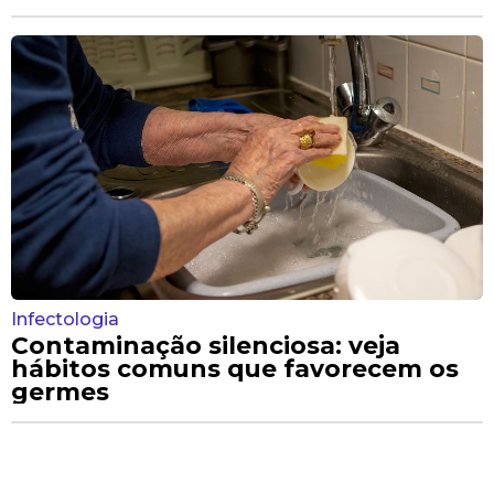
Infectologia
Contaminação silenciosa: veja
hábitos comuns que favorecem os
germes