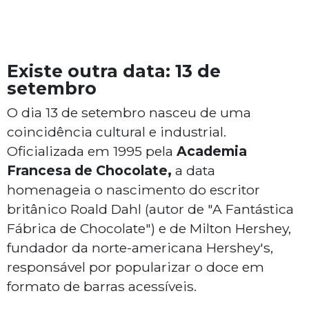
Existe outra data: 13 de
setembro
O dia 13 de setembro nasceu de uma
coincidência cultural e industrial.
Oficializada em 1995 pela
Academia
Francesa de Chocolate,
a data
homenageia o nascimento do escritor
britânico Roald Dahl (autor de "A Fantástica
Fábrica de Chocolate") e de Milton Hershey,
fundador da norte-americana Hershey's,
responsável por popularizar o doce em
formato de barras acessíveis.