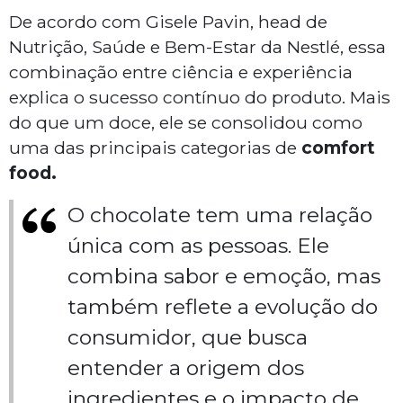
De acordo com Gisele Pavin, head de
Nutrição, Saúde e Bem-Estar da Nestlé, essa
combinação entre ciência e experiência
explica o sucesso contínuo do produto. Mais
do que um doce, ele se consolidou como
uma das principais categorias de
comfort
food
.
O chocolate tem uma relação
única com as pessoas. Ele
combina sabor e emoção, mas
também reflete a evolução do
consumidor, que busca
entender a origem dos
ingredientes e o impacto de