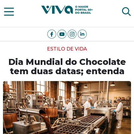
Viva Notícias
ESTILO DE VIDA
Dia Mundial do Chocolate
tem duas datas; entenda