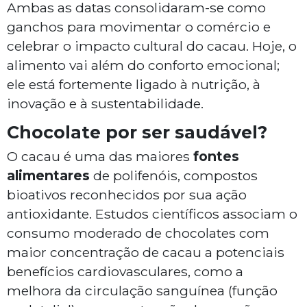
Ambas as datas consolidaram-se como
ganchos para movimentar o comércio e
celebrar o impacto cultural do cacau. Hoje, o
alimento vai além do conforto emocional;
ele está fortemente ligado à nutrição, à
inovação e à sustentabilidade.
Chocolate por ser saudável?
O cacau é uma das maiores
fontes
alimentares
de polifenóis, compostos
bioativos reconhecidos por sua ação
antioxidante. Estudos científicos associam o
consumo moderado de chocolates com
maior concentração de cacau a potenciais
benefícios cardiovasculares, como a
melhora da circulação sanguínea (função