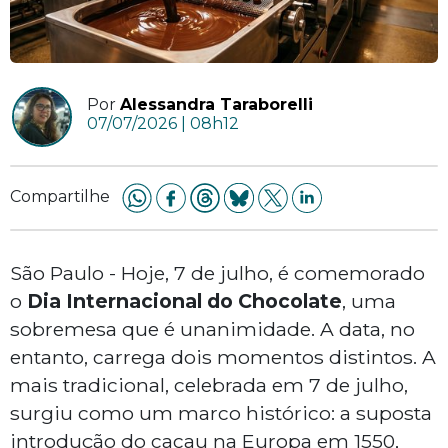
Por
Alessandra Taraborelli
07/07/2026 | 08h12
Compartilhe
São Paulo - Hoje, 7 de julho, é comemorado
o
Dia Internacional do Chocolate
, uma
sobremesa que é unanimidade. A data, no
entanto, carrega dois momentos distintos. A
mais tradicional, celebrada em 7 de julho,
surgiu como um marco histórico: a suposta
introdução do cacau na Europa em 1550,