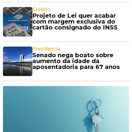
Crédito
Projeto de Lei quer acabar
com margem exclusiva do
cartão consignado do INSS
Previdência
Senado nega boato sobre
aumento da idade da
aposentadoria para 67 anos