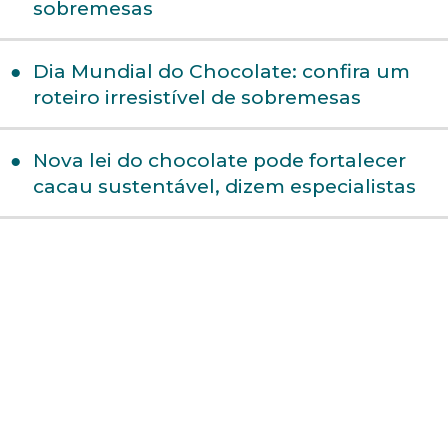
sobremesas
Dia Mundial do Chocolate: confira um
roteiro irresistível de sobremesas
Nova lei do chocolate pode fortalecer
cacau sustentável, dizem especialistas