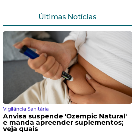
Últimas Notícias
Vigilância Sanitária
Anvisa suspende 'Ozempic Natural'
e manda apreender suplementos;
veja quais