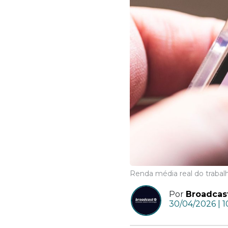
Renda média real do trabalh
Por
Broadcas
30/04/2026 | 