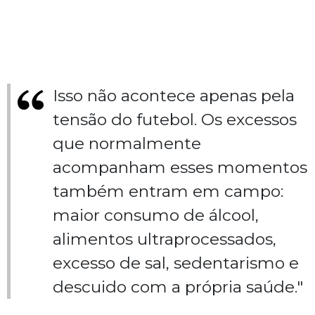
Isso não acontece apenas pela
tensão do futebol. Os excessos
que normalmente
acompanham esses momentos
também entram em campo:
maior consumo de álcool,
alimentos ultraprocessados,
excesso de sal, sedentarismo e
descuido com a própria saúde."