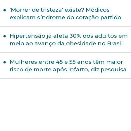
'Morrer de tristeza' existe? Médicos
explicam síndrome do coração partido
Hipertensão já afeta 30% dos adultos em
meio ao avanço da obesidade no Brasil
Mulheres entre 45 e 55 anos têm maior
risco de morte após infarto, diz pesquisa