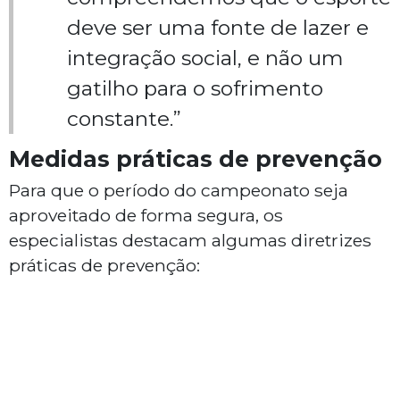
deve ser uma fonte de lazer e
integração social, e não um
gatilho para o sofrimento
constante.”
Medidas práticas de prevenção
Para que o período do campeonato seja
aproveitado de forma segura, os
especialistas destacam algumas diretrizes
práticas de prevenção: