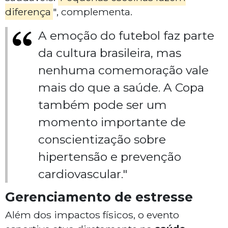
diferença
", complementa.
A emoção do futebol faz parte
da cultura brasileira, mas
nenhuma comemoração vale
mais do que a saúde. A Copa
também pode ser um
momento importante de
conscientização sobre
hipertensão e prevenção
cardiovascular."
Gerenciamento de estresse
Além dos impactos físicos, o evento