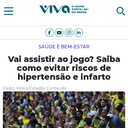
Viva Notícias
SAÚDE E BEM-ESTAR
Vai assistir ao jogo? Saiba
como evitar riscos de
hipertensão e infarto
Pedro Kirilos/Estadão Conteúdo