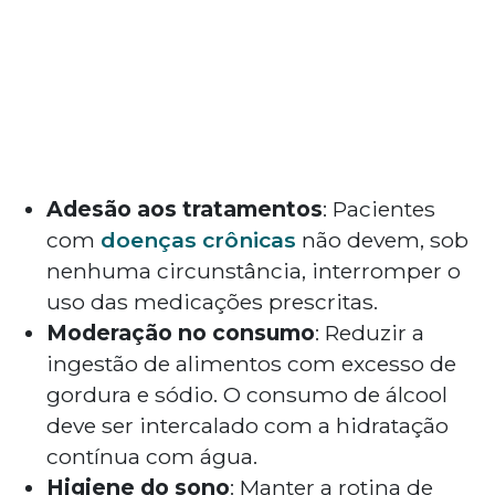
Adesão aos tratamentos
: Pacientes
com
doenças crônicas
não devem, sob
nenhuma circunstância, interromper o
uso das medicações prescritas.
Moderação no consumo
: Reduzir a
ingestão de alimentos com excesso de
gordura e sódio. O consumo de álcool
deve ser intercalado com a hidratação
contínua com água.
Higiene do sono
: Manter a rotina de