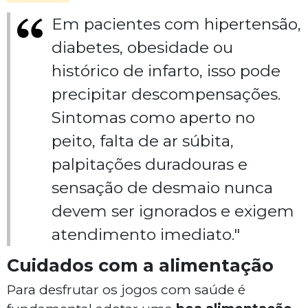
Em pacientes com hipertensão,
diabetes, obesidade ou
histórico de infarto, isso pode
precipitar descompensações.
Sintomas como aperto no
peito, falta de ar súbita,
palpitações duradouras e
sensação de desmaio nunca
devem ser ignorados e exigem
atendimento imediato."
Cuidados com a alimentação
Para desfrutar os jogos com saúde é