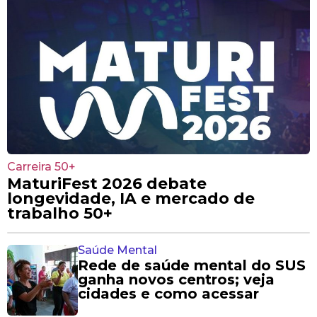
Carreira 50+
MaturiFest 2026 debate
longevidade, IA e mercado de
trabalho 50+
Saúde Mental
Rede de saúde mental do SUS
ganha novos centros; veja
cidades e como acessar