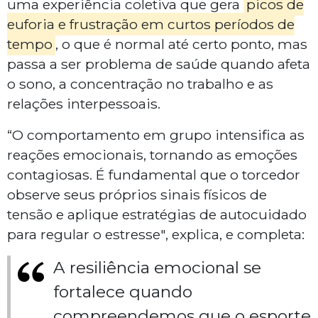
uma experiência coletiva que gera
picos de
euforia e frustração em curtos períodos de
tempo
, o que é normal até certo ponto, mas
passa a ser problema de saúde quando afeta
o sono, a concentração no trabalho e as
relações interpessoais.
“O comportamento em grupo intensifica as
reações emocionais, tornando as emoções
contagiosas. É fundamental que o torcedor
observe seus próprios sinais físicos de
tensão e aplique estratégias de autocuidado
para regular o estresse", explica, e completa:
A resiliência emocional se
fortalece quando
compreendemos que o esporte