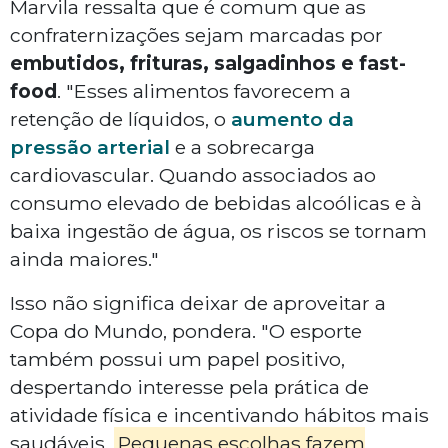
Marvila ressalta que é comum que as
confraternizações sejam marcadas por
embutidos, frituras, salgadinhos e fast-
food
. "Esses alimentos favorecem a
retenção de líquidos, o
aumento da
pressão arterial
e a sobrecarga
cardiovascular. Quando associados ao
consumo elevado de bebidas alcoólicas e à
baixa ingestão de água, os riscos se tornam
ainda maiores."
Isso não significa deixar de aproveitar a
Copa do Mundo, pondera. "O esporte
também possui um papel positivo,
despertando interesse pela prática de
atividade física e incentivando hábitos mais
saudáveis.
Pequenas escolhas fazem