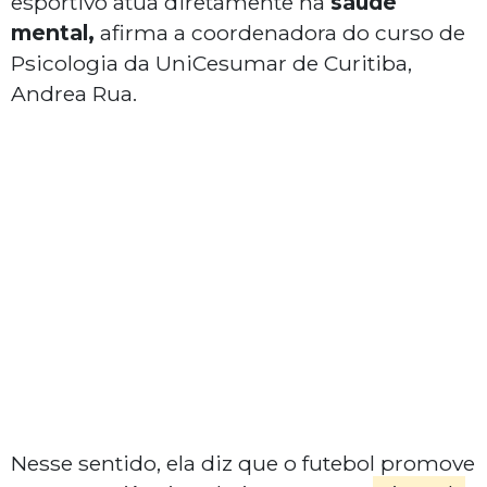
esportivo atua diretamente na
saúde
mental,
afirma a coordenadora do curso de
Psicologia da UniCesumar de Curitiba,
Andrea Rua.
Nesse sentido, ela diz que o futebol promove