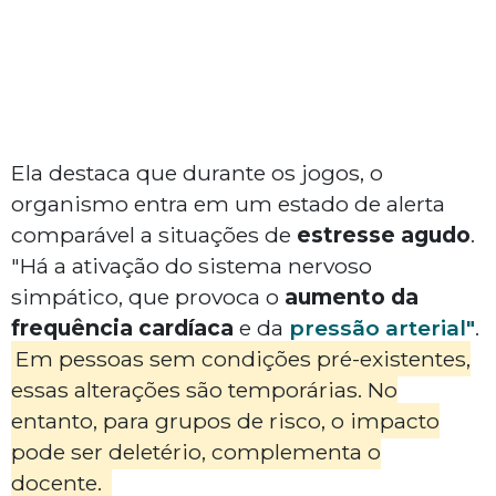
Ela destaca que durante os jogos, o
organismo entra em um estado de alerta
comparável a situações de
estresse agudo
.
"Há a ativação do sistema nervoso
simpático, que provoca o
aumento da
frequência cardíaca
e da
pressão arterial"
.
Em pessoas sem condições pré-existentes,
essas alterações são temporárias. No
entanto, para grupos de risco, o impacto
pode ser deletério, complementa o
docente.