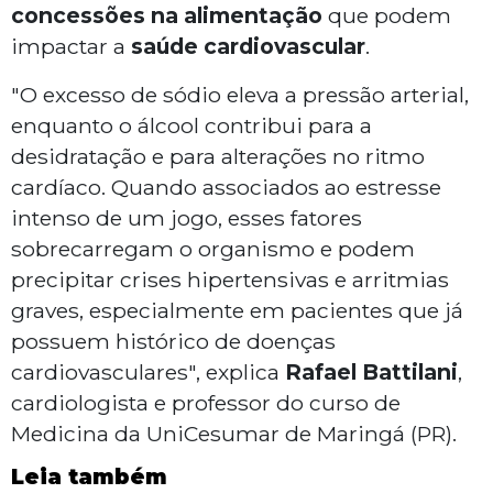
concessões na alimentação
que podem
impactar a
saúde cardiovascular
.
"O excesso de sódio eleva a pressão arterial,
enquanto o álcool contribui para a
desidratação e para alterações no ritmo
cardíaco. Quando associados ao estresse
intenso de um jogo, esses fatores
sobrecarregam o organismo e podem
precipitar crises hipertensivas e arritmias
graves, especialmente em pacientes que já
possuem histórico de doenças
cardiovasculares", explica
Rafael Battilani
,
cardiologista e professor do curso de
Medicina da UniCesumar de Maringá (PR).
Leia também