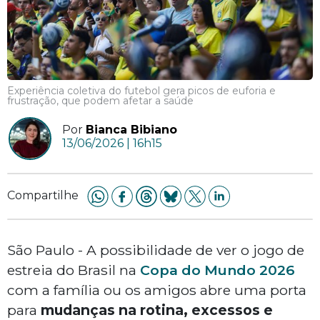
Experiência coletiva do futebol gera picos de euforia e
frustração, que podem afetar a saúde
Por
Bianca Bibiano
13/06/2026 | 16h15
Compartilhe
São Paulo - A possibilidade de ver o jogo de
estreia do Brasil na
Copa do Mundo 2026
com a família ou os amigos abre uma porta
para
mudanças na rotina, excessos e