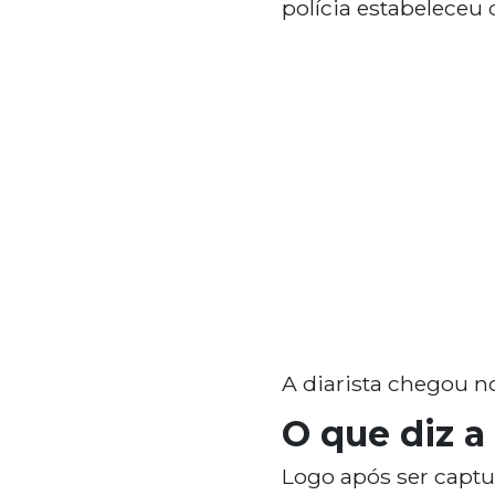
polícia estabeleceu
A diarista chegou 
O que diz a
Logo após ser captu