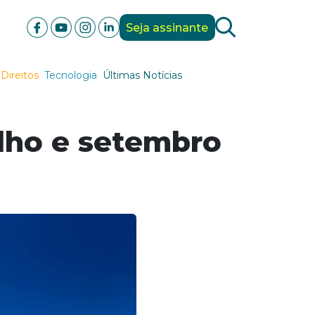
Seja assinante
Direitos
Tecnologia
Últimas Notícias
ulho e setembro