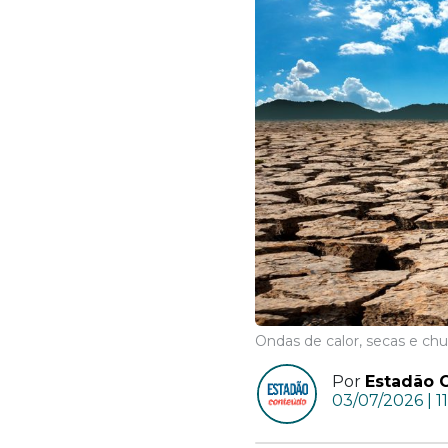
Ondas de calor, secas e c
Por
Estadão 
03/07/2026 | 1