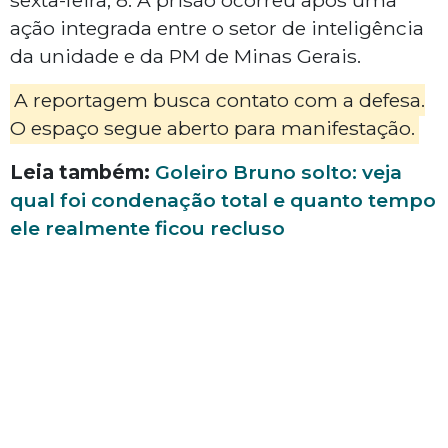
sexta-feira, 8. A prisão ocorreu após uma
ação integrada entre o setor de inteligência
da unidade e da PM de Minas Gerais.
A reportagem busca contato com a defesa.
O espaço segue aberto para manifestação.
Leia também:
Goleiro Bruno solto: veja
qual foi condenação total e quanto tempo
ele realmente ficou recluso