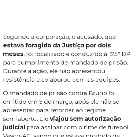
Segundo a corporação, o acusado, que
estava foragido da Justiça por dois
meses
, foi localizado e conduzido à 125ª DP
para cumprimento de mandado de prisão.
Durante a ação, ele não apresentou
resistência e colaborou com as equipes.
O mandado de prisão contra Bruno foi
emitido em 5 de março, após ele não se
apresentar para retornar ao regime
semiaberto. Ele
viajou sem autorização
judicial
para assinar com o time de futebol
Vasco-AC, sendo que estava proibido de