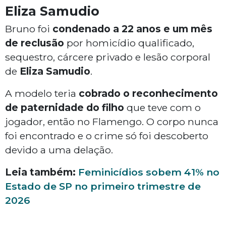
Eliza Samudio
Bruno foi
condenado a 22 anos e um mês
de reclusão
por homicídio qualificado,
sequestro, cárcere privado e lesão corporal
de
Eliza Samudio
.
A modelo teria
cobrado o reconhecimento
de paternidade do filho
que teve com o
jogador, então no Flamengo. O corpo nunca
foi encontrado e o crime só foi descoberto
devido a uma delação.
Leia também:
Feminicídios sobem 41% no
Estado de SP no primeiro trimestre de
2026