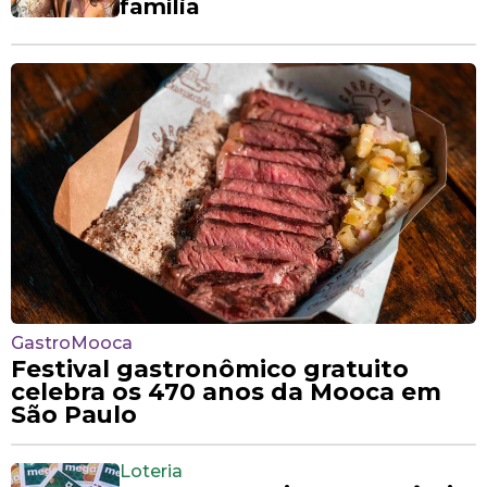
família
GastroMooca
Festival gastronômico gratuito
celebra os 470 anos da Mooca em
São Paulo
Loteria