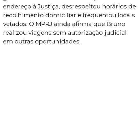
endereço à Justiça, desrespeitou horários de
recolhimento domiciliar e frequentou locais
vetados. O MPRJ ainda afirma que Bruno
realizou viagens sem autorização judicial
em outras oportunidades.