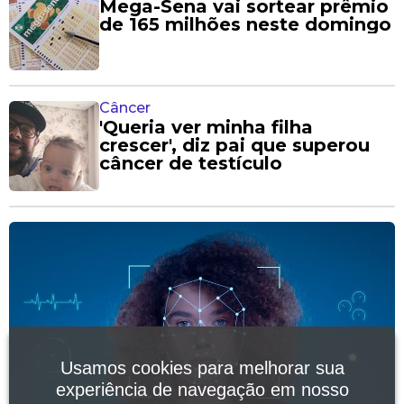
Mega-Sena vai sortear prêmio
de 165 milhões neste domingo
Câncer
'Queria ver minha filha
crescer', diz pai que superou
câncer de testículo
Usamos cookies para melhorar sua
experiência de navegação em nosso