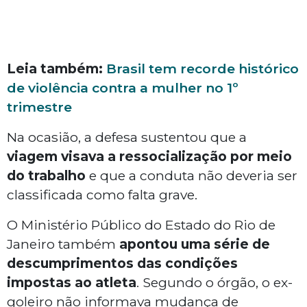
Leia também:
Brasil tem recorde histórico
de violência contra a mulher no 1º
trimestre
Na ocasião, a defesa sustentou que a
viagem visava a ressocialização por meio
do trabalho
e que a conduta não deveria ser
classificada como falta grave.
O Ministério Público do Estado do Rio de
Janeiro também
apontou uma série de
descumprimentos das condições
impostas ao atleta
. Segundo o órgão, o ex-
goleiro não informava mudança de