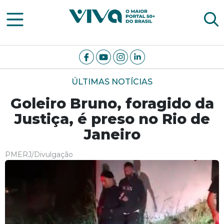
Viva Notícias
ÚLTIMAS NOTÍCIAS
Goleiro Bruno, foragido da
Justiça, é preso no Rio de
Janeiro
PMERJ/Divulgação