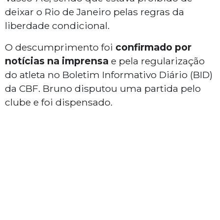
deixar o Rio de Janeiro pelas regras da
liberdade condicional.
O descumprimento foi
confirmado por
notícias na imprensa
e pela regularização
do atleta no Boletim Informativo Diário (BID)
da CBF. Bruno disputou uma partida pelo
clube e foi dispensado.