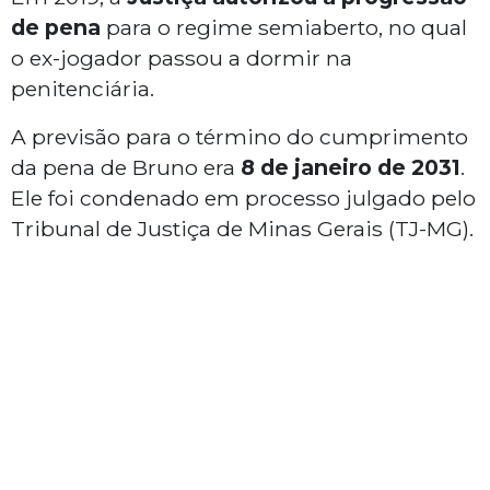
de pena
para o regime semiaberto, no qual
o ex-jogador passou a dormir na
penitenciária.
A previsão para o término do cumprimento
da pena de Bruno era
8 de janeiro de 2031
.
Ele foi condenado em processo julgado pelo
Tribunal de Justiça de Minas Gerais (TJ-MG).