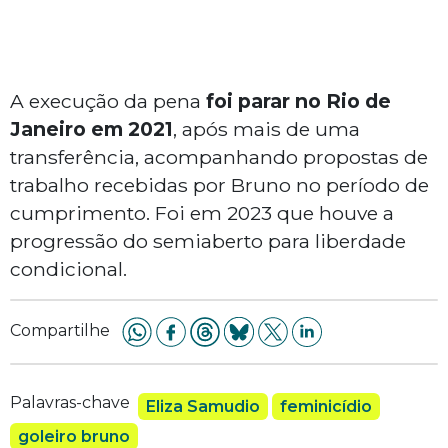
A execução da pena
foi parar no Rio de
Janeiro em 2021
, após mais de uma
transferência, acompanhando propostas de
trabalho recebidas por Bruno no período de
cumprimento. Foi em 2023 que houve a
progressão do semiaberto para liberdade
condicional.
Compartilhe
Palavras-chave
Eliza Samudio
feminicídio
goleiro bruno