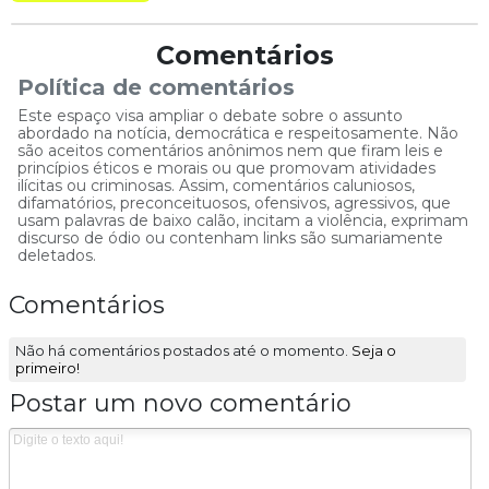
Comentários
Política de comentários
Este espaço visa ampliar o debate sobre o assunto
abordado na notícia, democrática e respeitosamente. Não
são aceitos comentários anônimos nem que firam leis e
princípios éticos e morais ou que promovam atividades
ilícitas ou criminosas. Assim, comentários caluniosos,
difamatórios, preconceituosos, ofensivos, agressivos, que
usam palavras de baixo calão, incitam a violência, exprimam
discurso de ódio ou contenham links são sumariamente
deletados.
Comentários
Não há comentários postados até o momento.
Seja o
primeiro!
Postar um novo comentário