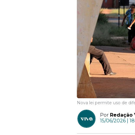
Nova lei permite uso de dif
Por
Redação 
15/06/2026 | 1