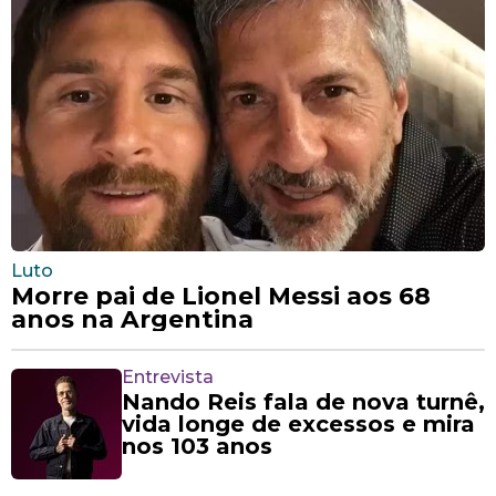
Luto
Morre pai de Lionel Messi aos 68
anos na Argentina
Entrevista
Nando Reis fala de nova turnê,
vida longe de excessos e mira
nos 103 anos