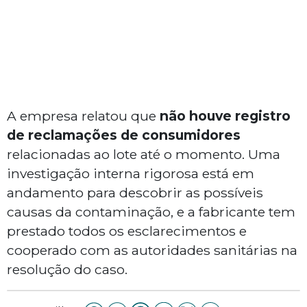
A empresa relatou que
não houve registro
de reclamações de consumidores
relacionadas ao lote até o momento. Uma
investigação interna rigorosa está em
andamento para descobrir as possíveis
causas da contaminação, e a fabricante tem
prestado todos os esclarecimentos e
cooperado com as autoridades sanitárias na
resolução do caso.