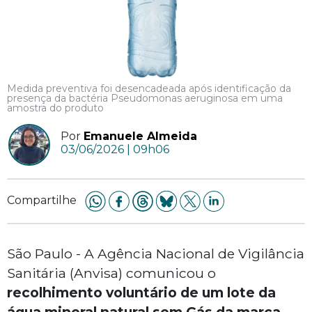
Medida preventiva foi desencadeada após identificação da
presença da bactéria Pseudomonas aeruginosa em uma
amostra do produto
Por
Emanuele Almeida
03/06/2026 | 09h06
Compartilhe
São Paulo - A Agência Nacional de Vigilância
Sanitária (Anvisa) comunicou o
recolhimento voluntário de um lote da