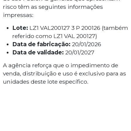
risco têm as seguintes informações
impressas:
Lote:
LZ1 VAL200127 3 P 200126 (também
referido como LZ1 VAL 200127)
Data de fabricação:
20/01/2026
Data de validade:
20/01/2027
A agência reforça que o impedimento de
venda, distribuição e uso é exclusivo para as
unidades deste lote específico.