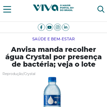
Viva Notícias
SAÚDE E BEM-ESTAR
Anvisa manda recolher
água Crystal por presença
de bactéria; veja o lote
Reprodução/Crystal