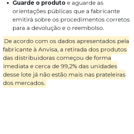
Guarde o produto
e aguarde as
orientações públicas que a fabricante
emitirá sobre os procedimentos corretos
para a devolução e o reembolso.
De acordo com os dados apresentados pela
fabricante à Anvisa, a retirada dos produtos
das distribuidoras começou de forma
imediata e cerca de 99,2% das unidades
desse lote já não estão mais nas prateleiras
dos mercados.