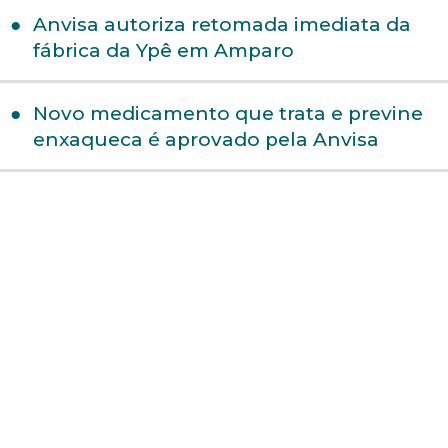
Anvisa autoriza retomada imediata da
fábrica da Ypê em Amparo
Novo medicamento que trata e previne
enxaqueca é aprovado pela Anvisa