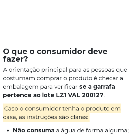
O que o consumidor deve
fazer?
A orientação principal para as pessoas que
costumam comprar o produto é checar a
embalagem para verificar
se a garrafa
pertence ao lote LZ1 VAL 200127
.
Caso o consumidor tenha o produto em
casa, as instruções são claras:
Não consuma
a água de forma alguma;