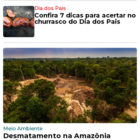
Dia dos Pais
Confira 7 dicas para acertar no
churrasco do Dia dos Pais
Meio Ambiente
Desmatamento na Amazônia