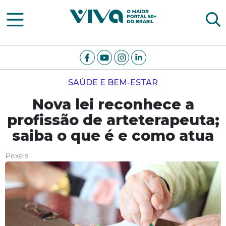
Viva Notícias
SAÚDE E BEM-ESTAR
Nova lei reconhece a
profissão de arteterapeuta;
saiba o que é e como atua
Pexels