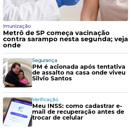
Imunização
Metrô de SP começa vacinação
contra sarampo nesta segunda; veja
onde
Segurança
PM é acionada após tentativa
de assalto na casa onde viveu
Silvio Santos
Verificação
Meu INSS: como cadastrar e-
mail de recuperação antes de
trocar de celular