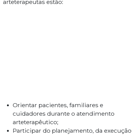
arteterapeutas estão:
Orientar pacientes, familiares e
cuidadores durante o atendimento
arteterapêutico;
Participar do planejamento, da execução