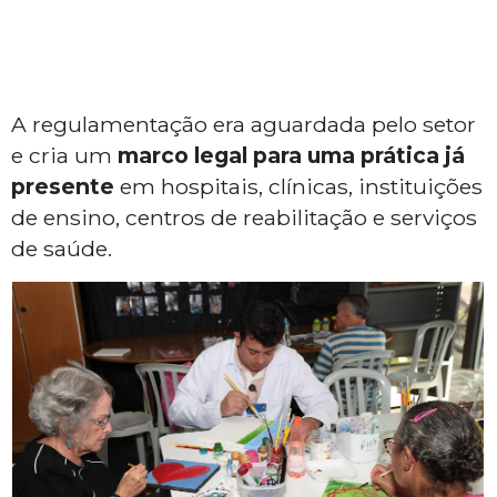
A regulamentação era aguardada pelo setor
e cria um
marco legal para uma prática já
presente
em hospitais, clínicas, instituições
de ensino, centros de reabilitação e serviços
de saúde.