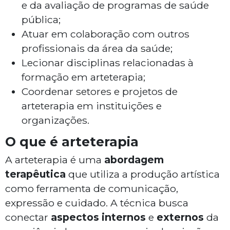
e da avaliação de programas de saúde
pública;
Atuar em colaboração com outros
profissionais da área da saúde;
Lecionar disciplinas relacionadas à
formação em arteterapia;
Coordenar setores e projetos de
arteterapia em instituições e
organizações.
O que é arteterapia
A arteterapia é uma
abordagem
terapêutica
que utiliza a produção artística
como ferramenta de comunicação,
expressão e cuidado. A técnica busca
conectar
aspectos internos
e
externos
da