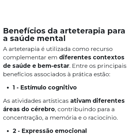
Benefícios da arteterapia para
a saúde mental
A arteterapia é utilizada como recurso
complementar em
diferentes contextos
de saúde e bem-estar
. Entre os principais
benefícios associados à prática estão:
1 - Estímulo cognitivo
As atividades artísticas
ativam diferentes
áreas do cérebro
, contribuindo para a
concentração, a memória e o raciocínio.
2 - Expressão emocional