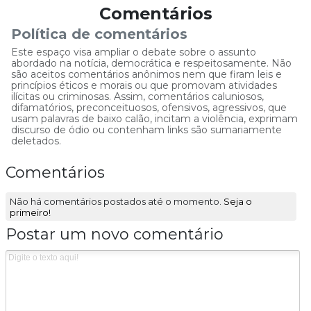
Comentários
Política de comentários
Este espaço visa ampliar o debate sobre o assunto
abordado na notícia, democrática e respeitosamente. Não
são aceitos comentários anônimos nem que firam leis e
princípios éticos e morais ou que promovam atividades
ilícitas ou criminosas. Assim, comentários caluniosos,
difamatórios, preconceituosos, ofensivos, agressivos, que
usam palavras de baixo calão, incitam a violência, exprimam
discurso de ódio ou contenham links são sumariamente
deletados.
Comentários
Não há comentários postados até o momento.
Seja o
primeiro!
Postar um novo comentário