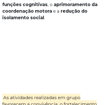
funções cognitivas
, o
aprimoramento da
coordenação motora
e a
redução do
isolamento social
.
As atividades realizadas em grupo
favorecem a convivência, o fortalecimento