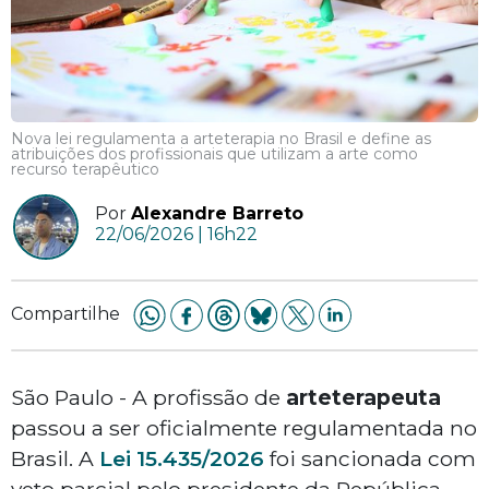
Nova lei regulamenta a arteterapia no Brasil e define as
atribuições dos profissionais que utilizam a arte como
recurso terapêutico
Por
Alexandre Barreto
22/06/2026 | 16h22
Compartilhe
São Paulo - A profissão de
arteterapeuta
passou a ser oficialmente regulamentada no
Brasil. A
Lei 15.435/2026
foi sancionada com