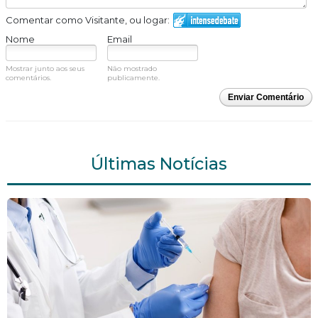
Comentar como Visitante, ou logar:
Nome
Email
Mostrar junto aos seus
Não mostrado
comentários.
publicamente.
Enviar Comentário
Últimas Notícias