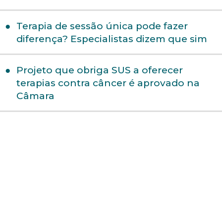
Terapia de sessão única pode fazer
diferença? Especialistas dizem que sim
Projeto que obriga SUS a oferecer
terapias contra câncer é aprovado na
Câmara