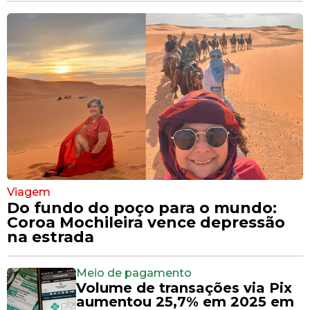
Viagem
Do fundo do poço para o mundo:
Coroa Mochileira vence depressão
na estrada
Meio de pagamento
Volume de transações via Pix
aumentou 25,7% em 2025 em