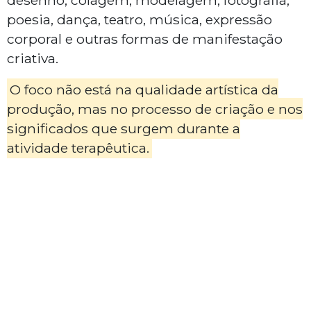
desenho, colagem, modelagem, fotografia,
poesia, dança, teatro, música, expressão
corporal e outras formas de manifestação
criativa.
O foco não está na qualidade artística da
produção, mas no processo de criação e nos
significados que surgem durante a
atividade terapêutica.