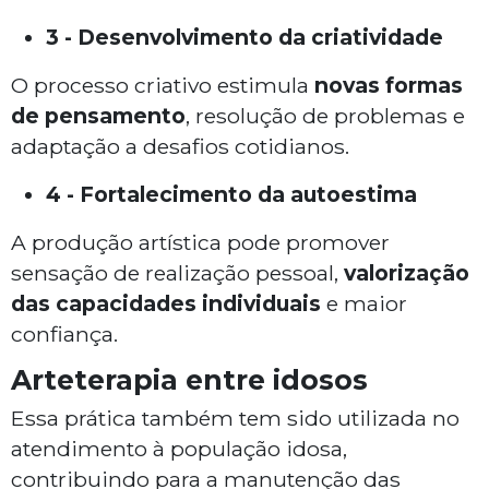
3 - Desenvolvimento da criatividade
O processo criativo estimula
novas formas
de pensamento
, resolução de problemas e
adaptação a desafios cotidianos.
4 - Fortalecimento da autoestima
A produção artística pode promover
sensação de realização pessoal,
valorização
das capacidades individuais
e maior
confiança.
Arteterapia entre idosos
Essa prática também tem sido utilizada no
atendimento à população idosa,
contribuindo para a manutenção das