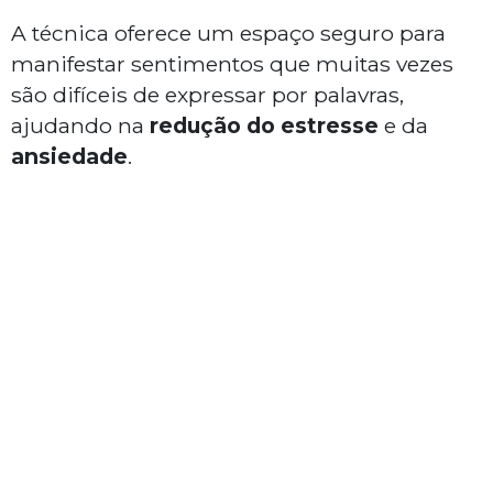
A técnica oferece um espaço seguro para
manifestar sentimentos que muitas vezes
são difíceis de expressar por palavras,
ajudando na
redução do estresse
e da
ansiedade
.