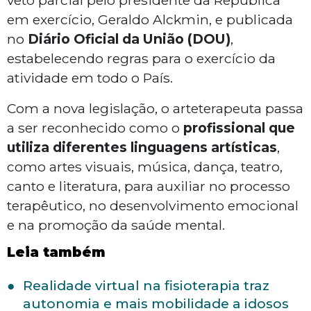
veto parcial pelo presidente da República
em exercício, Geraldo Alckmin, e publicada
no
Diário Oficial da União (DOU)
,
estabelecendo regras para o exercício da
atividade em todo o País.
Com a nova legislação, o arteterapeuta passa
a ser reconhecido como o
profissional que
utiliza diferentes linguagens artísticas
,
como artes visuais, música, dança, teatro,
canto e literatura, para auxiliar no processo
terapêutico, no desenvolvimento emocional
e na promoção da saúde mental.
Leia também
Realidade virtual na fisioterapia traz
autonomia e mais mobilidade a idosos