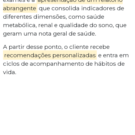
abrangente
que consolida indicadores de
diferentes dimensões, como saúde
metabólica, renal e qualidade do sono, que
geram uma nota geral de saúde.
A partir desse ponto, o cliente recebe
recomendações personalizadas
e entra em
ciclos de acompanhamento de hábitos de
vida.