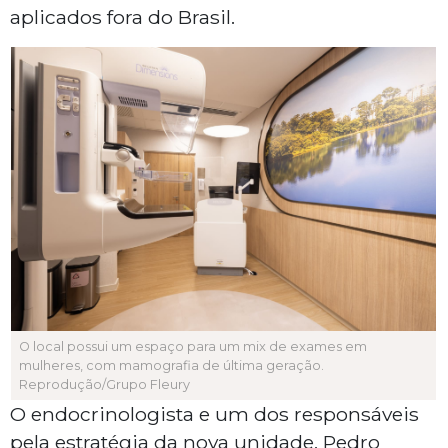
aplicados fora do Brasil.
O local possui um espaço para um mix de exames em
mulheres, com mamografia de última geração.
Reprodução/Grupo Fleury
O endocrinologista e um dos responsáveis
pela estratégia da nova unidade, Pedro