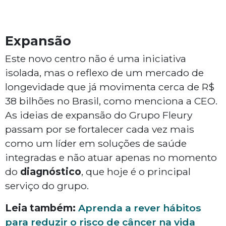
Expansão
Este novo centro não é uma iniciativa
isolada, mas o reflexo de um mercado de
longevidade que já movimenta cerca de R$
38 bilhões no Brasil, como menciona a CEO.
As ideias de expansão do Grupo Fleury
passam por se fortalecer cada vez mais
como um líder em soluções de saúde
integradas e não atuar apenas no momento
do
diagnóstico
, que hoje é o principal
serviço do grupo.
Leia também:
Aprenda a rever hábitos
para reduzir o risco de câncer na vida