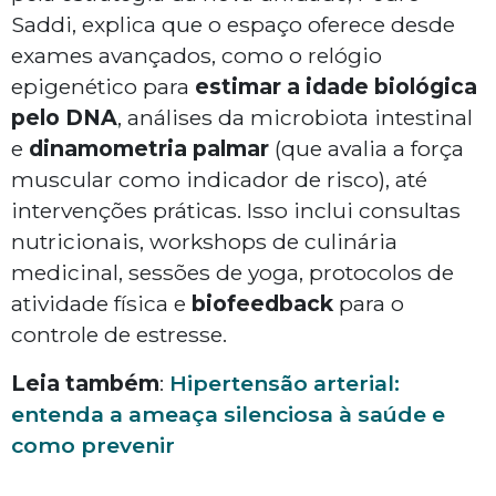
Saddi, explica que o espaço oferece desde
exames avançados, como o relógio
epigenético para
estimar a idade biológica
pelo DNA
, análises da microbiota intestinal
e
dinamometria palmar
(que avalia a força
muscular como indicador de risco), até
intervenções práticas. Isso inclui consultas
nutricionais, workshops de culinária
medicinal, sessões de yoga, protocolos de
atividade física e
biofeedback
para o
controle de estresse.
Leia também
:
Hipertensão arterial:
entenda a ameaça silenciosa à saúde e
como prevenir