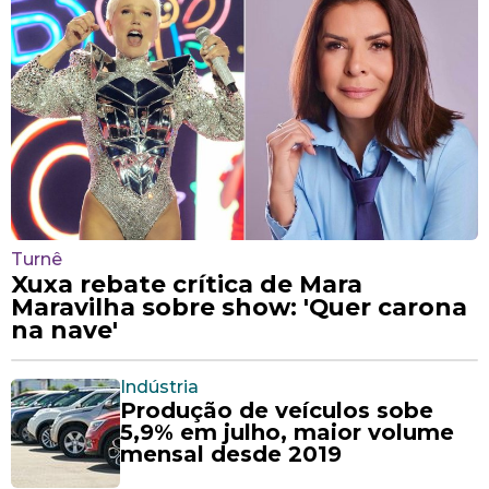
Turnê
Xuxa rebate crítica de Mara
Maravilha sobre show: 'Quer carona
na nave'
Indústria
Produção de veículos sobe
5,9% em julho, maior volume
mensal desde 2019