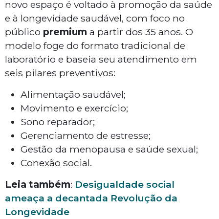
novo espaço é voltado à promoção da saúde
e à longevidade saudável, com foco no
público
premium
a partir dos 35 anos. O
modelo foge do formato tradicional de
laboratório e baseia seu atendimento em
seis pilares preventivos:
Alimentação saudável;
Movimento e exercício;
Sono reparador;
Gerenciamento de estresse;
Gestão da menopausa e saúde sexual;
Conexão social.
Leia também
:
Desigualdade social
ameaça a decantada Revolução da
Longevidade