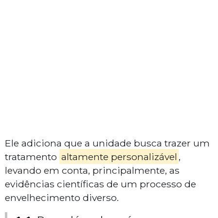
Ele adiciona que a unidade busca trazer um
tratamento
altamente personalizável
,
levando em conta, principalmente, as
evidências científicas de um processo de
envelhecimento diverso.