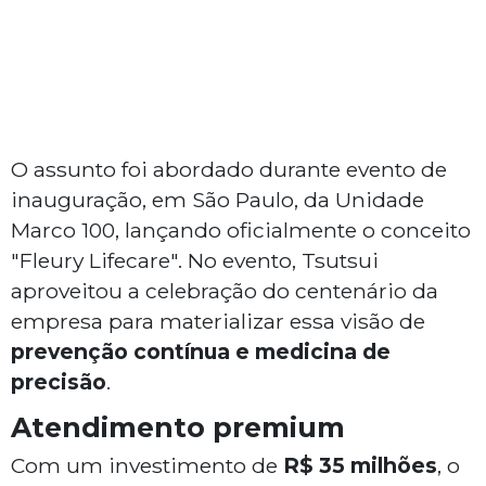
O assunto foi abordado durante evento de
inauguração, em São Paulo, da Unidade
Marco 100, lançando oficialmente o conceito
"Fleury Lifecare". No evento, Tsutsui
aproveitou a celebração do centenário da
empresa para materializar essa visão de
prevenção contínua e medicina de
precisão
.
Atendimento premium
Com um investimento de
R$ 35 milhões
, o