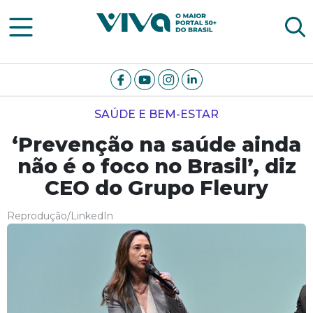
Viva Notícias
SAÚDE E BEM-ESTAR
‘Prevenção na saúde ainda
não é o foco no Brasil’, diz
CEO do Grupo Fleury
Reprodução/LinkedIn