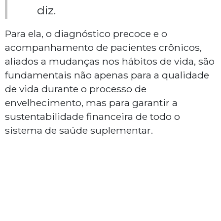
diz.
Para ela, o diagnóstico precoce e o
acompanhamento de pacientes crônicos,
aliados a mudanças nos hábitos de vida, são
fundamentais não apenas para a qualidade
de vida durante o processo de
envelhecimento, mas para garantir a
sustentabilidade financeira de todo o
sistema de saúde suplementar.