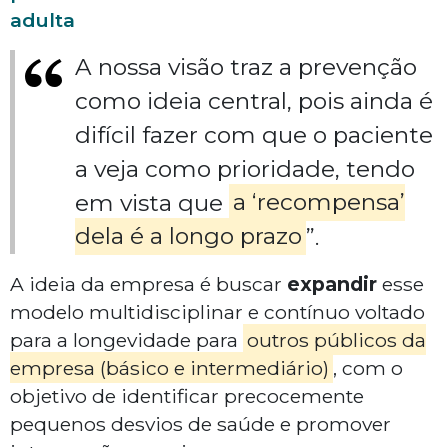
adulta
A nossa visão traz a prevenção
como ideia central, pois ainda é
difícil fazer com que o paciente
a veja como prioridade, tendo
em vista que
a ‘recompensa’
dela é a longo prazo
”.
A ideia da empresa é buscar
expandir
esse
modelo multidisciplinar e contínuo voltado
para a longevidade para
outros públicos da
empresa (básico e intermediário)
, com o
objetivo de identificar precocemente
pequenos desvios de saúde e promover