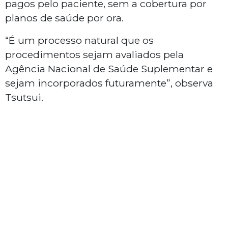
pagos pelo paciente, sem a cobertura por
planos de saúde por ora.
“É um processo natural que os
procedimentos sejam avaliados pela
Agência Nacional de Saúde Suplementar e
sejam incorporados futuramente”, observa
Tsutsui.