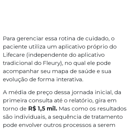
Para gerenciar essa rotina de cuidado, o
paciente utiliza um aplicativo próprio do
Lifecare (independente do aplicativo
tradicional do Fleury), no qual ele pode
acompanhar seu mapa de saúde e sua
evolução de forma interativa.
A média de preço dessa jornada inicial, da
primeira consulta até o relatório, gira em
torno de
R$ 1,5 mil.
Mas como os resultados
são individuais, a sequência de tratamento
pode envolver outros processos a serem