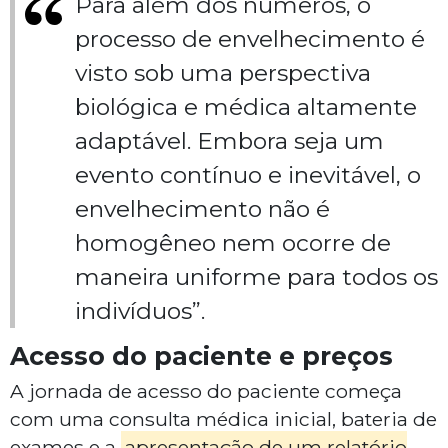
Para além dos números, o
processo de envelhecimento é
visto sob uma perspectiva
biológica e médica altamente
adaptável. Embora seja um
evento contínuo e inevitável, o
envelhecimento não é
homogêneo nem ocorre de
maneira uniforme para todos os
indivíduos”.
Acesso do paciente e preços
A jornada de acesso do paciente começa
com uma consulta médica inicial, bateria de
exames e a
apresentação de um relatório