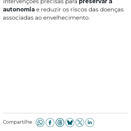
intervenções precisas para
preservar a
autonomia
e reduzir os riscos das doenças
associadas ao envelhecimento.
Compartilhe