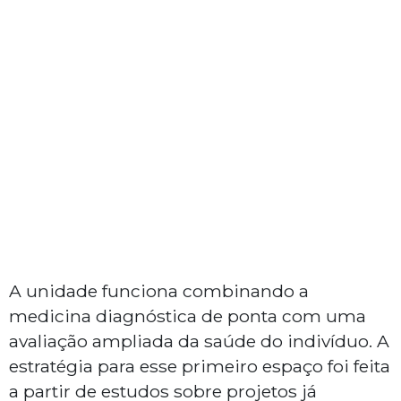
A unidade funciona combinando a
medicina diagnóstica de ponta com uma
avaliação ampliada da saúde do indivíduo. A
estratégia para esse primeiro espaço foi feita
a partir de estudos sobre projetos já