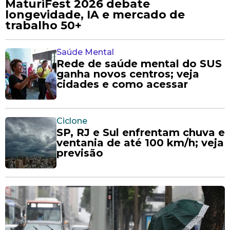
MaturiFest 2026 debate
longevidade, IA e mercado de
trabalho 50+
Saúde Mental
Rede de saúde mental do SUS
ganha novos centros; veja
cidades e como acessar
Ciclone
SP, RJ e Sul enfrentam chuva e
ventania de até 100 km/h; veja
previsão