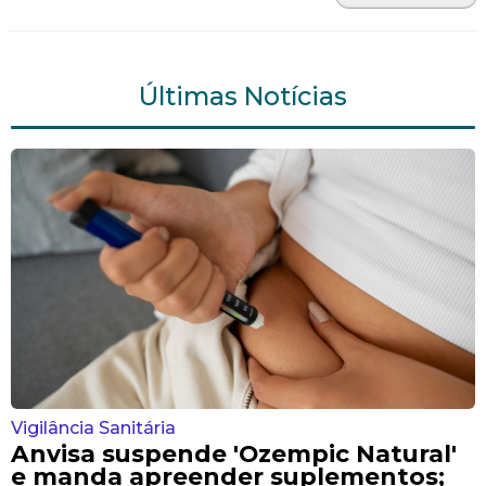
Últimas Notícias
Vigilância Sanitária
Anvisa suspende 'Ozempic Natural'
e manda apreender suplementos;