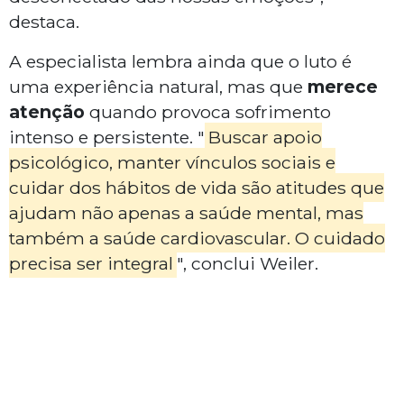
destaca.
A especialista lembra ainda que o luto é
uma experiência natural, mas que
merece
atenção
quando provoca sofrimento
intenso e persistente. "
Buscar apoio
psicológico, manter vínculos sociais e
cuidar dos hábitos de vida são atitudes que
ajudam não apenas a saúde mental, mas
também a saúde cardiovascular. O cuidado
precisa ser integral
", conclui Weiler.