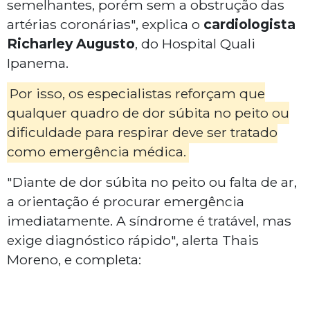
semelhantes, porém sem a obstrução das
artérias coronárias", explica o
cardiologista
Richarley Augusto
, do Hospital Quali
Ipanema.
Por isso, os especialistas reforçam que
qualquer quadro de dor súbita no peito ou
dificuldade para respirar deve ser tratado
como emergência médica.
"Diante de dor súbita no peito ou falta de ar,
a orientação é procurar emergência
imediatamente. A síndrome é tratável, mas
exige diagnóstico rápido", alerta Thais
Moreno, e completa: