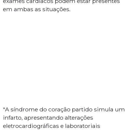
exames cardíacos podem estar presentes
em ambas as situações.
"A síndrome do coração partido simula um
infarto, apresentando alterações
eletrocardiográficas e laboratoriais