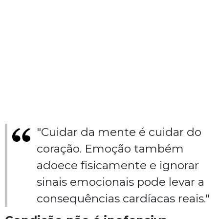
"Cuidar da mente é cuidar do
coração. Emoção também
adoece fisicamente e ignorar
sinais emocionais pode levar a
consequências cardíacas reais."