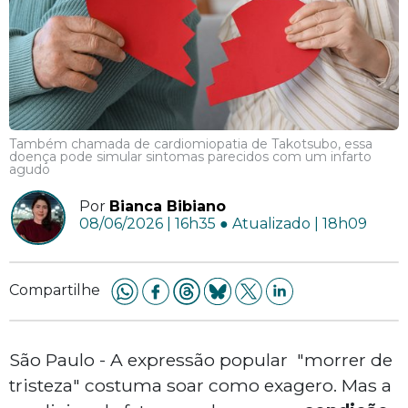
Também chamada de cardiomiopatia de Takotsubo, essa
doença pode simular sintomas parecidos com um infarto
agudo
Por
Bianca Bibiano
08/06/2026 | 16h35 ● Atualizado | 18h09
Compartilhe
São Paulo - A expressão popular "morrer de
tristeza" costuma soar como exagero. Mas a