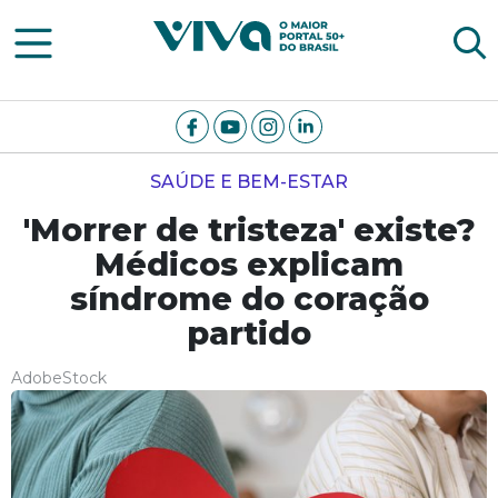
Viva Notícias
SAÚDE E BEM-ESTAR
'Morrer de tristeza' existe?
Médicos explicam
síndrome do coração
partido
AdobeStock