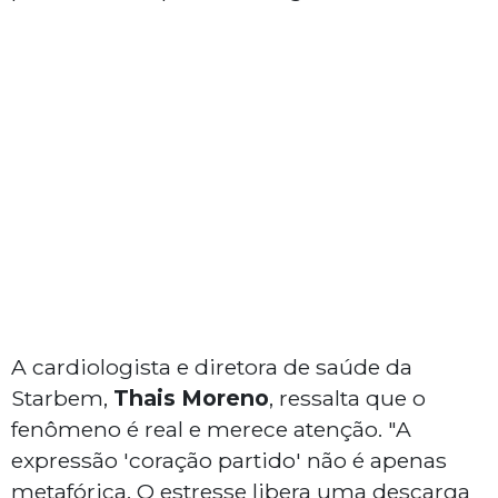
A cardiologista e diretora de saúde da
Starbem,
Thais Moreno
, ressalta que o
fenômeno é real e merece atenção. "A
expressão 'coração partido' não é apenas
metafórica. O estresse libera uma descarga