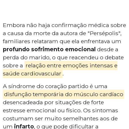
Embora não haja confirmação médica sobre
a causa da morte da autora de "Persépolis",
familiares relataram que ela enfrentava um
profundo sofrimento emocional
desde a
perda do marido, o que reacendeu o debate
sobre a
relação entre emoções intensas e
saúde cardiovascular
.
A síndrome do coração partido é uma
disfunção temporária do músculo cardíaco
desencadeada por situações de forte
estresse emocional ou físico. Os sintomas
costumam ser muito semelhantes aos de
um
infarto
, o que pode dificultar a