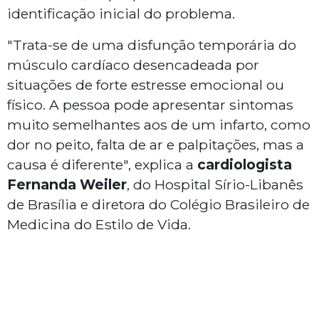
identificação inicial do problema.
"Trata-se de uma disfunção temporária do
músculo cardíaco desencadeada por
situações de forte estresse emocional ou
físico. A pessoa pode apresentar sintomas
muito semelhantes aos de um infarto, como
dor no peito, falta de ar e palpitações, mas a
causa é diferente", explica a
cardiologista
Fernanda Weiler
, do Hospital Sírio-Libanês
de Brasília e diretora do Colégio Brasileiro de
Medicina do Estilo de Vida.