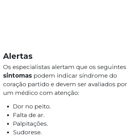
Alertas
Os especialistas alertam que os seguintes
sintomas
podem indicar síndrome do
coração partido e devem ser avaliados por
um médico com atenção:
Dor no peito.
Falta de ar.
Palpitações.
Sudorese.