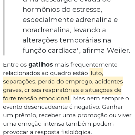
hormônios do estresse,
especialmente adrenalina e
noradrenalina, levando a
alterações temporárias na
função cardíaca", afirma Weiler.
Entre os
gatilhos
mais frequentemente
relacionados ao quadro estão
luto,
separações, perda do emprego, acidentes
graves, crises respiratórias e situações de
forte tensão emocional
. Mas nem sempre o
evento desencadeante é negativo. Ganhar
um prêmio, receber uma promoção ou viver
uma emoção intensa também podem
provocar a resposta fisiológica.