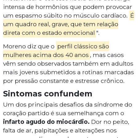
intensa de hormônios que podem provocar
um espasmo súbito no músculo cardíaco.
É
um quadro real, grave, que tem relação
direta com o estado emocional
".
Moreno diz que o
perfil clássico são
mulheres acima dos 40 anos
, mas casos
vêm sendo observados também em adultos
mais jovens submetidos a rotinas marcadas
por pressão constante e estresse crônico.
Sintomas confundem
Um dos principais desafios da síndrome do
coração partido é sua semelhança com o
infarto agudo do miocárdio.
Dor no peito,
falta de ar, palpitações e alterações nos