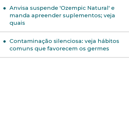
Anvisa suspende 'Ozempic Natural' e
manda apreender suplementos; veja
quais
Contaminação silenciosa: veja hábitos
comuns que favorecem os germes