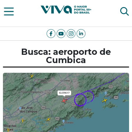
Viva Notícias
Busca: aeroporto de
Cumbica