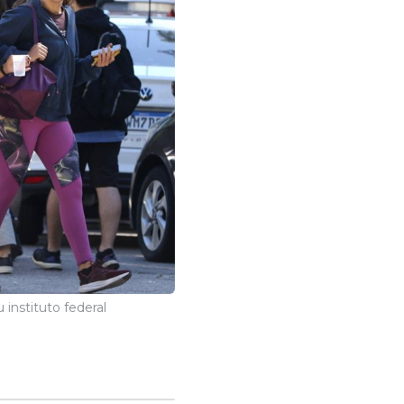
 instituto federal