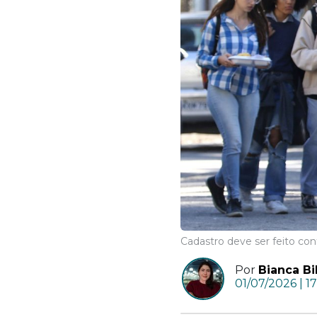
Cadastro deve ser feito conf
Por
Bianca Bi
01/07/2026 | 1