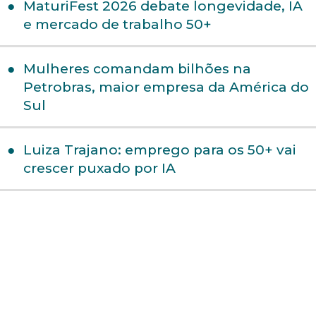
MaturiFest 2026 debate longevidade, IA
e mercado de trabalho 50+
Mulheres comandam bilhões na
Petrobras, maior empresa da América do
Sul
Luiza Trajano: emprego para os 50+ vai
crescer puxado por IA