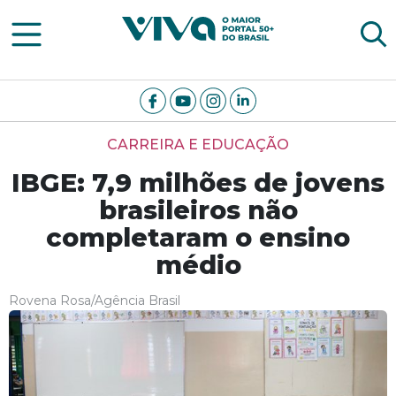
Viva Notícias
CARREIRA E EDUCAÇÃO
IBGE: 7,9 milhões de jovens
brasileiros não
completaram o ensino
médio
Rovena Rosa/Agência Brasil