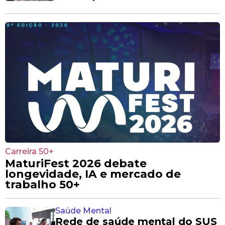
Carreira 50+
MaturiFest 2026 debate
longevidade, IA e mercado de
trabalho 50+
Saúde Mental
Rede de saúde mental do SUS