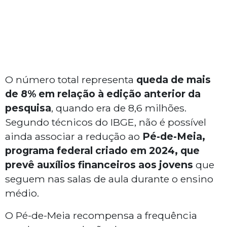
O número total representa
queda de mais
de 8% em relação à edição anterior da
pesquisa
, quando era de 8,6 milhões.
Segundo técnicos do IBGE, não é possível
ainda associar a redução ao
Pé-de-Meia,
programa federal criado em 2024, que
prevê auxílios financeiros aos jovens
que
seguem nas salas de aula durante o ensino
médio.
O Pé-de-Meia recompensa a frequência