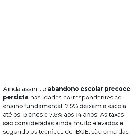
Ainda assim, o
abandono escolar precoce
persiste
nas idades correspondentes ao
ensino fundamental: 7,5% deixam a escola
até os 13 anos e 7,6% aos 14 anos. As taxas
são consideradas ainda muito elevados e,
segundo os técnicos do IBGE, são uma das