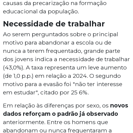
causas da precarização na formação
educacional da população.
Necessidade de trabalhar
Ao serem perguntados sobre o principal
motivo para abandonar a escola ou de
nunca a terem frequentado, grande parte
dos jovens indica a necessidade de trabalhar
(43,0%). A taxa representa um leve aumento
(de 1,0 p.p.) em relação a 2024. O segundo
motivo para a evasão foi "não ter interesse
em estudar", citado por 25 6%.
Em relação às diferenças por sexo, os
novos
dados reforçam o padrão já observado
anteriormente. Entre os homens que
abandonam ou nunca frequentaram a