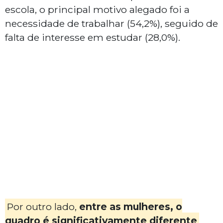
escola, o principal motivo alegado foi a
necessidade de trabalhar (54,2%), seguido de
falta de interesse em estudar (28,0%).
Por outro lado,
entre as mulheres, o
quadro é significativamente diferente
.