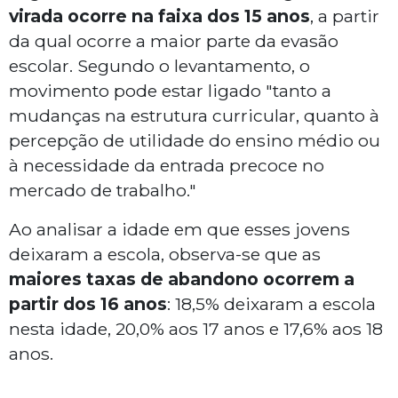
virada ocorre na faixa dos 15 anos
, a partir
da qual ocorre a maior parte da evasão
escolar. Segundo o levantamento, o
movimento pode estar ligado "tanto a
mudanças na estrutura curricular, quanto à
percepção de utilidade do ensino médio ou
à necessidade da entrada precoce no
mercado de trabalho."
Ao analisar a idade em que esses jovens
deixaram a escola, observa-se que as
maiores taxas de abandono ocorrem a
partir dos 16 anos
: 18,5% deixaram a escola
nesta idade, 20,0% aos 17 anos e 17,6% aos 18
anos.