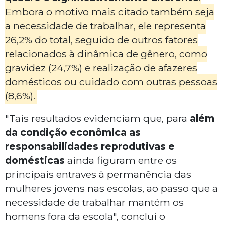
Embora o motivo mais citado também seja
a necessidade de trabalhar, ele representa
26,2% do total, seguido de outros fatores
relacionados à dinâmica de gênero, como
gravidez (24,7%) e realização de afazeres
domésticos ou cuidado com outras pessoas
(8,6%).
"Tais resultados evidenciam que, para
além
da condição econômica as
responsabilidades reprodutivas e
domésticas
ainda figuram entre os
principais entraves à permanência das
mulheres jovens nas escolas, ao passo que a
necessidade de trabalhar mantém os
homens fora da escola", conclui o