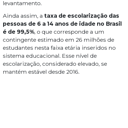
levantamento.
Ainda assim, a
taxa de escolarização das
pessoas de 6 a 14 anos de idade no Brasil
é de 99,5%
, o que corresponde a um
contingente estimado em 26 milhões de
estudantes nesta faixa etária inseridos no
sistema educacional. Esse nível de
escolarização, considerado elevado, se
mantém estável desde 2016.