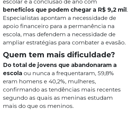
escolar e a conclusão de ano com
benefícios que podem chegar a R$ 9,2 mil
.
Especialistas apontam a necessidade de
apoio financeiro para a permanência na
escola, mas defendem a necessidade de
ampliar estratégias para combater a evasão.
Quem tem mais dificuldade?
Do total de jovens que abandonaram a
escola
ou nunca a frequentaram, 59,8%
eram homens e 40,2%, mulheres,
confirmando as tendências mais recentes
segundo as quais as meninas estudam
mais do que os meninos.