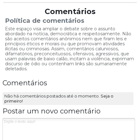
Comentários
Política de comentários
Este espaço visa ampliar o debate sobre o assunto
abordado na notícia, democrática e respeitosamente. Não
são aceitos comentários anônimos nem que firam leis e
princípios éticos e morais ou que promovam atividades
ilícitas ou criminosas. Assim, comentários caluniosos,
difamatórios, preconceituosos, ofensivos, agressivos, que
usam palavras de baixo calão, incitam a violência, exprimam
discurso de ódio ou contenham links são sumariamente
deletados.
Comentários
Não há comentários postados até o momento.
Seja o
primeiro!
Postar um novo comentário