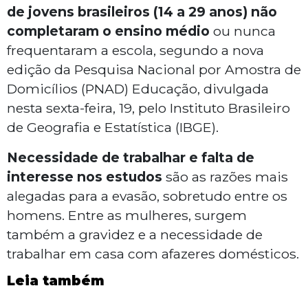
de jovens brasileiros (14 a 29 anos) não
completaram o ensino médio
ou nunca
frequentaram a escola, segundo a nova
edição da Pesquisa Nacional por Amostra de
Domicílios (PNAD) Educação, divulgada
nesta sexta-feira, 19, pelo Instituto Brasileiro
de Geografia e Estatística (IBGE).
Necessidade de trabalhar e falta de
interesse nos estudos
são as razões mais
alegadas para a evasão, sobretudo entre os
homens. Entre as mulheres, surgem
também a gravidez e a necessidade de
trabalhar em casa com afazeres domésticos.
Leia também