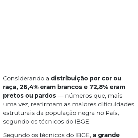
Considerando a
distribuição por cor ou
raça, 26,4% eram brancos e 72,8% eram
pretos ou pardos
— números que, mais
uma vez, reafirmam as maiores dificuldades
estruturais da população negra no País,
segundo os técnicos do IBGE.
Segundo os técnicos do IBGE,
a grande