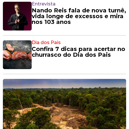
Entrevista
Nando Reis fala de nova turnê,
vida longe de excessos e mira
nos 103 anos
Dia dos Pais
Confira 7 dicas para acertar no
churrasco do Dia dos Pais