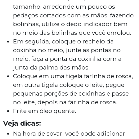
tamanho, arredonde um pouco os
pedaços cortados com as mãos, fazendo
bolinhas, utilize o dedo indicador bem
no meio das bolinhas que você enrolou.
Em seguida, coloque o recheio da
coxinha no meio, junte as pontas no
meio, faça a ponta da coxinha com a
junta da palma das mãos.
Coloque em uma tigela farinha de rosca,
em outra tigela coloque o leite, pegue
pequenas porções de coxinhas e passe
no leite, depois na farinha de rosca.
Frite em óleo quente.
Veja dicas:
Na hora de sovar, você pode adicionar