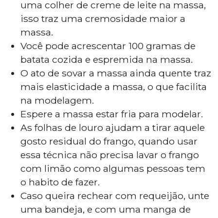
uma colher de creme de leite na massa,
isso traz uma cremosidade maior a
massa.
Você pode acrescentar 100 gramas de
batata cozida e espremida na massa.
O ato de sovar a massa ainda quente traz
mais elasticidade a massa, o que facilita
na modelagem.
Espere a massa estar fria para modelar.
As folhas de louro ajudam a tirar aquele
gosto residual do frango, quando usar
essa técnica não precisa lavar o frango
com limão como algumas pessoas tem
o habito de fazer.
Caso queira rechear com requeijão, unte
uma bandeja, e com uma manga de