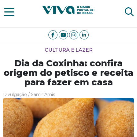
Viva Notícias
CULTURA E LAZER
Dia da Coxinha: confira
origem do petisco e receita
para fazer em casa
Divulgação / Samir Amis