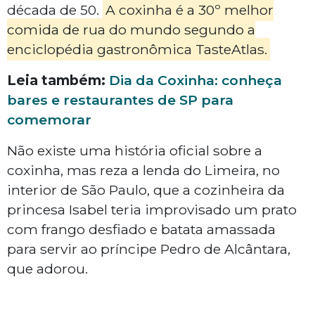
década de 50.
A coxinha é a 30º melhor
comida de rua do mundo segundo a
enciclopédia gastronômica TasteAtlas.
Leia também:
Dia da Coxinha: conheça
bares e restaurantes de SP para
comemorar
Não existe uma história oficial sobre a
coxinha, mas reza a lenda do Limeira, no
interior de São Paulo, que a cozinheira da
princesa Isabel teria improvisado um prato
com frango desfiado e batata amassada
para servir ao príncipe Pedro de Alcântara,
que adorou.