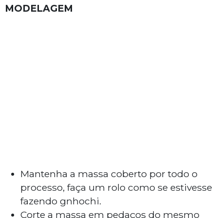
MODELAGEM
Mantenha a massa coberto por todo o
processo, faça um rolo como se estivesse
fazendo gnhochi.
Corte a massa em pedaços do mesmo