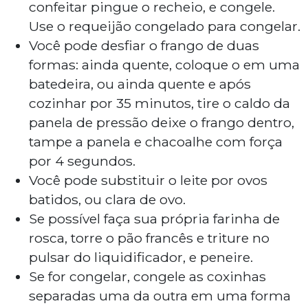
confeitar pingue o recheio, e congele.
Use o requeijão congelado para congelar.
Você pode desfiar o frango de duas
formas: ainda quente, coloque o em uma
batedeira, ou ainda quente e após
cozinhar por 35 minutos, tire o caldo da
panela de pressão deixe o frango dentro,
tampe a panela e chacoalhe com força
por 4 segundos.
Você pode substituir o leite por ovos
batidos, ou clara de ovo.
Se possível faça sua própria farinha de
rosca, torre o pão francês e triture no
pulsar do liquidificador, e peneire.
Se for congelar, congele as coxinhas
separadas uma da outra em uma forma