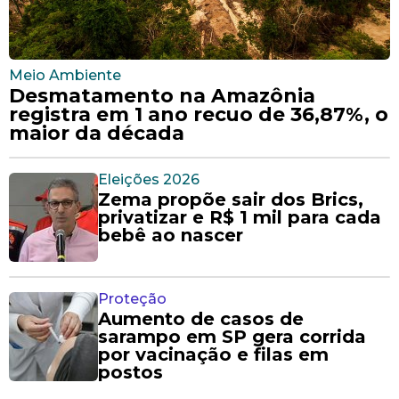
Meio Ambiente
Desmatamento na Amazônia
registra em 1 ano recuo de 36,87%, o
maior da década
Eleições 2026
Zema propõe sair dos Brics,
privatizar e R$ 1 mil para cada
bebê ao nascer
Proteção
Aumento de casos de
sarampo em SP gera corrida
por vacinação e filas em
postos