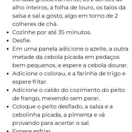
alho inteiros, a folha de louro, os talos da
salsa e sal a gosto, algo em torno de 2
colheres de chá.
Cozinhe por até 35 minutos.
Desfie.
Em uma panela adicione o azeite, a outra
metade da cebola picada em pedaços
bem pequenos, e espere a cebola dourar.
Adicione o colorau, e a farinha de trigo e
espere fritar.
Adicione o caldo do cozimento do peito
de frango, mexendo sem parar.
Coloque o peito desfiado, a salsa e a
cebolinha picada, a pimenta e vá
provando para acertar o sal.
Espere esfriar.