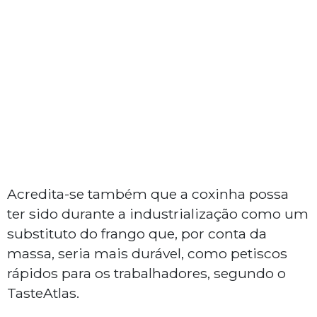
Acredita-se também que a coxinha possa
ter sido durante a industrialização como um
substituto do frango que, por conta da
massa, seria mais durável, como petiscos
rápidos para os trabalhadores, segundo o
TasteAtlas.