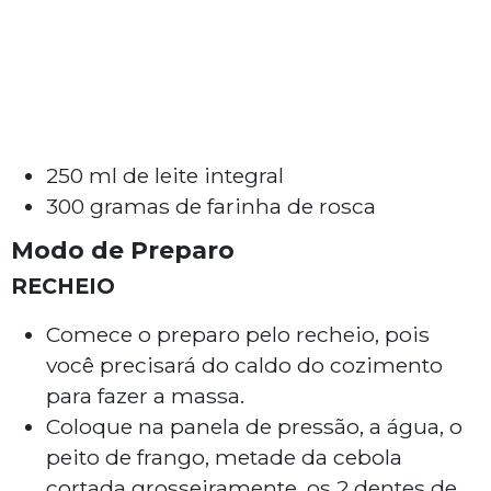
250 ml de leite integral
300 gramas de farinha de rosca
Modo de Preparo
RECHEIO
Comece o preparo pelo recheio, pois
você precisará do caldo do cozimento
para fazer a massa.
Coloque na panela de pressão, a água, o
peito de frango, metade da cebola
cortada grosseiramente, os 2 dentes de