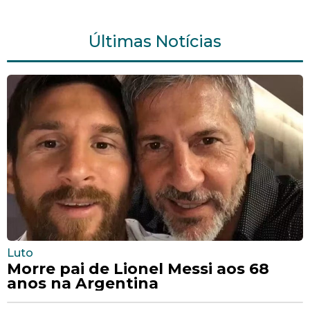
Últimas Notícias
Luto
Morre pai de Lionel Messi aos 68
anos na Argentina