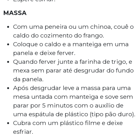
MASSA
Com uma peneira ou um chinoa, couê o
caldo do cozimento do frango.
Coloque o caldo e a manteiga em uma
panela e deixe ferver.
Quando ferver junte a farinha de trigo, e
mexa sem parar até desgrudar do fundo
da panela.
Após desgrudar leve a massa para uma
mesa untada com manteiga e sove sem
parar por 5 minutos com o auxílio de
uma espátula de plástico (tipo pão duro).
Cubra com um plástico filme e deixe
esfriar.