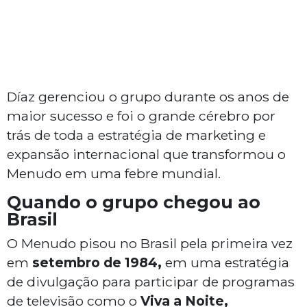
Díaz gerenciou o grupo durante os anos de
maior sucesso e foi o grande cérebro por
trás de toda a estratégia de marketing e
expansão internacional que transformou o
Menudo em uma febre mundial.
Quando o grupo chegou ao
Brasil
O Menudo pisou no Brasil pela primeira vez
em
setembro de 1984,
em uma estratégia
de divulgação para participar de programas
de televisão como o
Viva a Noite,