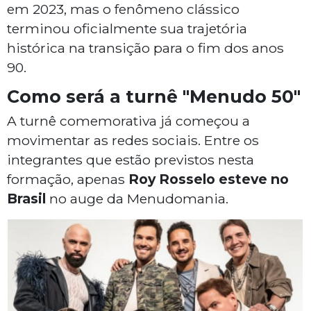
em 2023, mas o fenômeno clássico
terminou oficialmente sua trajetória
histórica na transição para o fim dos anos
90.
Como será a turnê "Menudo 50"
A turnê comemorativa já começou a
movimentar as redes sociais. Entre os
integrantes que estão previstos nesta
formação, apenas
Roy Rosselo esteve no
Brasil
no auge da Menudomania.