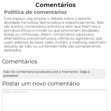
Comentários
Política de comentários
Este espaço visa ampliar o debate sobre o assunto
abordado na notícia, democrática e respeitosamente. Não
são aceitos comentários anônimos nem que firam leis e
princípios éticos e morais ou que promovam atividades
ilícitas ou criminosas. Assim, comentários caluniosos,
difamatórios, preconceituosos, ofensivos, agressivos, que
usam palavras de baixo calão, incitam a violência, exprimam
discurso de ódio ou contenham links são sumariamente
deletados.
Comentários
Não há comentários postados até o momento.
Seja o
primeiro!
Postar um novo comentário