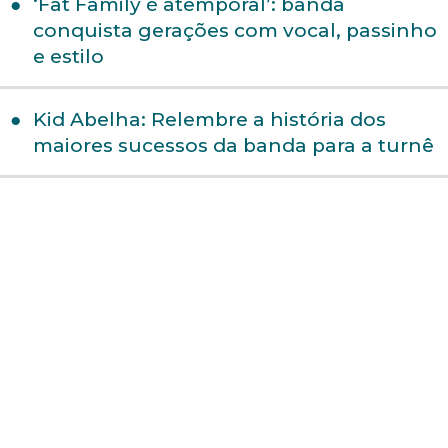
‘Fat Family é atemporal’: banda
conquista gerações com vocal, passinho
e estilo
Kid Abelha: Relembre a história dos
maiores sucessos da banda para a turnê