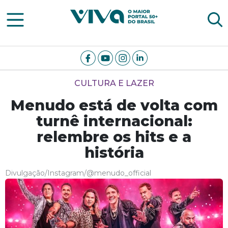
Viva Notícias
CULTURA E LAZER
Menudo está de volta com
turnê internacional:
relembre os hits e a
história
Divulgação/Instagram/@menudo_official