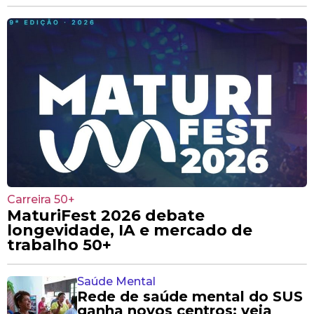
Carreira 50+
MaturiFest 2026 debate
longevidade, IA e mercado de
trabalho 50+
Saúde Mental
Rede de saúde mental do SUS
ganha novos centros; veja