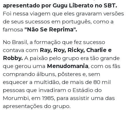
apresentado por Gugu Liberato no SBT.
Foi nessa viagem que eles gravaram versões
de seus sucessos em português, como a
famosa
"Não Se Reprima".
No Brasil, a formação que fez sucesso
contava com
Ray, Roy, Ricky, Charlie e
Robby.
A paixão pelo grupo era tão grande
que gerou uma
Menudomania
, com os fãs
comprando álbuns, pôsteres e, sem
esquecer a multidão, de mais de 80 mil
pessoas que invadiram o Estádio do
Morumbi, em 1985, para assistir uma das
apresentações do grupo.