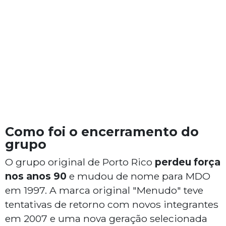
Como foi o encerramento do
grupo
O grupo original de Porto Rico
perdeu força
nos anos 90
e mudou de nome para MDO
em 1997. A marca original "Menudo" teve
tentativas de retorno com novos integrantes
em 2007 e uma nova geração selecionada