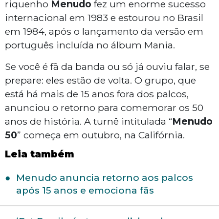
riquenho
Menudo
fez um enorme sucesso
internacional em 1983 e estourou no Brasil
em 1984, após o lançamento da versão em
português incluída no álbum Mania.
Se você é fã da banda ou só já ouviu falar, se
prepare: eles estão de volta. O grupo, que
está há mais de 15 anos fora dos palcos,
anunciou o retorno para comemorar os 50
anos de história. A turnê intitulada “
Menudo
50
” começa em outubro, na Califórnia.
Leia também
Menudo anuncia retorno aos palcos
após 15 anos e emociona fãs