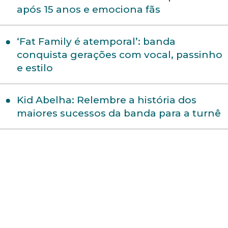
após 15 anos e emociona fãs
‘Fat Family é atemporal’: banda
conquista gerações com vocal, passinho
e estilo
Kid Abelha: Relembre a história dos
maiores sucessos da banda para a turnê