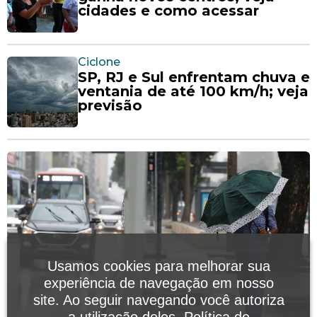
cidades e como acessar
Ciclone
SP, RJ e Sul enfrentam chuva e
ventania de até 100 km/h; veja
previsão
Usamos cookies para melhorar sua
experiência de navegação em nosso
site. Ao seguir navegando você autoriza