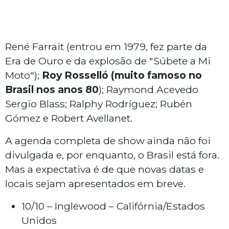
René Farrait (entrou em 1979, fez parte da
Era de Ouro e da explosão de "Súbete a Mi
Moto");
Roy Rosselló (muito famoso no
Brasil nos anos 80
); Raymond Acevedo
Sergio Blass; Ralphy Rodríguez; Rubén
Gómez e Robert Avellanet.
A agenda completa de show ainda não foi
divulgada e, por enquanto, o Brasil está fora.
Mas a expectativa é de que novas datas e
locais sejam apresentados em breve.
10/10 – Inglewood – Califórnia/Estados
Unidos