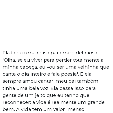
Ela falou uma coisa para mim deliciosa:
'Olha, se eu viver para perder totalmente a
minha cabeça, eu vou ser uma velhinha que
canta o dia inteiro e fala poesia'. E ela
sempre amou cantar, meu pai também
tinha uma bela voz.
Ela passa isso para
gente de um jeito que eu tenho que
reconhecer: a vida é realmente um grande
bem. A vida tem um valor imenso.