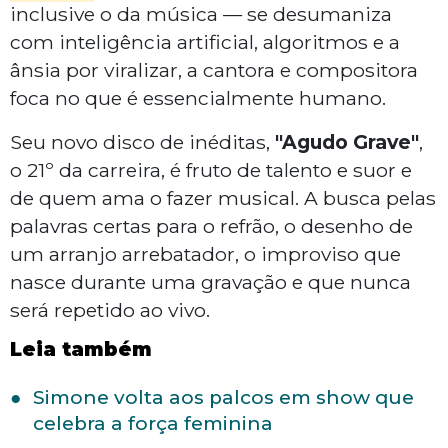
inclusive o da música — se desumaniza
com inteligência artificial, algoritmos e a
ânsia por viralizar, a cantora e compositora
foca no que é essencialmente humano.
Seu novo disco de inéditas,
"Agudo Grave"
,
o 21º da carreira, é fruto de talento e suor e
de quem ama o fazer musical. A busca pelas
palavras certas para o refrão, o desenho de
um arranjo arrebatador, o improviso que
nasce durante uma gravação e que nunca
será repetido ao vivo.
Leia também
Simone volta aos palcos em show que
celebra a força feminina