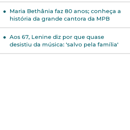
Maria Bethânia faz 80 anos; conheça a
história da grande cantora da MPB
Aos 67, Lenine diz por que quase
desistiu da música: 'salvo pela família'