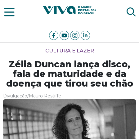
Viva Notícias
CULTURA E LAZER
Zélia Duncan lança disco,
fala de maturidade e da
doença que tirou seu chão
Divulgação/Mauro Restiffe