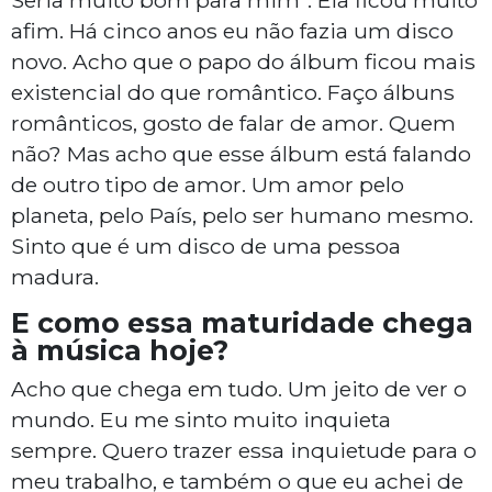
afim. Há cinco anos eu não fazia um disco
novo. Acho que o papo do álbum ficou mais
existencial do que romântico. Faço álbuns
românticos, gosto de falar de amor. Quem
não? Mas acho que esse álbum está falando
de outro tipo de amor. Um amor pelo
planeta, pelo País, pelo ser humano mesmo.
Sinto que é um disco de uma pessoa
madura.
E como essa maturidade chega
à música hoje?
Acho que chega em tudo. Um jeito de ver o
mundo. Eu me sinto muito inquieta
sempre. Quero trazer essa inquietude para o
meu trabalho, e também o que eu achei de