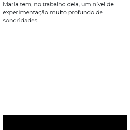
Maria tem, no trabalho dela, um nível de
experimentação muito profundo de
sonoridades.