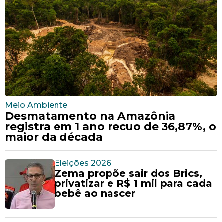
Meio Ambiente
Desmatamento na Amazônia
registra em 1 ano recuo de 36,87%, o
maior da década
Eleições 2026
Zema propõe sair dos Brics,
privatizar e R$ 1 mil para cada
bebê ao nascer