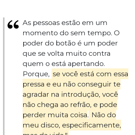
As pessoas estão em um
momento do sem tempo. O
poder do botão é um poder
que se volta muito contra
quem o está apertando.
Porque,
se você está com essa
pressa e eu não conseguir te
agradar na introdução, você
não chega ao refrão, e pode
perder muita coisa
.
Não do
meu disco, especificamente,