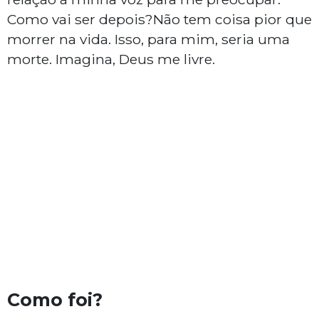
Como vai ser depois?Não tem coisa pior que
morrer na vida. Isso, para mim, seria uma
morte. Imagina, Deus me livre.
Como foi?