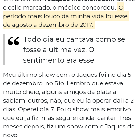
e cello marcado, o médico concordou.
O
período mais louco da minha vida foi esse,
de agosto a dezembro de 2017.
Todo dia eu cantava como se
fosse a última vez. O
sentimento era esse.
Meu último show com o Jaques foi no dia 5
de dezembro, no Rio. Lembro que estava
muito cheio, alguns amigos da plateia
sabiam, outros, não, que eu ia operar dali a 2
dias. Operei dia 7. Foi o show mais emotivo
que eu já fiz, mas segurei onda, cantei. Três
meses depois, fiz um show com o Jaques de
novo.