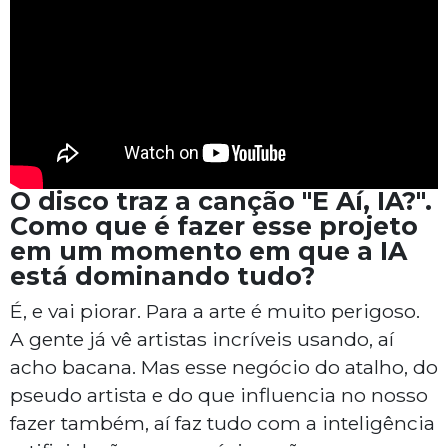
O disco traz a canção "E Aí, IA?".
Como que é fazer esse projeto
em um momento em que a IA
está dominando tudo?
É, e vai piorar. Para a arte é muito perigoso.
A gente já vê artistas incríveis usando, aí
acho bacana. Mas esse negócio do atalho, do
pseudo artista e do que influencia no nosso
fazer também, aí faz tudo com a inteligência