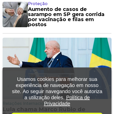
Proteção
Aumento de casos de
sarampo em SP gera corrida
por vacinação e filas em
postos
Usamos cookies para melhorar sua
experiência de navegação em nosso
site. Ao seguir navegando você autoriza
a utilização deles.
Política de
Privacidade
Relações Internacionais
Lula chama Marco Rubio de