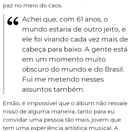
paz no meio do caos.
Achei que, com 61 anos, o
mundo estaria de outro jeito, e
ele foi virando cada vez mais de
cabeça para baixo. A gente está
em um momento muito
obscuro do mundo e do Brasil.
Fui me metendo nesses
assuntos também.
Então, é impossível que o álbum não resvale
nisso de alguma maneira, tanto para eu
convidar uma pessoa tão mais jovem que
tem uma experiência artística musical. A