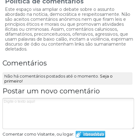
Política de comentários
Este espaço visa ampliar o debate sobre o assunto
abordado na notícia, democrática e respeitosamente. Não
são aceitos comentários anônimos nem que firam leis e
princípios éticos e morais ou que promovam atividades
ilícitas ou criminosas. Assim, comentários caluniosos,
difamatórios, preconceituosos, ofensivos, agressivos, que
usam palavras de baixo calão, incitam a violência, exprimam
discurso de ódio ou contenham links são sumariamente
deletados.
Comentários
Não há comentários postados até o momento.
Seja o
primeiro!
Postar um novo comentário
Comentar como Visitante, ou logar: