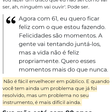
ser, ah, ninguém vai ouvir'. Pode ser.
Agora com 61, eu quero ficar
feliz com o que estou fazendo.
Felicidades são momentos. A
gente vai tentando juntá-los,
mas a vida não é feliz
propriamente. Quero esses
momentos mais do que nunca.
Não é fácil envelhecer em público. E quando
você tem ainda um problema que já foi
resolvido, mas um problema no seu
instrumento, é mais difícil ainda.