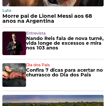
Luto
Morre pai de Lionel Messi aos 68
anos na Argentina
Entrevista
Nando Reis fala de nova turnê,
vida longe de excessos e mira
nos 103 anos
Dia dos Pais
Confira 7 dicas para acertar no
churrasco do Dia dos Pais