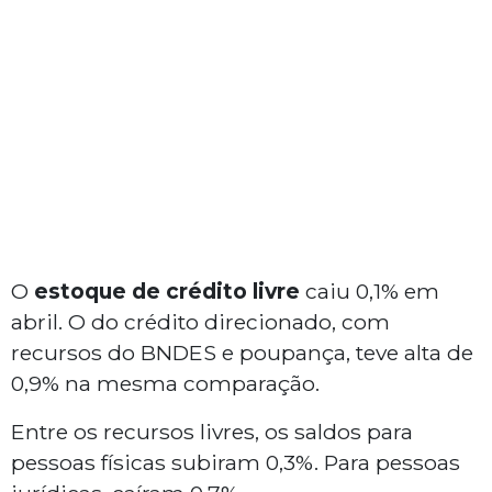
O
estoque de crédito livre
caiu 0,1% em
abril. O do crédito direcionado, com
recursos do BNDES e poupança, teve alta de
0,9% na mesma comparação.
Entre os recursos livres, os saldos para
pessoas físicas subiram 0,3%. Para pessoas