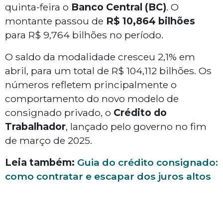
quinta-feira o
Banco Central (BC)
. O
montante passou de
R$ 10,864 bilhões
para R$ 9,764 bilhões no período.
O saldo da modalidade cresceu 2,1% em
abril, para um total de R$ 104,112 bilhões. Os
números refletem principalmente o
comportamento do novo modelo de
consignado privado, o
Crédito do
Trabalhador
, lançado pelo governo no fim
de março de 2025.
Leia também:
Guia do crédito consignado:
como contratar e escapar dos juros altos