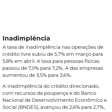
Inadimplência
A taxa de inadimplência nas operações de
crédito livre subiu de 5,7% em março para
5,8% em abril. A taxa para pessoas físicas
passou de 7,0% para 7,2%. A das empresas
aumentou de 3,5% para 3,6%.
A inadimplência do crédito direcionado,
com recursos da poupança e do Banco
Nacional de Desenvolvimento Econômico e
Social (BNDES), avançou de 2,6% para 2,7%,