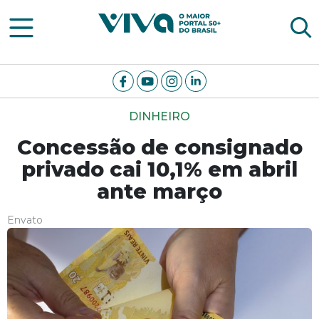
Viva Notícias
DINHEIRO
Concessão de consignado
privado cai 10,1% em abril
ante março
Envato