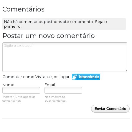
Comentários
Não há comentários postados até o momento.
Seja o
primeiro!
Postar um novo comentário
Comentar como Visitante, ou logar:
Nome
Email
Mostrar junto aos seus
Não mostrado
comentários.
publicamente.
Enviar Comentário