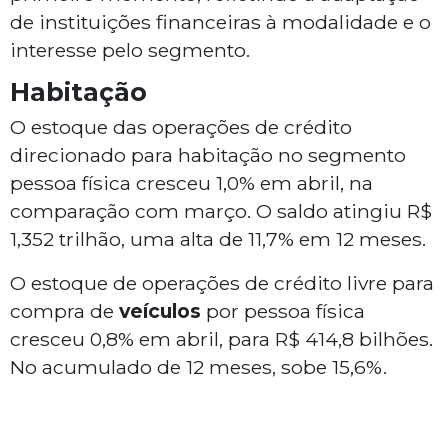
de instituições financeiras à modalidade e o
interesse pelo segmento.
Habitação
O estoque das operações de crédito
direcionado para habitação no segmento
pessoa física cresceu 1,0% em abril, na
comparação com março. O saldo atingiu R$
1,352 trilhão, uma alta de 11,7% em 12 meses.
O estoque de operações de crédito livre para
compra de
veículos
por pessoa física
cresceu 0,8% em abril, para R$ 414,8 bilhões.
No acumulado de 12 meses, sobe 15,6%.