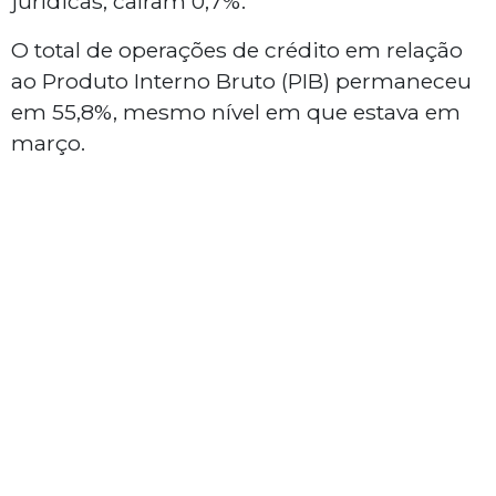
jurídicas, caíram 0,7%.
O total de operações de crédito em relação
ao Produto Interno Bruto (PIB) permaneceu
em 55,8%, mesmo nível em que estava em
março.