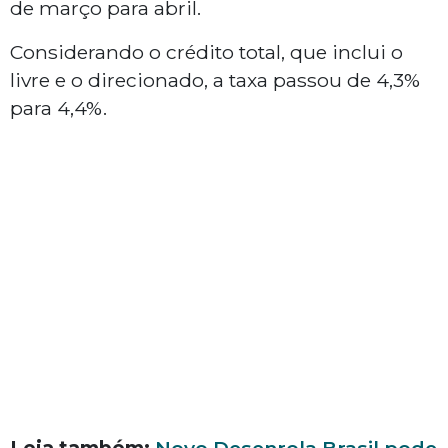
de março para abril.
Considerando o crédito total, que inclui o
livre e o direcionado, a taxa passou de 4,3%
para 4,4%.