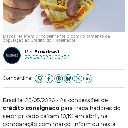
Dados refletem principalmente o comportamento da
população ao Crédito do Trabalhador
Por
Broadcast
28/05/2026 | 09h34
Compartilhe
Brasília, 28/05/2026 - As concessões de
crédito consignado
para trabalhadores do
setor privado caíram 10,1% em abril, na
comparação com março, informou nesta