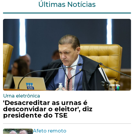
Últimas Notícias
Urna eletrônica
'Desacreditar as urnas é
desconvidar o eleitor', diz
presidente do TSE
Afeto remoto