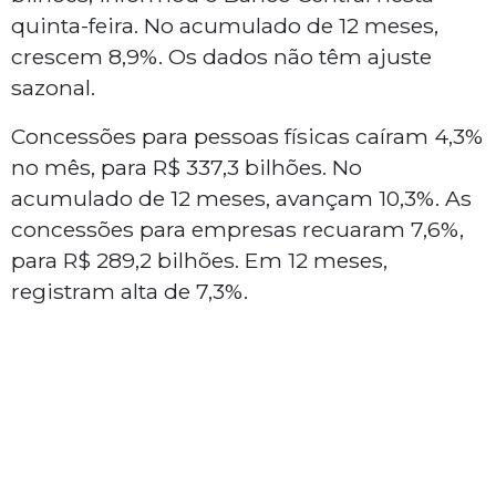
quinta-feira. No acumulado de 12 meses,
crescem 8,9%. Os dados não têm ajuste
sazonal.
Concessões para pessoas físicas caíram 4,3%
no mês, para R$ 337,3 bilhões. No
acumulado de 12 meses, avançam 10,3%. As
concessões para empresas recuaram 7,6%,
para R$ 289,2 bilhões. Em 12 meses,
registram alta de 7,3%.