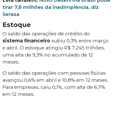
Leia também:
Novo Desenrola Brasil pode
tirar 7,8 milhões da inadimplência, diz
Serasa
Estoque
O saldo das operações de crédito do
sistema financeiro
subiu 0,3% entre março
e abril. O estoque atingiu R$ 7,245 trilhões,
uma alta de 9,3% no acumulado de 12
meses.
O saldo das operações com pessoas físicas
avançou 0,6% em abril e 10,8% em 12 meses.
Para empresas, caiu 0,1%, com alta de 6,7%
em 12 meses.