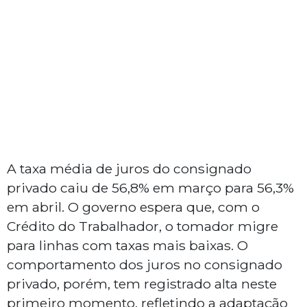
A taxa média de juros do consignado
privado caiu de 56,8% em março para 56,3%
em abril. O governo espera que, com o
Crédito do Trabalhador, o tomador migre
para linhas com taxas mais baixas. O
comportamento dos juros no consignado
privado, porém, tem registrado alta neste
primeiro momento, refletindo a adaptação