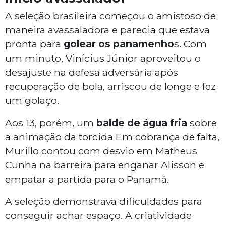
A seleção brasileira começou o amistoso de
maneira avassaladora e parecia que estava
pronta para
golear os panamenho
s. Com
um minuto, Vinícius Júnior aproveitou o
desajuste na defesa adversária após
recuperação de bola, arriscou de longe e fez
um golaço.
Aos 13, porém, um
balde de água fria
sobre
a animação da torcida Em cobrança de falta,
Murillo contou com desvio em Matheus
Cunha na barreira para enganar Alisson e
empatar a partida para o Panamá.
A seleção demonstrava dificuldades para
conseguir achar espaço. A criatividade