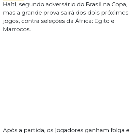
Haiti, segundo adversário do Brasil na Copa,
mas a grande prova sairá dos dois próximos
jogos, contra seleções da África: Egito e
Marrocos.
Após a partida, os jogadores ganham folga e