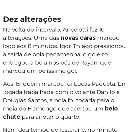
Dez alterações
Na volta do intervalo, Ancelotti fez 10
alterações. Uma das
novas caras
marcou
logo aos 8 minutos. Igor Thiago pressionou
a saída de bola panamenha, o goleiro
entregou a bola nos pés de Rayan, que
marcou um belíssimo gol.
Aos 15, quem marcou foi Lucas Paquetá. Em
jogada trabalhada com o volante Danilo e
Douglas Santos, a bola foi tocada para o
meia do Flamengo que acertou um
belo
chute
para anotar o quarto.
Nem deu tempo de festejar e, no minuto