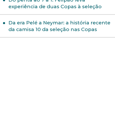
experiência de duas Copas à seleção
Da era Pelé a Neymar: a história recente
da camisa 10 da seleção nas Copas