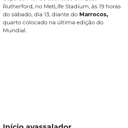
Rutherford, no MetLife Stadium, às 19 horas
do sábado, dia 13, diante do
Marrocos,
quarto colocado na última edição do
Mundial.
Início avassalador