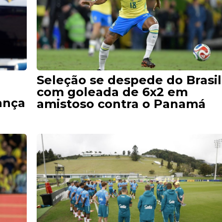
Seleção se despede do Brasil
com goleada de 6x2 em
ança
amistoso contra o Panamá