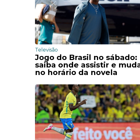
Televisão
Jogo do Brasil no sábado:
saiba onde assistir e mud
no horário da novela