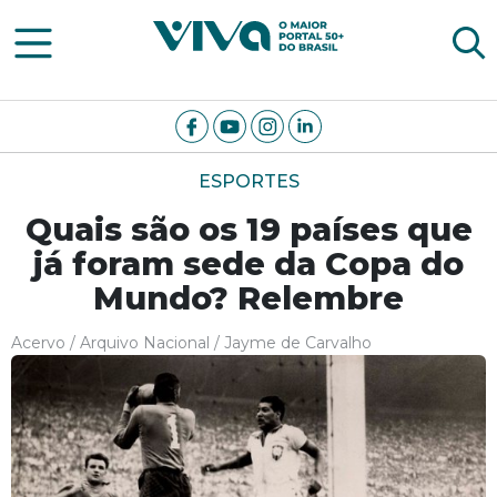
Viva Notícias
ESPORTES
Quais são os 19 países que
já foram sede da Copa do
Mundo? Relembre
Acervo / Arquivo Nacional / Jayme de Carvalho