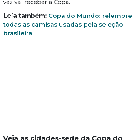
vez vai receber a Copa.
Leia também:
Copa do Mundo: relembre
todas as camisas usadas pela seleção
brasileira
Veja as cidades-sede da Copa do