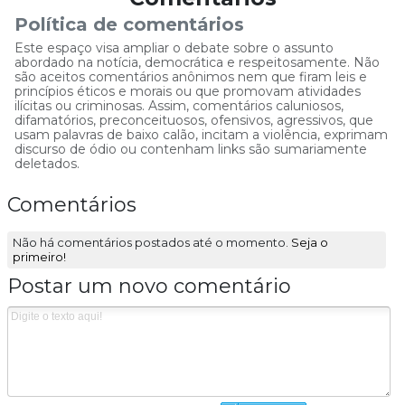
Política de comentários
Este espaço visa ampliar o debate sobre o assunto
abordado na notícia, democrática e respeitosamente. Não
são aceitos comentários anônimos nem que firam leis e
princípios éticos e morais ou que promovam atividades
ilícitas ou criminosas. Assim, comentários caluniosos,
difamatórios, preconceituosos, ofensivos, agressivos, que
usam palavras de baixo calão, incitam a violência, exprimam
discurso de ódio ou contenham links são sumariamente
deletados.
Comentários
Não há comentários postados até o momento.
Seja o
primeiro!
Postar um novo comentário