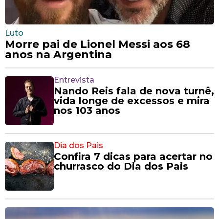
Luto
Morre pai de Lionel Messi aos 68
anos na Argentina
Entrevista
Nando Reis fala de nova turnê,
vida longe de excessos e mira
nos 103 anos
Dia dos Pais
Confira 7 dicas para acertar no
churrasco do Dia dos Pais