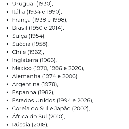
Uruguai (1930),
Itália (1934 e 1990),
França (1938 e 1998),
Brasil (1950 e 2014),
Suíça (1954),
Suécia (1958),
Chile (1962),
Inglaterra (1966),
México (1970, 1986 e 2026),
Alemanha (1974 e 2006),
Argentina (1978),
Espanha (1982),
Estados Unidos (1994 e 2026),
Coreia do Sul e Japão (2002),
África do Sul (2010),
Rússia (2018),