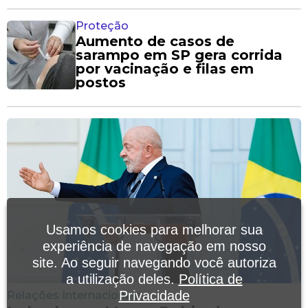
Proteção
Aumento de casos de
sarampo em SP gera corrida
por vacinação e filas em
postos
Usamos cookies para melhorar sua
experiência de navegação em nosso
site. Ao seguir navegando você autoriza
a utilização deles.
Política de
Privacidade
Relações Internacionais