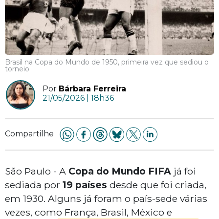
Brasil na Copa do Mundo de 1950, primeira vez que sediou o
torneio
Por
Bárbara Ferreira
21/05/2026 | 18h36
Compartilhe
São Paulo - A
Copa do Mundo FIFA
já foi
sediada por
19 países
desde que foi criada,
em 1930. Alguns já foram o país-sede várias
vezes, como França, Brasil, México e