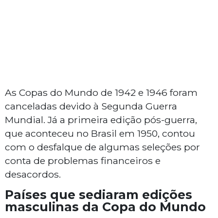
As Copas do Mundo de 1942 e 1946 foram
canceladas devido à Segunda Guerra
Mundial. Já a primeira edição pós-guerra,
que aconteceu no Brasil em 1950, contou
com o desfalque de algumas seleções por
conta de problemas financeiros e
desacordos.
Países que sediaram edições
masculinas da Copa do Mundo