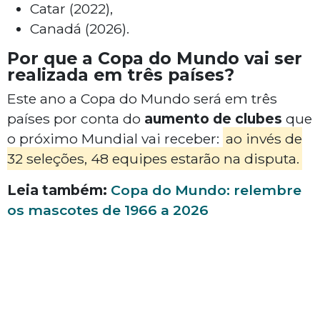
Catar (2022),
Canadá (2026).
Por que a Copa do Mundo vai ser
realizada em três países?
Este ano a Copa do Mundo será em três
países por conta do
aumento de clubes
que
o próximo Mundial vai receber:
ao invés de
32 seleções, 48 equipes estarão na disputa.
Leia também:
Copa do Mundo: relembre
os mascotes de 1966 a 2026