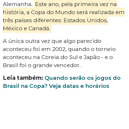
Alemanha.
Este ano, pela primeira vez na
história, a Copa do Mundo será realizada em
três países diferentes: Estados Unidos,
México e Canadá.
A única outra vez que algo parecido
aconteceu foi em 2002, quando o torneio
aconteceu na Coreia do Sul e Japão - e o
Brasil foi o grande vencedor.
Leia também:
Quando serão os jogos do
Brasil na Copa? Veja datas e horários