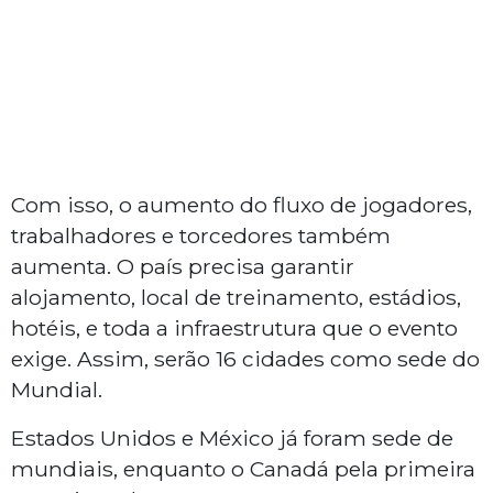
Com isso, o aumento do fluxo de jogadores,
trabalhadores e torcedores também
aumenta. O país precisa garantir
alojamento, local de treinamento, estádios,
hotéis, e toda a infraestrutura que o evento
exige. Assim, serão 16 cidades como sede do
Mundial.
Estados Unidos e México já foram sede de
mundiais, enquanto o Canadá pela primeira