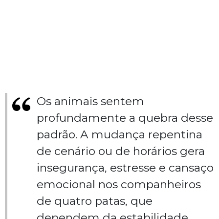
Os animais sentem
profundamente a quebra desse
padrão. A mudança repentina
de cenário ou de horários gera
insegurança, estresse e cansaço
emocional nos companheiros
de quatro patas, que
dependem da estabilidade