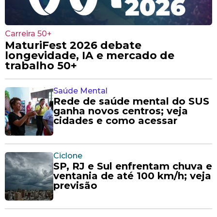
Carreira 50+
MaturiFest 2026 debate
longevidade, IA e mercado de
trabalho 50+
Saúde Mental
Rede de saúde mental do SUS
ganha novos centros; veja
cidades e como acessar
Ciclone
SP, RJ e Sul enfrentam chuva e
ventania de até 100 km/h; veja
previsão