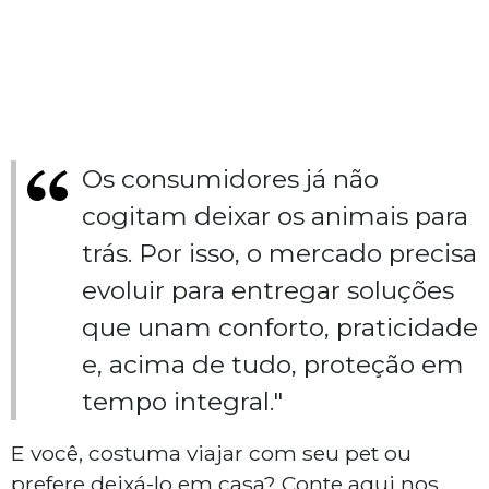
Os consumidores já não
cogitam deixar os animais para
trás. Por isso, o mercado precisa
evoluir para entregar soluções
que unam conforto, praticidade
e, acima de tudo, proteção em
tempo integral."
E você, costuma viajar com seu pet ou
prefere deixá-lo em casa? Conte aqui nos