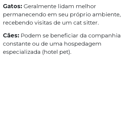
Gatos:
Geralmente lidam melhor
permanecendo em seu próprio ambiente,
recebendo visitas de um cat sitter.
Cães:
Podem se beneficiar da companhia
constante ou de uma hospedagem
especializada (hotel pet).