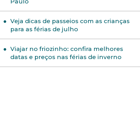
Paulo
Veja dicas de passeios com as crianças
para as férias de julho
Viajar no friozinho: confira melhores
datas e preços nas férias de inverno