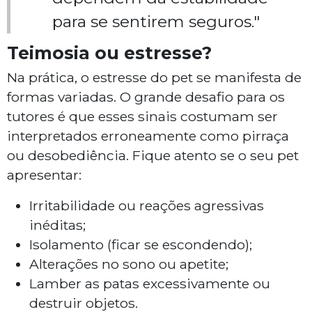
para se sentirem seguros."
Teimosia ou estresse?
Na prática, o estresse do pet se manifesta de
formas variadas. O grande desafio para os
tutores é que esses sinais costumam ser
interpretados erroneamente como pirraça
ou desobediência. Fique atento se o seu pet
apresentar:
Irritabilidade ou reações agressivas
inéditas;
Isolamento (ficar se escondendo);
Alterações no sono ou apetite;
Lamber as patas excessivamente ou
destruir objetos.