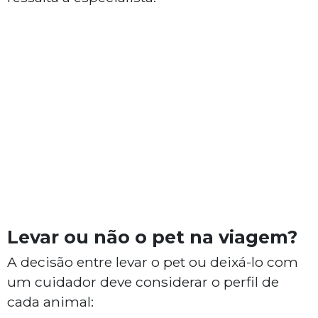
Levar ou não o pet na viagem?
A decisão entre levar o pet ou deixá-lo com
um cuidador deve considerar o perfil de
cada animal: