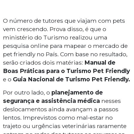
O número de tutores que viajam com pets
vem crescendo. Prova disso, é que o
ministério do Turismo realizou uma
pesquisa online para mapear o mercado de
pet friendly no País. Com base no resultado,
serão criados dois matérias:
Manual de
Boas Práticas para o Turismo Pet Friendly
e o
Guia Nacional de Turismo Pet Friendly.
Por outro lado, o
planejamento de
segurança e assistência médica
nesses
deslocamentos ainda avançam a passos
lentos. Imprevistos como mal-estar no
trajeto ou urgências veterinárias raramente