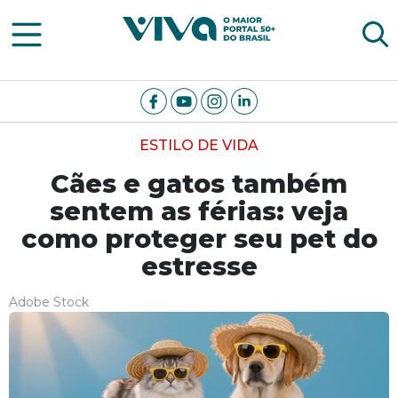
Viva Notícias
ESTILO DE VIDA
Cães e gatos também
sentem as férias: veja
como proteger seu pet do
estresse
Adobe Stock