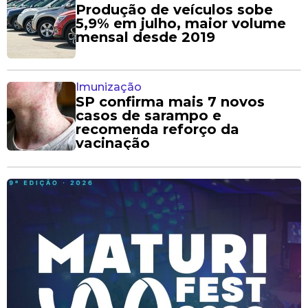
Produção de veículos sobe
5,9% em julho, maior volume
mensal desde 2019
Imunização
SP confirma mais 7 novos
casos de sarampo e
recomenda reforço da
vacinação