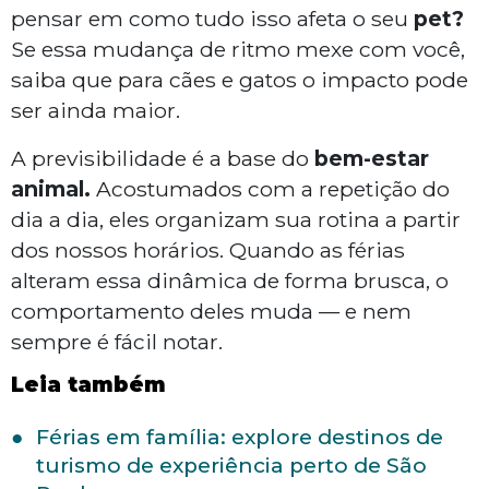
pensar em como tudo isso afeta o seu
pet?
Se essa mudança de ritmo mexe com você,
saiba que para cães e gatos o impacto pode
ser ainda maior.
A previsibilidade é a base do
bem-estar
animal.
Acostumados com a repetição do
dia a dia, eles organizam sua rotina a partir
dos nossos horários. Quando as férias
alteram essa dinâmica de forma brusca, o
comportamento deles muda — e nem
sempre é fácil notar.
Leia também
Férias em família: explore destinos de
turismo de experiência perto de São