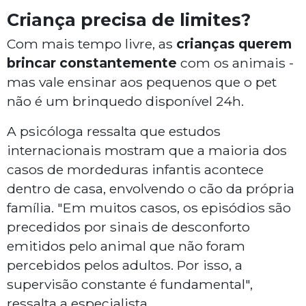
Criança precisa de limites?
Com mais tempo livre, as
crianças querem
brincar constantemente
com os animais -
mas vale ensinar aos pequenos que o pet
não é um brinquedo disponível 24h.
A psicóloga ressalta que estudos
internacionais mostram que a maioria dos
casos de mordeduras infantis acontece
dentro de casa, envolvendo o cão da própria
família. "Em muitos casos, os episódios são
precedidos por sinais de desconforto
emitidos pelo animal que não foram
percebidos pelos adultos. Por isso, a
supervisão constante é fundamental",
ressalta a especialista.