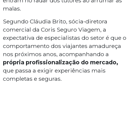
entram no radar dos tutores ao arrumar as
malas.
Segundo Cláudia Brito, sócia-diretora
comercial da Coris Seguro Viagem, a
expectativa de especialistas do setor é que o
comportamento dos viajantes amadureça
nos próximos anos, acompanhando a
própria profissionalização do mercado,
que passa a exigir experiências mais
completas e seguras.