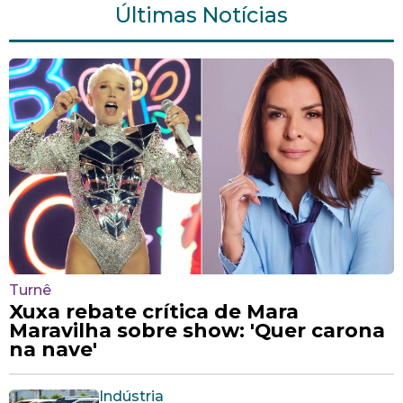
Últimas Notícias
Turnê
Xuxa rebate crítica de Mara
Maravilha sobre show: 'Quer carona
na nave'
Indústria