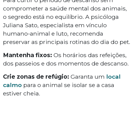
Para curtir o período de descanso sem
comprometer a saúde mental dos animais,
o segredo está no equilíbrio. A psicóloga
Juliana Sato, especialista em vínculo
humano-animal e luto, recomenda
preservar as principais rotinas do dia do pet.
Mantenha fixos:
Os horários das refeições,
dos passeios e dos momentos de descanso.
Crie zonas de refúgio:
Garanta um
local
calmo
para o animal se isolar se a casa
estiver cheia.