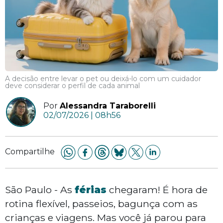
A decisão entre levar o pet ou deixá-lo com um cuidador
deve considerar o perfil de cada animal
Por
Alessandra Taraborelli
02/07/2026 | 08h56
Compartilhe
São Paulo - As
férias
chegaram! É hora de
rotina flexível, passeios, bagunça com as
crianças e viagens. Mas você já parou para