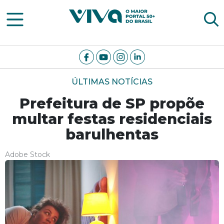
Viva Notícias
ÚLTIMAS NOTÍCIAS
Prefeitura de SP propõe
multar festas residenciais
barulhentas
Adobe Stock