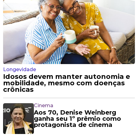
Longevidade
Idosos devem manter autonomia e
mobilidade, mesmo com doenças
crônicas
Cinema
Aos 70, Denise Weinberg
ganha seu 1º prêmio como
protagonista de cinema