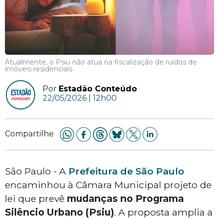
Atualmente, o Psiu não atua na fiscalização de ruídos de
imóveis residenciais
Por
Estadão Conteúdo
22/05/2026 | 12h00
Compartilhe
São Paulo - A
Prefeitura de São Paulo
encaminhou à Câmara Municipal projeto de
lei que prevê
mudanças no Programa
Silêncio Urbano (Psiu)
. A proposta amplia a