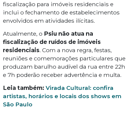
fiscalização para imóveis residenciais e
inclui o fechamento de estabelecimentos
envolvidos em atividades ilícitas.
Atualmente, o
Psiu não atua na
fiscalização de ruídos de imóveis
residenciais
. Com a nova regra, festas,
reuniões e comemorações particulares que
produzam barulho audível da rua entre 22h
e 7h poderão receber advertência e multa.
Leia também:
Virada Cultural: confira
artistas, horários e locais dos shows em
São Paulo