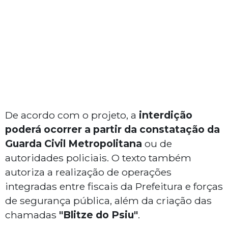
De acordo com o projeto, a
interdição
poderá ocorrer a partir da constatação da
Guarda Civil Metropolitana
ou de
autoridades policiais. O texto também
autoriza a realização de operações
integradas entre fiscais da Prefeitura e forças
de segurança pública, além da criação das
chamadas
"Blitze do Psiu"
.