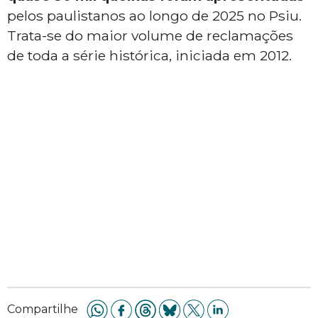
pelos paulistanos ao longo de 2025 no Psiu.
Trata-se do maior volume de reclamações
de toda a série histórica, iniciada em 2012.
Compartilhe