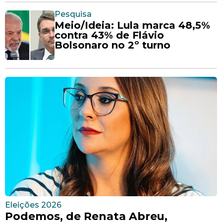
Pesquisa
Meio/Ideia: Lula marca 48,5%
contra 43% de Flávio
Bolsonaro no 2º turno
Eleições 2026
Podemos, de Renata Abreu,