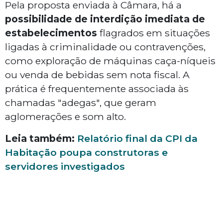
Pela proposta enviada à Câmara, há a
possibilidade de interdição imediata de
estabelecimentos
flagrados em situações
ligadas à criminalidade ou contravenções,
como exploração de máquinas caça-níqueis
ou venda de bebidas sem nota fiscal. A
prática é frequentemente associada às
chamadas "adegas", que geram
aglomerações e som alto.
Leia também:
Relatório final da CPI da
Habitação poupa construtoras e
servidores investigados