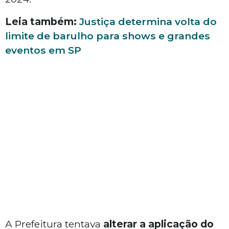
Leia também:
Justiça determina volta do
limite de barulho para shows e grandes
eventos em SP
A Prefeitura tentava
alterar a aplicação do