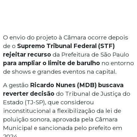
O envio do projeto à Câmara ocorre depois
de o
Supremo Tribunal Federal (STF)
rejeitar recurso
da Prefeitura de São Paulo
para ampliar o limite de barulho
no entorno
de shows e grandes eventos na capital.
A gestão
Ricardo Nunes (MDB) buscava
reverter decisão
do Tribunal de Justiça do
Estado (TJ-SP), que considerou
inconstitucional a flexibilização da lei de
poluição sonora, aprovada pela Câmara
Municipal e sancionada pelo prefeito em
2024.