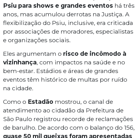
Psiu para shows e grandes eventos
há três
anos, mas acumulou derrotas na Justiça. A
flexibilização do Psiu, inclusive, era criticada
por associações de moradores, especialistas
e organizações sociais.
Eles argumentam o
risco de incômodo à
vizinhança
, com impactos na saúde e no
bem-estar. Estádios e áreas de grandes
eventos têm histórico de multas por ruído
na cidade.
Como o
Estadão
mostrou, o canal de
atendimento ao cidadão da Prefeitura de
São Paulo registrou recorde de reclamações
de barulho. De acordo com o balanço do 156,
quase 50 mil queixas foram apresentadas