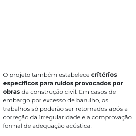
O projeto também estabelece
critérios
específicos para ruídos provocados por
obras
da construção civil. Em casos de
embargo por excesso de barulho, os
trabalhos só poderão ser retomados após a
correção da irregularidade e a comprovação
formal de adequação acústica.