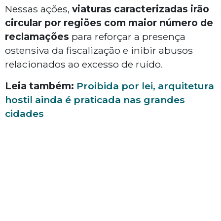
Nessas ações,
viaturas caracterizadas irão
circular por regiões com maior número de
reclamações
para reforçar a presença
ostensiva da fiscalização e inibir abusos
relacionados ao excesso de ruído.
Leia também:
Proibida por lei, arquitetura
hostil ainda é praticada nas grandes
cidades