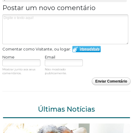
Postar um novo comentário
Comentar como Visitante, ou logar:
Nome
Email
Mostrar junto aos seus
Não mostrado
comentários.
publicamente.
Enviar Comentário
Últimas Notícias