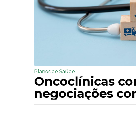
Planos de Saúde
Oncoclínicas co
negociações com