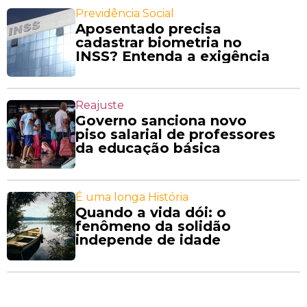
Previdência Social
Aposentado precisa
cadastrar biometria no
INSS? Entenda a exigência
Reajuste
Governo sanciona novo
piso salarial de professores
da educação básica
É uma longa História
Quando a vida dói: o
fenômeno da solidão
independe de idade