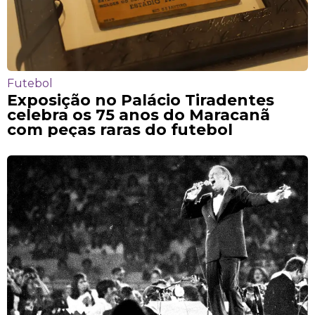
Futebol
Exposição no Palácio Tiradentes
celebra os 75 anos do Maracanã
com peças raras do futebol