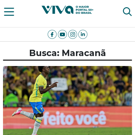
Viva Notícias
Busca: Maracanã