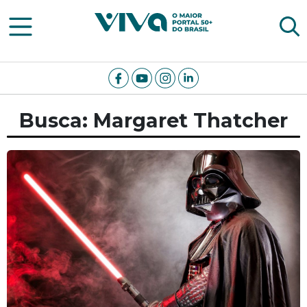
Viva Notícias
Busca: Margaret Thatcher