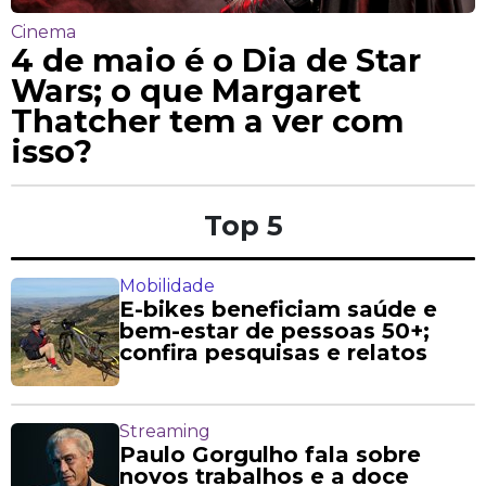
Cinema
4 de maio é o Dia de Star
Wars; o que Margaret
Thatcher tem a ver com
isso?
Top 5
Mobilidade
E-bikes beneficiam saúde e
bem-estar de pessoas 50+;
confira pesquisas e relatos
Streaming
Paulo Gorgulho fala sobre
novos trabalhos e a doce