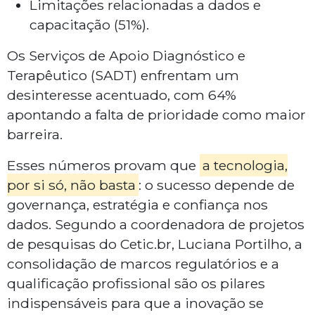
Limitações relacionadas a dados e
capacitação (51%).
Os Serviços de Apoio Diagnóstico e
Terapêutico (SADT) enfrentam um
desinteresse acentuado, com 64%
apontando a falta de prioridade como maior
barreira.
Esses números provam que
a tecnologia,
por si só, não basta
: o sucesso depende de
governança, estratégia e confiança nos
dados. Segundo a coordenadora de projetos
de pesquisas do Cetic.br, Luciana Portilho, a
consolidação de marcos regulatórios e a
qualificação profissional são os pilares
indispensáveis para que a inovação se