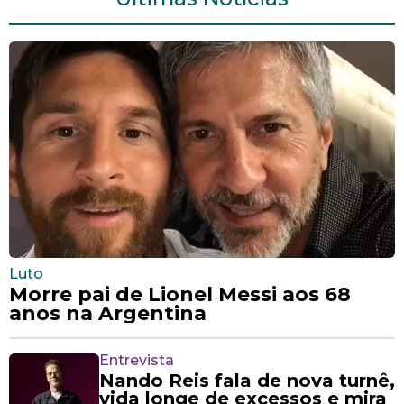
Luto
Morre pai de Lionel Messi aos 68
anos na Argentina
Entrevista
Nando Reis fala de nova turnê,
vida longe de excessos e mira