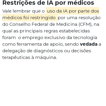
Restrições de IA por médicos
Vale lembrar que o
uso da IA por parte dos
médicos foi restringido
por uma resolução
do Conselho Federal de Medicina (CFM), na
qual as principais regras estabelecidas
foram o emprego exclusivo da tecnologia
como ferramenta de apoio, sendo
vedada
a
delegação de diagnósticos ou decisões
terapêuticas à máquina.