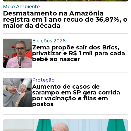
Meio Ambiente
Desmatamento na Amazônia
registra em 1 ano recuo de 36,87%, o
maior da década
Eleições 2026
Zema propõe sair dos Brics,
privatizar e R$ 1 mil para cada
bebê ao nascer
Proteção
Aumento de casos de
sarampo em SP gera corrida
por vacinação e filas em
postos