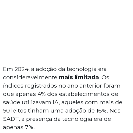
Em 2024, a adoção da tecnologia era
consideravelmente
mais limitada
. Os
índices registrados no ano anterior foram
que apenas 4% dos estabelecimentos de
saúde utilizavam IA, aqueles com mais de
50 leitos tinham uma adoção de 16%. Nos
SADT, a presença da tecnologia era de
apenas 7%.