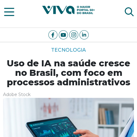
Viva Notícias
TECNOLOGIA
Uso de IA na saúde cresce
no Brasil, com foco em
processos administrativos
Adobe Stock