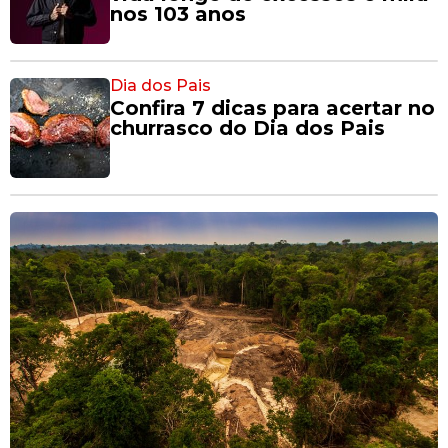
nos 103 anos
Dia dos Pais
Confira 7 dicas para acertar no
churrasco do Dia dos Pais