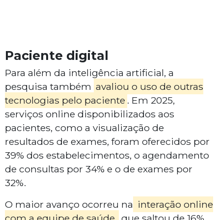
Paciente digital
Para além da inteligência artificial, a
pesquisa também
avaliou o uso de outras
tecnologias pelo paciente
. Em 2025,
serviços online disponibilizados aos
pacientes, como a visualização de
resultados de exames, foram oferecidos por
39% dos estabelecimentos, o agendamento
de consultas por 34% e o de exames por
32%.
O maior avanço ocorreu na
interação online
com a equipe de saúde,
que saltou de 16%