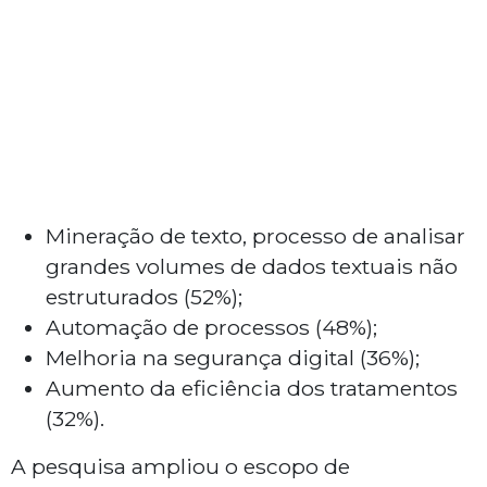
Mineração de texto, processo de analisar
grandes volumes de dados textuais não
estruturados (52%);
Automação de processos (48%);
Melhoria na segurança digital (36%);
Aumento da eficiência dos tratamentos
(32%).
A pesquisa ampliou o escopo de