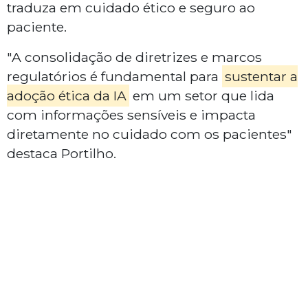
traduza em cuidado ético e seguro ao
paciente.
"A consolidação de diretrizes e marcos
regulatórios é fundamental para
sustentar a
adoção ética da IA
em um setor que lida
com informações sensíveis e impacta
diretamente no cuidado com os pacientes"
destaca Portilho.