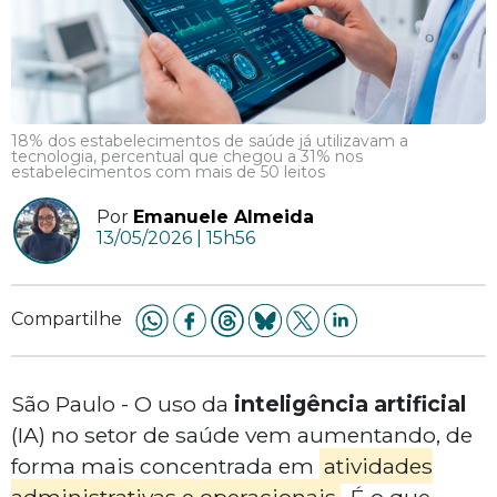
18% dos estabelecimentos de saúde já utilizavam a
tecnologia, percentual que chegou a 31% nos
estabelecimentos com mais de 50 leitos
Por
Emanuele Almeida
13/05/2026 | 15h56
Compartilhe
São Paulo - O uso da
inteligência artificial
(IA) no setor de saúde vem aumentando, de
forma mais concentrada em
atividades