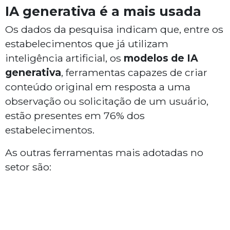
IA generativa é a mais usada
Os dados da pesquisa indicam que, entre os
estabelecimentos que já utilizam
inteligência artificial, os
modelos de IA
generativa
, ferramentas capazes de criar
conteúdo original em resposta a uma
observação ou solicitação de um usuário,
estão presentes em 76% dos
estabelecimentos.
As outras ferramentas mais adotadas no
setor são: