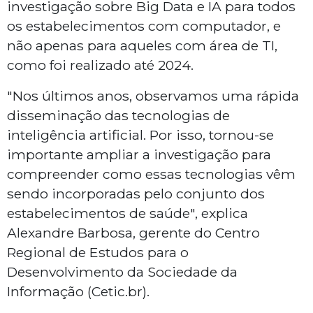
investigação sobre Big Data e IA para todos
os estabelecimentos com computador, e
não apenas para aqueles com área de TI,
como foi realizado até 2024.
"Nos últimos anos, observamos uma rápida
disseminação das tecnologias de
inteligência artificial. Por isso, tornou-se
importante ampliar a investigação para
compreender como essas tecnologias vêm
sendo incorporadas pelo conjunto dos
estabelecimentos de saúde", explica
Alexandre Barbosa, gerente do Centro
Regional de Estudos para o
Desenvolvimento da Sociedade da
Informação (Cetic.br).