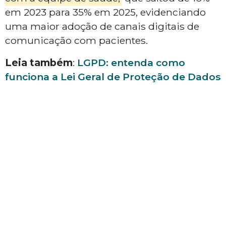
em 2023 para 35% em 2025, evidenciando
uma maior adoção de canais digitais de
comunicação com pacientes.
Leia também
:
LGPD: entenda como
funciona a Lei Geral de Proteção de Dados