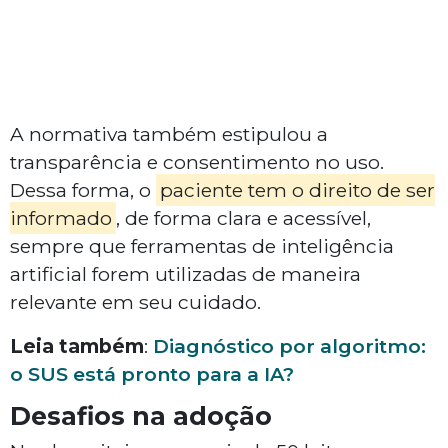
A normativa também estipulou a
transparência e consentimento no uso.
Dessa forma, o
paciente tem o direito de ser
informado
, de forma clara e acessível,
sempre que ferramentas de inteligência
artificial forem utilizadas de maneira
relevante em seu cuidado.
Leia também
:
Diagnóstico por algoritmo:
o SUS está pronto para a IA?
Desafios na adoção