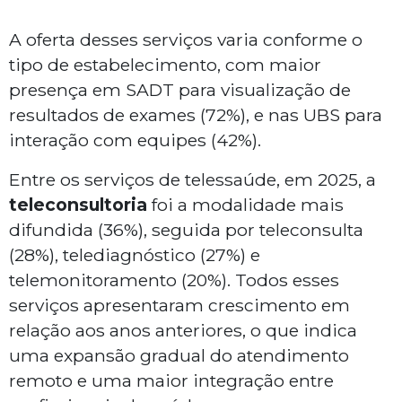
A oferta desses serviços varia conforme o
tipo de estabelecimento, com maior
presença em SADT para visualização de
resultados de exames (72%), e nas UBS para
interação com equipes (42%).
Entre os serviços de telessaúde, em 2025, a
teleconsultoria
foi a modalidade mais
difundida (36%), seguida por teleconsulta
(28%), telediagnóstico (27%) e
telemonitoramento (20%). Todos esses
serviços apresentaram crescimento em
relação aos anos anteriores, o que indica
uma expansão gradual do atendimento
remoto e uma maior integração entre