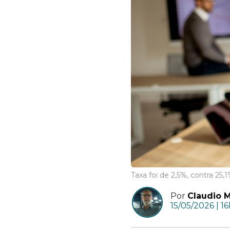
Taxa foi de 2,5%, contra 25,
Por
Claudio 
15/05/2026 | 1