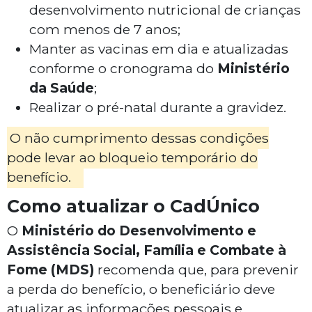
desenvolvimento nutricional de crianças
com menos de 7 anos;
Manter as vacinas em dia e atualizadas
conforme o cronograma do
Ministério
da Saúde
;
Realizar o pré-natal durante a gravidez.
O não cumprimento dessas condições
pode levar ao bloqueio temporário do
benefício.
Como atualizar o CadÚnico
O
Ministério do Desenvolvimento e
Assistência Social, Família e Combate à
Fome (MDS)
recomenda que, para prevenir
a perda do benefício, o beneficiário deve
atualizar as informações pessoais e