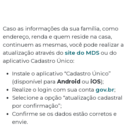
Caso as informações da sua família, como
endereço, renda e quem reside na casa,
continuem as mesmas, você pode realizar a
atualização através do
site do MDS
ou do
aplicativo Cadastro Único:
Instale o aplicativo “Cadastro Único”
(disponível para
Android
ou
iOS
);
Realize o login com sua conta
gov.br
;
Selecione a opção “atualização cadastral
por confirmação”;
Confirme se os dados estão corretos e
envie.