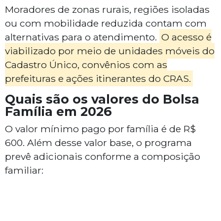
Moradores de zonas rurais, regiões isoladas
ou com mobilidade reduzida contam com
alternativas para o atendimento.
O acesso é
viabilizado por meio de unidades móveis do
Cadastro Único, convênios com as
prefeituras e ações itinerantes do CRAS.
Quais são os valores do Bolsa
Família em 2026
O valor mínimo pago por família é de R$
600. Além desse valor base, o programa
prevê adicionais conforme a composição
familiar: