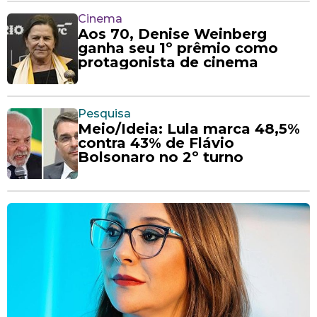
Cinema
Aos 70, Denise Weinberg
ganha seu 1º prêmio como
protagonista de cinema
Pesquisa
Meio/Ideia: Lula marca 48,5%
contra 43% de Flávio
Bolsonaro no 2º turno