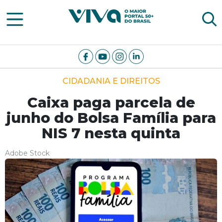
Viva Notícias
CIDADANIA E DIREITOS
Caixa paga parcela de
junho do Bolsa Família para
NIS 7 nesta quinta
Adobe Stock