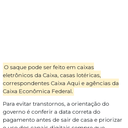
O saque pode ser feito em caixas
eletrônicos da Caixa, casas lotéricas,
correspondentes Caixa Aqui e agências da
Caixa Econômica Federal.
Para evitar transtornos, a orientação do
governo é conferir a data correta do
pagamento antes de sair de casa e priorizar
o uso dos canais digitais sempre que