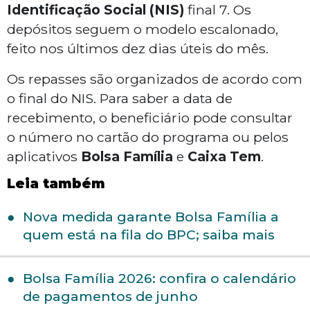
Identificação Social (NIS)
final 7. Os
depósitos seguem o modelo escalonado,
feito nos últimos dez dias úteis do mês.
Os repasses são organizados de acordo com
o final do NIS. Para saber a data de
recebimento, o beneficiário pode consultar
o número no cartão do programa ou pelos
aplicativos
Bolsa Família
e
Caixa Tem
.
Leia também
Nova medida garante Bolsa Família a
quem está na fila do BPC; saiba mais
Bolsa Família 2026: confira o calendário
de pagamentos de junho