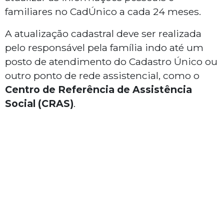
familiares no CadÚnico a cada 24 meses.
A atualização cadastral deve ser realizada
pelo responsável pela família indo até um
posto de atendimento do Cadastro Único ou
outro ponto de rede assistencial, como o
Centro de Referência de Assistência
Social (CRAS)
.