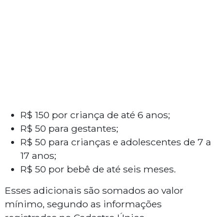
R$ 150 por criança de até 6 anos;
R$ 50 para gestantes;
R$ 50 para crianças e adolescentes de 7 a
17 anos;
R$ 50 por bebê de até seis meses.
Esses adicionais são somados ao valor
mínimo, segundo as informações