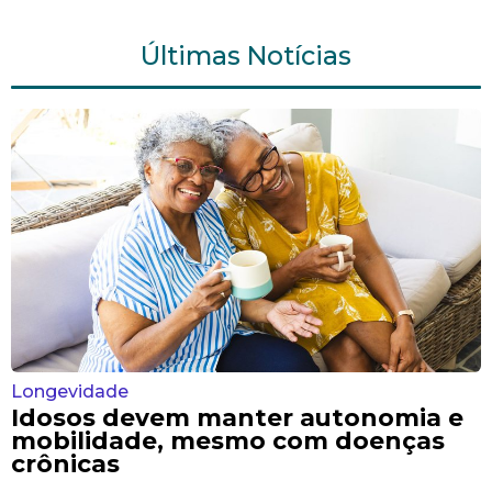
Últimas Notícias
Longevidade
Idosos devem manter autonomia e
mobilidade, mesmo com doenças
crônicas