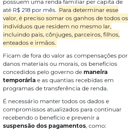
possuem uma renda familiar per capita de
até R$ 218 por mês.
Para determinar esse
valor, é preciso somar os ganhos de todos os
indivíduos que residem no mesmo lar,
incluindo pais, cônjuges, parceiros, filhos,
enteados e irmãos.
Ficam de fora do valor as compensações por
danos materiais ou morais, os benefícios
concedidos pelo governo de
maneira
temporária
e as quantias recebidas em
programas de transferência de renda.
É necessário manter todos os dados e
compromissos atualizados para continuar
recebendo o benefício e prevenir a
suspensão
dos pagamentos
, como: