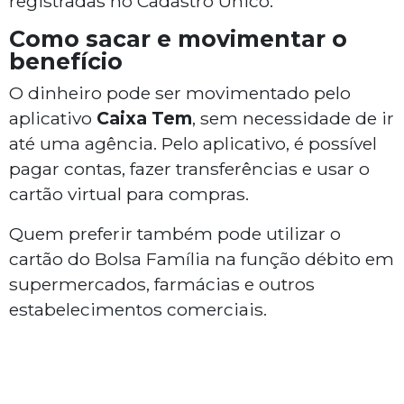
registradas no Cadastro Único.
Como sacar e movimentar o
benefício
O dinheiro pode ser movimentado pelo
aplicativo
Caixa Tem
, sem necessidade de ir
até uma agência. Pelo aplicativo, é possível
pagar contas, fazer transferências e usar o
cartão virtual para compras.
Quem preferir também pode utilizar o
cartão do Bolsa Família na função débito em
supermercados, farmácias e outros
estabelecimentos comerciais.