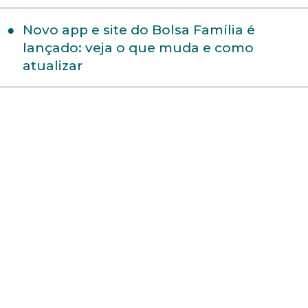
Novo app e site do Bolsa Família é
lançado: veja o que muda e como
atualizar