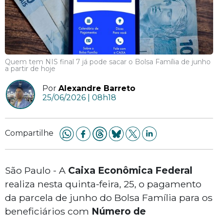
Quem tem NIS final 7 já pode sacar o Bolsa Família de junho
a partir de hoje
Por
Alexandre Barreto
25/06/2026 | 08h18
Compartilhe
São Paulo - A
Caixa Econômica Federal
realiza nesta quinta-feira, 25, o pagamento
da parcela de junho do Bolsa Família para os
beneficiários com
Número de