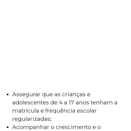
Assegurar que as crianças e
adolescentes de 4 a 17 anos tenham a
matrícula e frequência escolar
regularizadas;
Acompanhar o crescimento e o