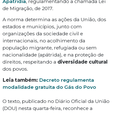
Apatridia
, regulamentando a chamada Lei
de Migração, de 2017.
A norma determina as ações da União, dos
estados e municípios, junto com
organizações da sociedade civil e
internacionais, no acolhimento da
população migrante, refugiada ou sem
nacionalidade (apátrida), e na proteção de
direitos, respeitando a
diversidade cultural
dos povos.
Leia também:
Decreto regulamenta
modalidade gratuita do Gás do Povo
O texto, publicado no Diário Oficial da União
(DOU) nesta quarta-feira, reconhece a