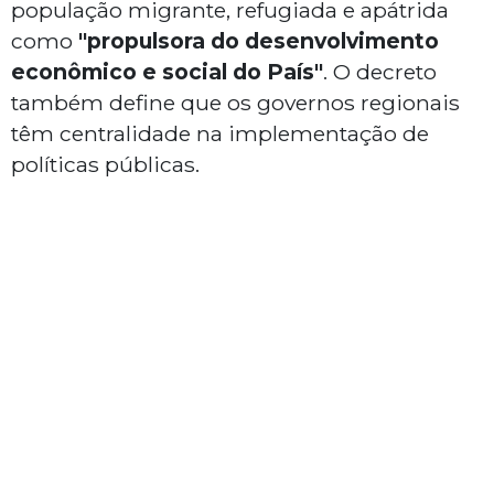
população migrante, refugiada e apátrida
como
"propulsora do desenvolvimento
econômico e social do País"
. O decreto
também define que os governos regionais
têm centralidade na implementação de
políticas públicas.