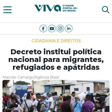
Viva Notícias
CIDADANIA E DIREITOS
Decreto institui política
nacional para migrantes,
refugiados e apátridas
Marcelo Camargo/Agência Brasil