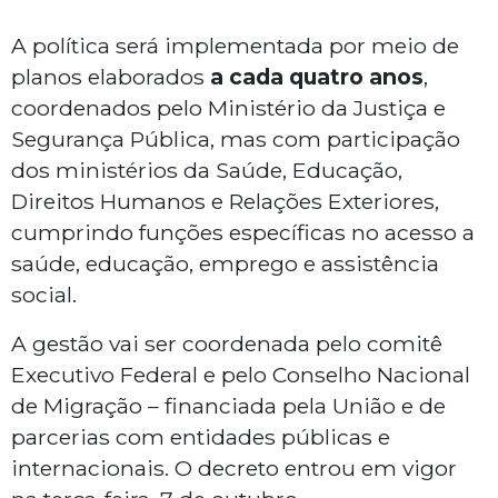
A política será implementada por meio de
planos elaborados
a cada quatro anos
,
coordenados pelo Ministério da Justiça e
Segurança Pública, mas com participação
dos ministérios da Saúde, Educação,
Direitos Humanos e Relações Exteriores,
cumprindo funções específicas no acesso a
saúde, educação, emprego e assistência
social.
A gestão vai ser coordenada pelo comitê
Executivo Federal e pelo Conselho Nacional
de Migração – financiada pela União e de
parcerias com entidades públicas e
internacionais. O decreto entrou em vigor