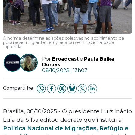
A norma determina as ações coletivas no acolhimento da
população migrante, refugiada ou sem nacionalidade
(apátrida)
Por
Broadcast
e
Paula Bulka
Durães
08/10/2025 | 13h07
Compartilhe
Brasília, 08/10/2025 - O presidente Luiz Inácio
Lula da Silva editou decreto que institui a
Política Nacional de Migrações, Refúgio e