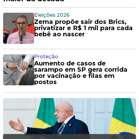
Eleições 2026
Zema propõe sair dos Brics,
privatizar e R$ 1 mil para cada
bebê ao nascer
Proteção
Aumento de casos de
sarampo em SP gera corrida
por vacinação e filas em
postos