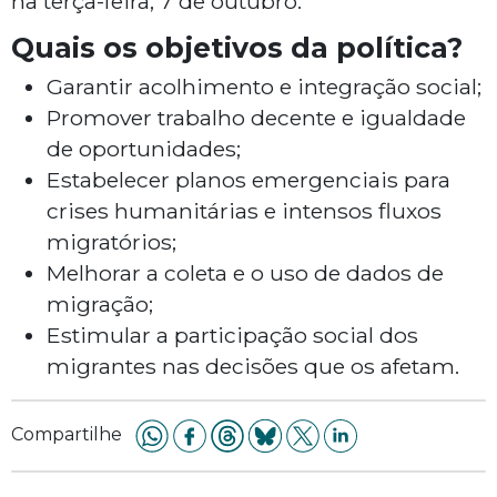
na terça-feira, 7 de outubro.
Quais os objetivos da política?
Garantir acolhimento e integração social;
Promover trabalho decente e igualdade
de oportunidades;
Estabelecer planos emergenciais para
crises humanitárias e intensos fluxos
migratórios;
Melhorar a coleta e o uso de dados de
migração;
Estimular a participação social dos
migrantes nas decisões que os afetam.
Compartilhe