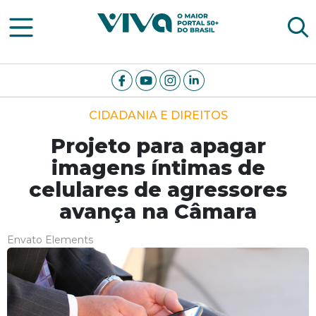
Viva Notícias
CIDADANIA E DIREITOS
Projeto para apagar
imagens íntimas de
celulares de agressores
avança na Câmara
Envato Elements