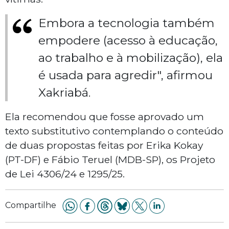
Embora a tecnologia também
empodere (acesso à educação,
ao trabalho e à mobilização), ela
é usada para agredir", afirmou
Xakriabá.
Ela recomendou que fosse aprovado um
texto substitutivo contemplando o conteúdo
de duas propostas feitas por Erika Kokay
(PT-DF) e Fábio Teruel (MDB-SP), os Projeto
de Lei 4306/24 e 1295/25.
Compartilhe