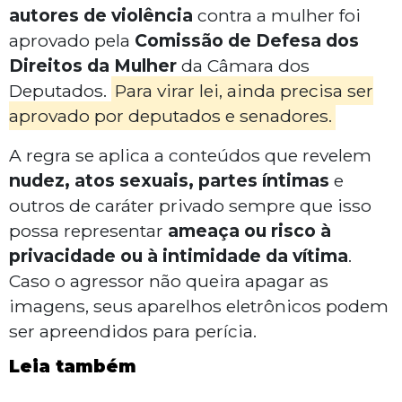
autores de violência
contra a mulher foi
aprovado pela
Comissão de Defesa dos
Direitos da Mulher
da Câmara dos
Deputados.
Para virar lei, ainda precisa ser
aprovado por deputados e senadores.
A regra se aplica a conteúdos que revelem
nudez, atos sexuais, partes íntimas
e
outros de caráter privado sempre que isso
possa representar
ameaça ou risco à
privacidade ou à intimidade da vítima
.
Caso o agressor não queira apagar as
imagens, seus aparelhos eletrônicos podem
ser apreendidos para perícia.
Leia também