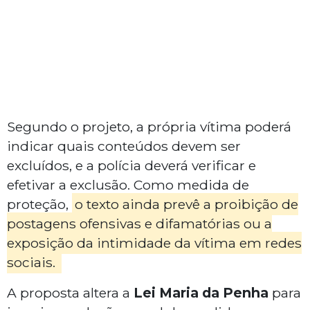
Segundo o projeto, a própria vítima poderá
indicar quais conteúdos devem ser
excluídos, e a polícia deverá verificar e
efetivar a exclusão. Como medida de
proteção,
o texto ainda prevê a proibição de
postagens ofensivas e difamatórias ou a
exposição da intimidade da vítima em redes
sociais.
A proposta altera a
Lei Maria da Penha
para