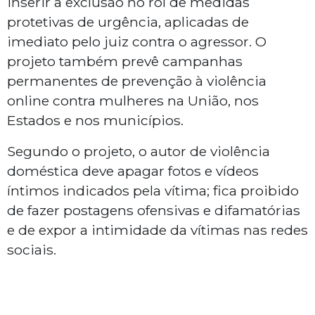
inserir a exclusão no rol de medidas
protetivas de urgência, aplicadas de
imediato pelo juiz contra o agressor. O
projeto também prevê campanhas
permanentes de prevenção à violência
online contra mulheres na União, nos
Estados e nos municípios.
Segundo o projeto, o autor de violência
doméstica
deve apagar fotos e vídeos
íntimos indicados pela vítima;
fica proibido
de fazer postagens ofensivas e difamatórias
e
de expor a intimidade da vítimas nas redes
sociais.