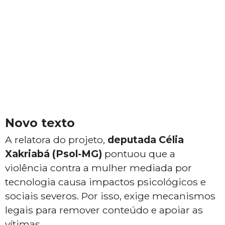
Novo texto
A relatora do projeto,
deputada Célia
Xakriabá (Psol-MG)
pontuou que a
violência contra a mulher mediada por
tecnologia causa impactos psicológicos e
sociais severos. Por isso, exige mecanismos
legais para remover conteúdo e apoiar as
vítimas.