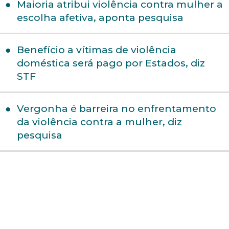
Maioria atribui violência contra mulher a
escolha afetiva, aponta pesquisa
Benefício a vítimas de violência
doméstica será pago por Estados, diz
STF
Vergonha é barreira no enfrentamento
da violência contra a mulher, diz
pesquisa