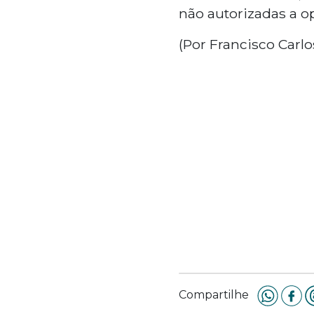
não autorizadas a op
(Por Francisco Carlo
Compartilhe