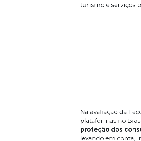
turismo e serviços 
Na avaliação da Fe
plataformas no Bras
proteção dos cons
levando em conta, i