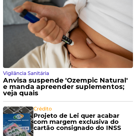
Vigilância Sanitária
Anvisa suspende 'Ozempic Natural'
e manda apreender suplementos;
veja quais
Crédito
Projeto de Lei quer acabar
com margem exclusiva do
cartão consignado do INSS