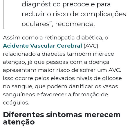
diagnóstico precoce e para
reduzir o risco de complicações
oculares”, recomenda.
Assim como a retinopatia diabética, o
Acidente Vascular Cerebral
(AVC)
relacionado a diabetes também merece
atenção, já que pessoas com a doença
apresentam maior risco de sofrer um AVC.
Isso ocorre pelos elevados níveis de glicose
no sangue, que podem danificar os vasos
sanguíneos e favorecer a formação de
coágulos.
Diferentes sintomas merecem
atenção