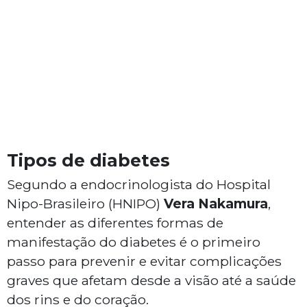
Tipos de diabetes
Segundo a endocrinologista do Hospital
Nipo-Brasileiro (HNIPO)
Vera Nakamura
,
entender as diferentes formas de
manifestação do diabetes é o primeiro
passo para prevenir e evitar complicações
graves que afetam desde a visão até a saúde
dos rins e do coração.