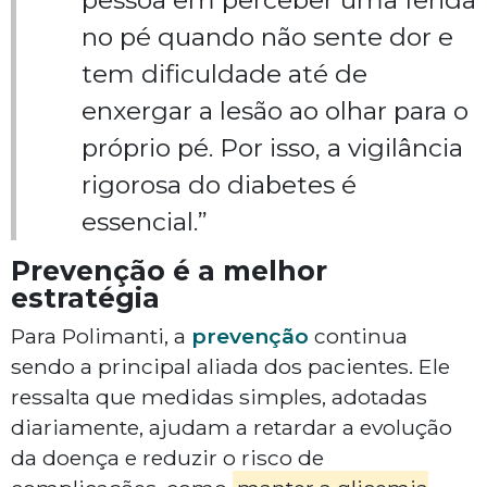
pessoa em perceber uma ferida
no pé quando não sente dor e
tem dificuldade até de
enxergar a lesão ao olhar para o
próprio pé. Por isso, a vigilância
rigorosa do diabetes é
essencial.”
Prevenção é a melhor
estratégia
Para Polimanti, a
prevenção
continua
sendo a principal aliada dos pacientes. Ele
ressalta que medidas simples, adotadas
diariamente, ajudam a retardar a evolução
da doença e reduzir o risco de