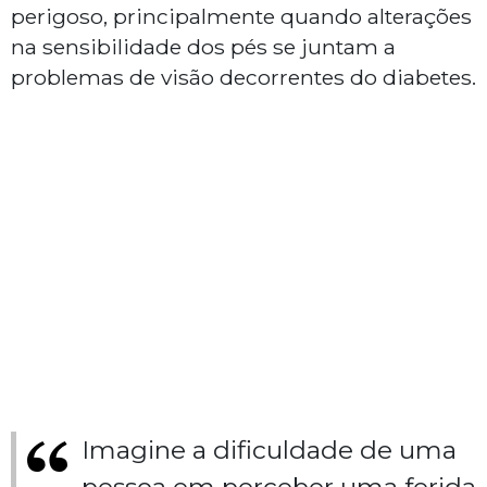
perigoso, principalmente quando alterações
na sensibilidade dos pés se juntam a
problemas de visão decorrentes do diabetes.
Imagine a dificuldade de uma