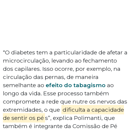
“O diabetes tem a particularidade de afetar a
microcirculação, levando ao fechamento
dos capilares. Isso ocorre, por exemplo, na
circulação das pernas, de maneira
semelhante ao
efeito do tabagismo
ao
longo da vida. Esse processo também
compromete a rede que nutre os nervos das
extremidades, o que
dificulta a capacidade
de sentir os pé
s”, explica Polimanti, que
também é integrante da Comissão de Pé