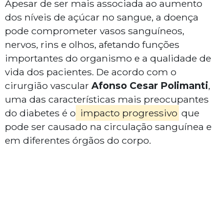
Apesar de ser mais associada ao aumento
dos níveis de açúcar no sangue, a doença
pode comprometer vasos sanguíneos,
nervos, rins e olhos, afetando funções
importantes do organismo e a qualidade de
vida dos pacientes. De acordo com o
cirurgião vascular
Afonso Cesar Polimanti
,
uma das características mais preocupantes
do diabetes é o
impacto progressivo
que
pode ser causado na circulação sanguínea e
em diferentes órgãos do corpo.