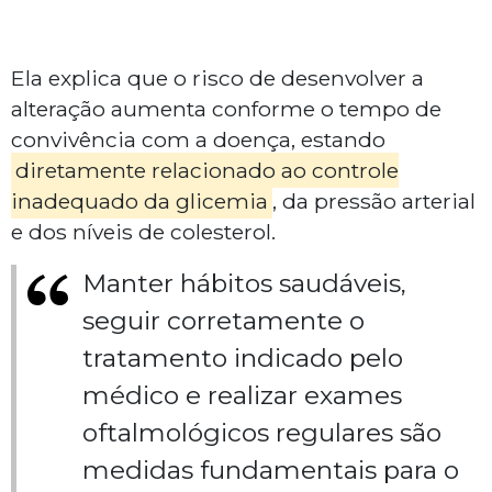
Ela explica que o risco de desenvolver a
alteração aumenta conforme o tempo de
convivência com a doença, estando
diretamente relacionado ao controle
inadequado da glicemia
, da pressão arterial
e dos níveis de colesterol.
Manter hábitos saudáveis,
seguir corretamente o
tratamento indicado pelo
médico e realizar exames
oftalmológicos regulares são
medidas fundamentais para o