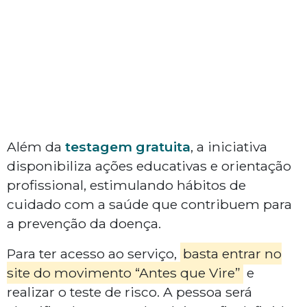
Além da
testagem gratuita
, a iniciativa
disponibiliza ações educativas e orientação
profissional, estimulando hábitos de
cuidado com a saúde que contribuem para
a prevenção da doença.
Para ter acesso ao serviço,
basta entrar no
site do movimento “Antes que Vire”
e
realizar o teste de risco. A pessoa será