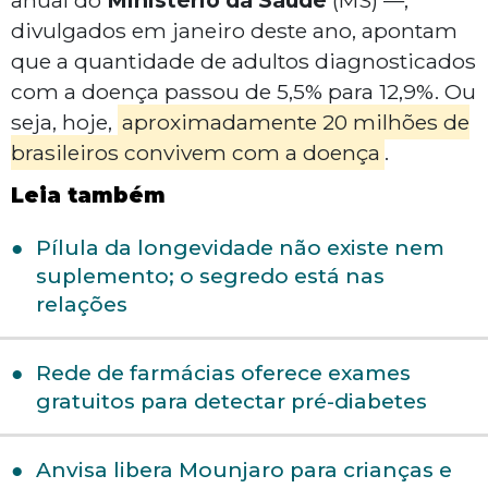
anual do
Ministério da Saúde
(MS) —,
divulgados em janeiro deste ano, apontam
que a quantidade de adultos diagnosticados
com a doença passou de 5,5% para 12,9%. Ou
seja, hoje,
aproximadamente 20 milhões de
brasileiros convivem com a doença
.
Leia também
Pílula da longevidade não existe nem
suplemento; o segredo está nas
relações
Rede de farmácias oferece exames
gratuitos para detectar pré-diabetes
Anvisa libera Mounjaro para crianças e