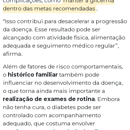
complicações, como
manter a glicemia
dentro das metas recomendadas
.
“Isso contribui para desacelerar a progressão
da doença. Esse resultado pode ser
alcançado com atividade física, alimentação
adequada e seguimento médico regular”,
afirma.
Além de fatores de risco comportamentais,
o
histórico familiar
também pode
influenciar no desenvolvimento da doença,
o que torna ainda mais importante a
realização de exames de rotina
. Embora
não tenha cura, o diabetes pode ser
controlado com acompanhamento
adequado, que costuma envolver