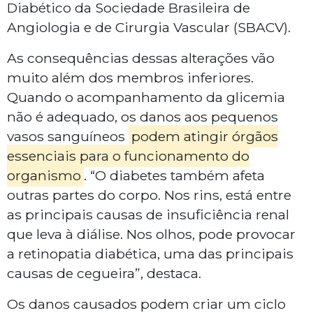
Diabético da Sociedade Brasileira de
Angiologia e de Cirurgia Vascular (SBACV).
As consequências dessas alterações vão
muito além dos membros inferiores.
Quando o acompanhamento da glicemia
não é adequado, os danos aos pequenos
vasos sanguíneos
podem atingir órgãos
essenciais para o funcionamento do
organismo
. “O diabetes também afeta
outras partes do corpo. Nos rins, está entre
as principais causas de insuficiência renal
que leva à diálise. Nos olhos, pode provocar
a retinopatia diabética, uma das principais
causas de cegueira”, destaca.
Os danos causados podem criar um ciclo