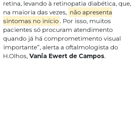
retina, levando à retinopatia diabética, que,
na maioria das vezes,
não apresenta
sintomas no início
. Por isso, muitos
pacientes só procuram atendimento
quando já há comprometimento visual
importante”, alerta a oftalmologista do
H.Olhos,
Vania Ewert de Campos
.