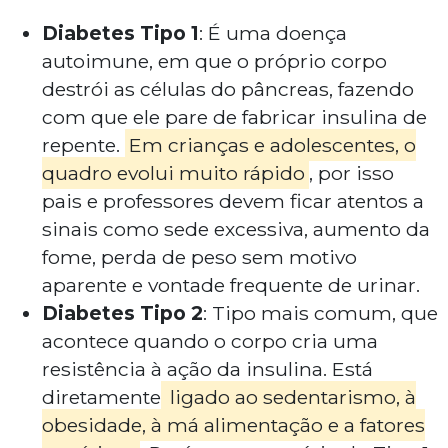
Diabetes Tipo 1
: É uma doença
autoimune, em que o próprio corpo
destrói as células do pâncreas, fazendo
com que ele pare de fabricar insulina de
repente.
Em crianças e adolescentes, o
quadro evolui muito rápido
, por isso
pais e professores devem ficar atentos a
sinais como sede excessiva, aumento da
fome, perda de peso sem motivo
aparente e vontade frequente de urinar.
Diabetes Tipo 2
: Tipo mais comum, que
acontece quando o corpo cria uma
resistência à ação da insulina. Está
diretamente
ligado ao sedentarismo, à
obesidade, à má alimentação e a fatores