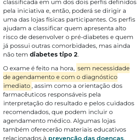
classificada em um dos dois perfis definidos
pela iniciativa e, então, poderá se dirigir a
uma das lojas físicas participantes. Os perfis
ajudam a classificar quem apresenta alto
risco de desenvolver o pré-diabetes e quem
já possui outras comorbidades, mas ainda
não tem
diabetes tipo 2
.
O exame é feito na hora,
sem necessidade
de agendamento e com o diagnóstico
imediato
, assim como a orientação dos
farmacêuticos responsáveis pela
interpretação do resultado e pelos cuidados
recomendados, que podem incluir o
agendamento médico. Algumas lojas
também oferecerão materiais educativos
relacionados à
prevenção das doenças
.