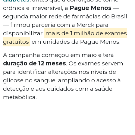
crônica e irreversível, a
Pague Menos
—
segunda maior rede de farmácias do Brasil
— firmou parceria com a Merck para
disponibilizar
mais de 1 milhão de exames
gratuitos
em unidades da Pague Menos.
A campanha começou em maio e terá
duração de 12 meses
. Os exames servem
para identificar alterações nos níveis de
glicose no sangue, ampliando o acesso à
detecção e aos cuidados com a saúde
metabólica.