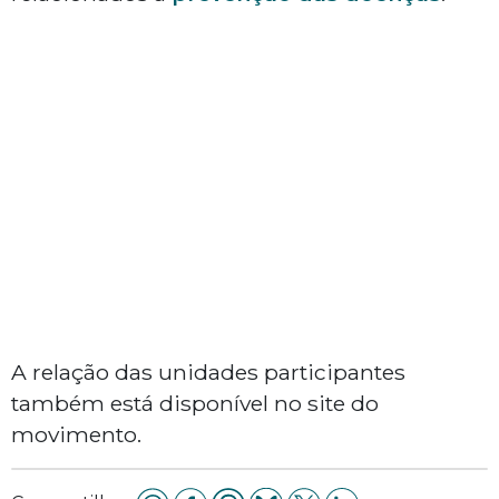
A relação das unidades participantes
também está disponível no site do
movimento.