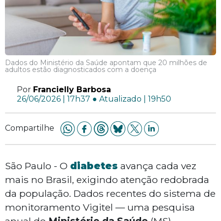
Dados do Ministério da Saúde apontam que 20 milhões de
adultos estão diagnosticados com a doença
Por
Francielly Barbosa
26/06/2026 | 17h37 ● Atualizado | 19h50
Compartilhe
São Paulo - O
diabetes
avança cada vez
mais no Brasil, exigindo atenção redobrada
da população. Dados recentes do sistema de
monitoramento Vigitel — uma pesquisa