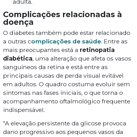
adulta.
Complicações relacionadas à
doença
O diabetes também pode estar relacionado
a outras c
omplicações de saúde
. Entre as
mais preocupantes está a
retinopatia
diabética
, uma alteração que afeta os vasos
sanguíneos da retina e está entre as
principais causas de perda visual evitável
em adultos. O quadro costuma evoluir sem
sintomas nas fases iniciais, o que torna o
acompanhamento oftalmológico frequente
indispensável.
“A elevação persistente da glicose provoca
dano progressivo aos pequenos vasos da