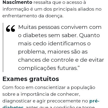
Nascimento
ressalta que o acesso à
informação é um dos principais aliados no
enfrentamento da doença.
Muitas pessoas convivem com
o diabetes sem saber. Quanto
mais cedo identificamos o
problema, maiores são as
chances de controle e de evitar
complicações futuras.”
Exames gratuitos
Com foco em conscientizar a população
sobre a importância de conhecer,
diagnosticar e agir precocemente no
pré-
diabetes
, antes que a condição se torne