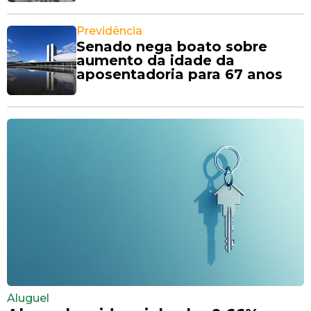
Previdência
Senado nega boato sobre
aumento da idade da
aposentadoria para 67 anos
Aluguel