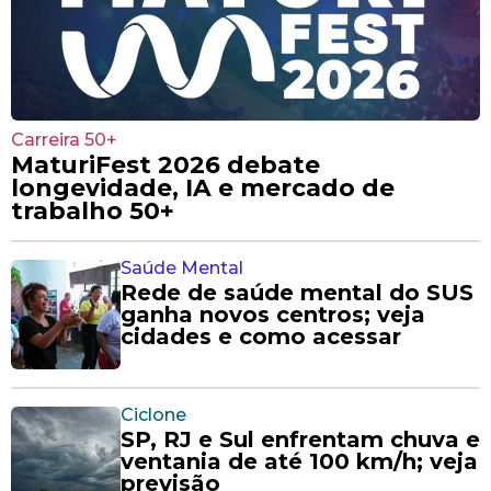
Carreira 50+
MaturiFest 2026 debate
longevidade, IA e mercado de
trabalho 50+
Saúde Mental
Rede de saúde mental do SUS
ganha novos centros; veja
cidades e como acessar
Ciclone
SP, RJ e Sul enfrentam chuva e
ventania de até 100 km/h; veja
previsão