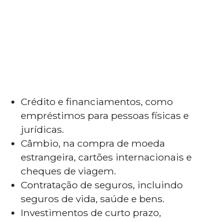
Crédito e financiamentos, como
empréstimos para pessoas físicas e
jurídicas.
Câmbio, na compra de moeda
estrangeira, cartões internacionais e
cheques de viagem.
Contratação de seguros, incluindo
seguros de vida, saúde e bens.
Investimentos de curto prazo,