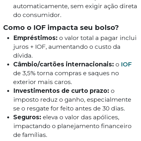
automaticamente, sem exigir ação direta
do consumidor.
Como o IOF impacta seu bolso?
Empréstimos:
o valor total a pagar inclui
juros + IOF, aumentando o custo da
dívida.
Câmbio/cartões internacionais:
o
IOF
de 3,5% torna compras e saques no
exterior mais caros.
Investimentos de curto prazo:
o
imposto reduz o ganho, especialmente
se o resgate for feito antes de 30 dias.
Seguros:
eleva o valor das apólices,
impactando o planejamento financeiro
de famílias.