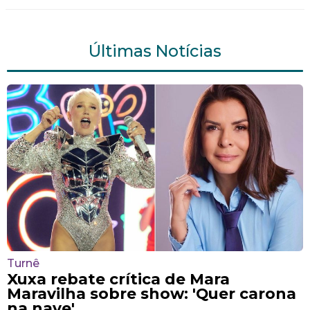
Últimas Notícias
Turnê
Xuxa rebate crítica de Mara
Maravilha sobre show: 'Quer carona
na nave'