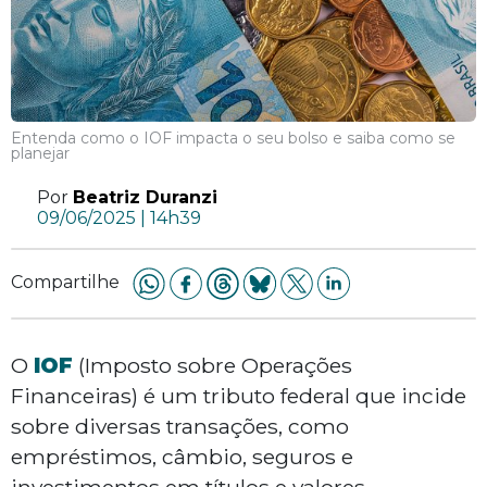
Entenda como o IOF impacta o seu bolso e saiba como se
planejar
Por
Beatriz Duranzi
09/06/2025 | 14h39
Compartilhe
O
IOF
(Imposto sobre Operações
Financeiras) é um tributo federal que incide
sobre diversas transações, como
empréstimos, câmbio, seguros e