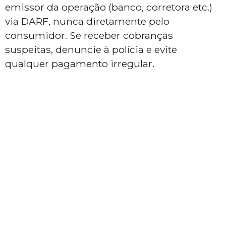
emissor da operação (banco, corretora etc.)
via DARF, nunca diretamente pelo
consumidor. Se receber cobranças
suspeitas, denuncie à polícia e evite
qualquer pagamento irregular.