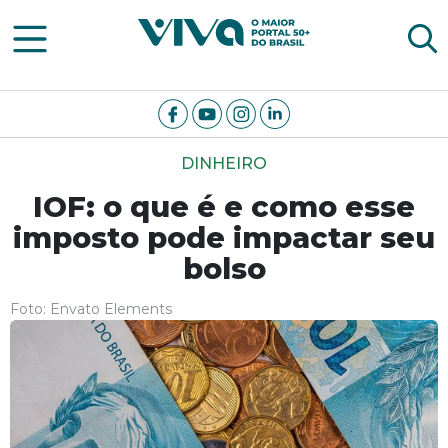
Viva Notícias
DINHEIRO
IOF: o que é e como esse
imposto pode impactar seu
bolso
Foto: Envato Elements