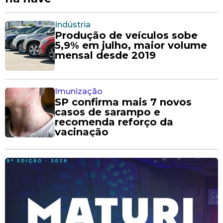
Indústria
Produção de veículos sobe
5,9% em julho, maior volume
mensal desde 2019
Imunização
SP confirma mais 7 novos
casos de sarampo e
recomenda reforço da
vacinação