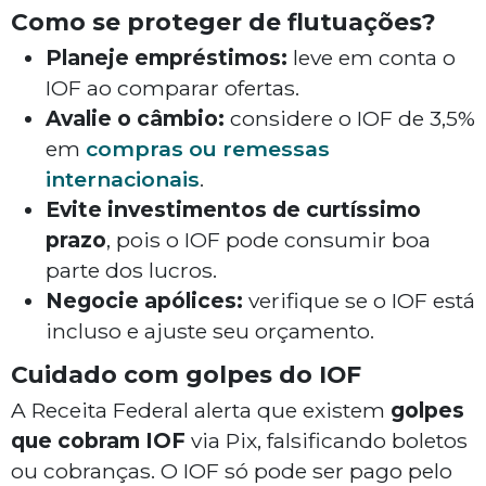
Como se proteger de flutuações?
Planeje empréstimos:
leve em conta o
IOF ao comparar ofertas.
Avalie o câmbio:
considere o IOF de 3,5%
em
compras ou remessas
internacionais
.
Evite investimentos de curtíssimo
prazo
, pois o IOF pode consumir boa
parte dos lucros.
Negocie apólices:
verifique se o IOF está
incluso e ajuste seu orçamento.
Cuidado com golpes do IOF
A Receita Federal alerta que existem
golpes
que cobram IOF
via Pix, falsificando boletos
ou cobranças. O IOF só pode ser pago pelo