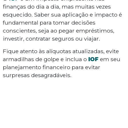
finanças do dia a dia, mas muitas vezes
esquecido. Saber sua aplicação e impacto é
fundamental para tomar decisões
conscientes, seja ao pegar empréstimos,
investir, contratar seguros ou viajar.
Fique atento às alíquotas atualizadas, evite
armadilhas de golpe e inclua o
IOF
em seu
planejamento financeiro para evitar
surpresas desagradáveis.