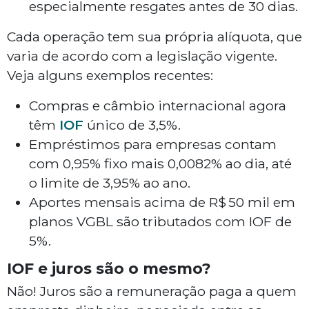
especialmente resgates antes de 30 dias.
Cada operação tem sua própria alíquota, que
varia de acordo com a legislação vigente.
Veja alguns exemplos recentes:
Compras e câmbio internacional agora
têm
IOF
único de 3,5%.
Empréstimos para empresas contam
com 0,95% fixo mais 0,0082% ao dia, até
o limite de 3,95% ao ano.
Aportes mensais acima de R$ 50 mil em
planos VGBL são tributados com IOF de
5%.
IOF e juros são o mesmo?
Não! Juros são a remuneração paga a quem