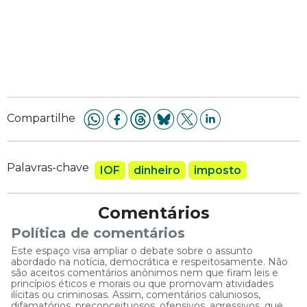
Compartilhe
Palavras-chave
IOF
dinheiro
imposto
Comentários
Política de comentários
Este espaço visa ampliar o debate sobre o assunto
abordado na notícia, democrática e respeitosamente. Não
são aceitos comentários anônimos nem que firam leis e
princípios éticos e morais ou que promovam atividades
ilícitas ou criminosas. Assim, comentários caluniosos,
difamatórios, preconceituosos, ofensivos, agressivos, que