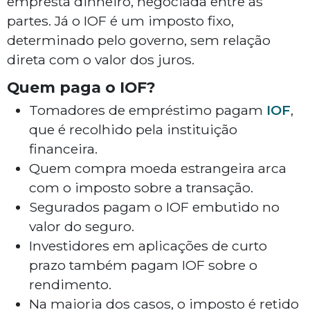
empresta dinheiro, negociada entre as
partes. Já o IOF é um imposto fixo,
determinado pelo governo, sem relação
direta com o valor dos juros.
Quem paga o IOF?
Tomadores de empréstimo pagam
IOF
,
que é recolhido pela instituição
financeira.
Quem compra moeda estrangeira arca
com o imposto sobre a transação.
Segurados pagam o IOF embutido no
valor do seguro.
Investidores em aplicações de curto
prazo também pagam IOF sobre o
rendimento.
Na maioria dos casos, o imposto é retido