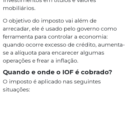
investimentos em títulos e valores
mobiliários.
O objetivo do imposto vai além de
arrecadar, ele é usado pelo governo como
ferramenta para controlar a economia:
quando ocorre excesso de crédito, aumenta-
se a alíquota para encarecer algumas
operações e frear a inflação.
Quando e onde o IOF é cobrado?
O imposto é aplicado nas seguintes
situações: