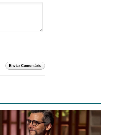
Enviar Comentário