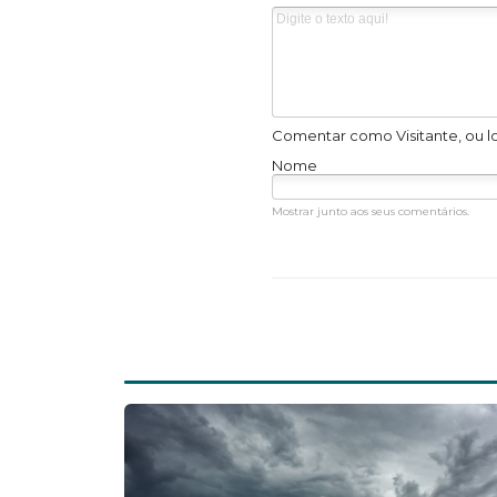
Comentar como Visitante, ou l
Nome
Mostrar junto aos seus comentários.