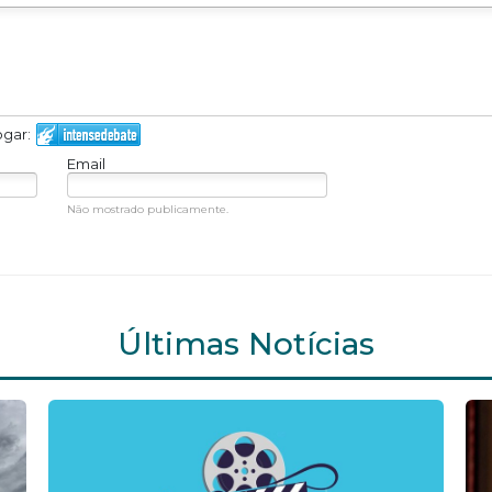
ogar:
Email
Não mostrado publicamente.
Últimas Notícias