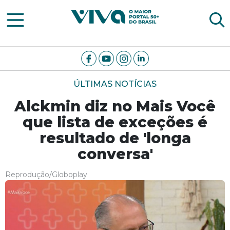
Viva Notícias
ÚLTIMAS NOTÍCIAS
Alckmin diz no Mais Você
que lista de exceções é
resultado de 'longa
conversa'
Reprodução/Globoplay