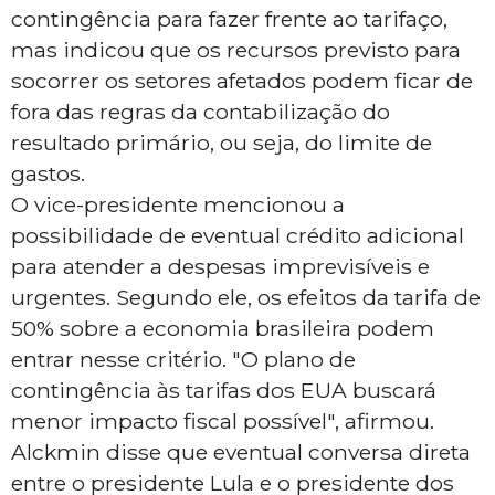
contingência para fazer frente ao tarifaço,
mas indicou que os recursos previsto para
socorrer os setores afetados podem ficar de
fora das regras da contabilização do
resultado primário, ou seja, do limite de
gastos.
O vice-presidente mencionou a
possibilidade de eventual crédito adicional
para atender a despesas imprevisíveis e
urgentes. Segundo ele, os efeitos da tarifa de
50% sobre a economia brasileira podem
entrar nesse critério. "O plano de
contingência às tarifas dos EUA buscará
menor impacto fiscal possível", afirmou.
Alckmin disse que eventual conversa direta
entre o presidente Lula e o presidente dos