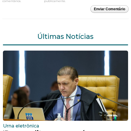
comentários.
publicamente.
Enviar Comentário
Últimas Notícias
Urna eletrônica