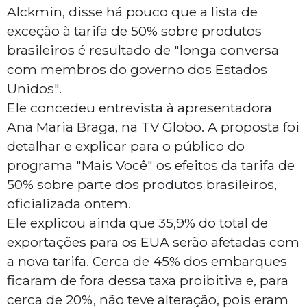
Alckmin, disse há pouco que a lista de
exceção à tarifa de 50% sobre produtos
brasileiros é resultado de "longa conversa
com membros do governo dos Estados
Unidos".
Ele concedeu entrevista à apresentadora
Ana Maria Braga, na TV Globo. A proposta foi
detalhar e explicar para o público do
programa "Mais Você" os efeitos da tarifa de
50% sobre parte dos produtos brasileiros,
oficializada ontem.
Ele explicou ainda que 35,9% do total de
exportações para os EUA serão afetadas com
a nova tarifa. Cerca de 45% dos embarques
ficaram de fora dessa taxa proibitiva e, para
cerca de 20%, não teve alteração, pois eram