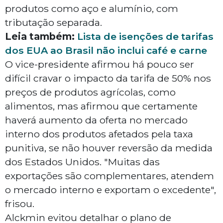
produtos como aço e alumínio, com
tributação separada.
Leia também:
Lista de isenções de tarifas
dos EUA ao Brasil não inclui café e carne
O vice-presidente afirmou há pouco ser
difícil cravar o impacto da tarifa de 50% nos
preços de produtos agrícolas, como
alimentos, mas afirmou que certamente
haverá aumento da oferta no mercado
interno dos produtos afetados pela taxa
punitiva, se não houver reversão da medida
dos Estados Unidos. "Muitas das
exportações são complementares, atendem
o mercado interno e exportam o excedente",
frisou.
Alckmin evitou detalhar o plano de