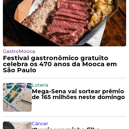
GastroMooca
Festival gastronômico gratuito
celebra os 470 anos da Mooca em
São Paulo
Loteria
Mega-Sena vai sortear prêmio
de 165 milhões neste domingo
Câncer