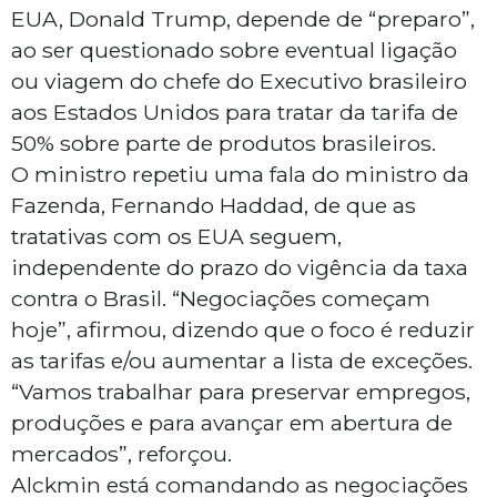
EUA, Donald Trump, depende de “preparo”,
ao ser questionado sobre eventual ligação
ou viagem do chefe do Executivo brasileiro
aos Estados Unidos para tratar da tarifa de
50% sobre parte de produtos brasileiros.
O ministro repetiu uma fala do ministro da
Fazenda, Fernando Haddad, de que as
tratativas com os EUA seguem,
independente do prazo do vigência da taxa
contra o Brasil. “Negociações começam
hoje”, afirmou, dizendo que o foco é reduzir
as tarifas e/ou aumentar a lista de exceções.
“Vamos trabalhar para preservar empregos,
produções e para avançar em abertura de
mercados”, reforçou.
Alckmin está comandando as negociações