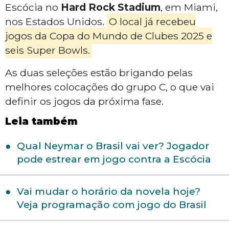
Escócia no
Hard Rock Stadium
, em Miami,
nos Estados Unidos.
O local já recebeu
jogos da Copa do Mundo de Clubes 2025 e
seis Super Bowls.
As duas seleções estão brigando pelas
melhores colocações do grupo C, o que vai
definir os jogos da próxima fase.
Leia também
Qual Neymar o Brasil vai ver? Jogador
pode estrear em jogo contra a Escócia
⁠Vai mudar o horário da novela hoje?
Veja programação com jogo do Brasil