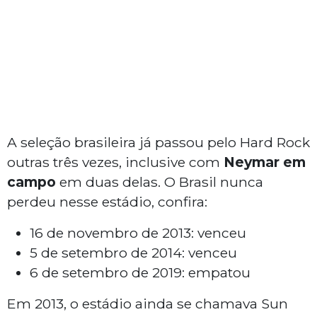
A seleção brasileira já passou pelo Hard Rock
outras três vezes, inclusive com
Neymar
em
campo
em duas delas. O Brasil nunca
perdeu nesse estádio, confira:
16 de novembro de 2013: venceu
5 de setembro de 2014: venceu
6 de setembro de 2019: empatou
Em 2013, o estádio ainda se chamava Sun