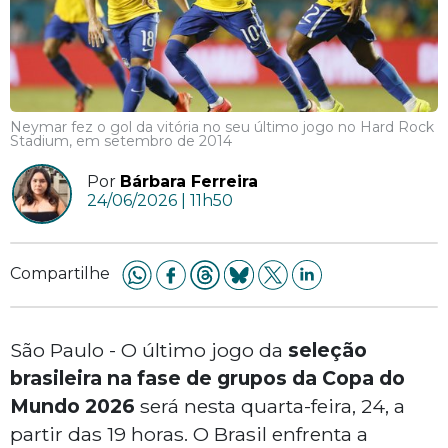
Neymar fez o gol da vitória no seu último jogo no Hard Rock
Stadium, em setembro de 2014
Por
Bárbara Ferreira
24/06/2026 | 11h50
Compartilhe
São Paulo - O último jogo da
seleção
brasileira na fase de grupos da Copa do
Mundo 2026
será nesta quarta-feira, 24, a
partir das 19 horas. O Brasil enfrenta a