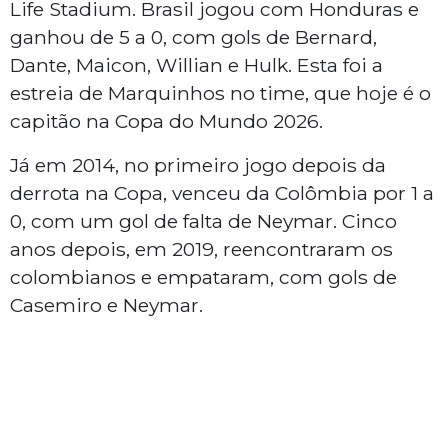
Life Stadium. Brasil jogou com Honduras e
ganhou de 5 a 0, com gols de Bernard,
Dante, Maicon, Willian e Hulk. Esta foi a
estreia de Marquinhos no time, que hoje é o
capitão na Copa do Mundo 2026.
Já em 2014, no primeiro jogo depois da
derrota na Copa, venceu da Colômbia por 1 a
0, com um gol de falta de Neymar. Cinco
anos depois, em 2019, reencontraram os
colombianos e empataram, com gols de
Casemiro e Neymar.