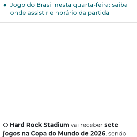
Jogo do Brasil nesta quarta-feira: saiba
onde assistir e horário da partida
O
Hard Rock Stadium
vai receber
sete
jogos na Copa do Mundo de 2026
, sendo