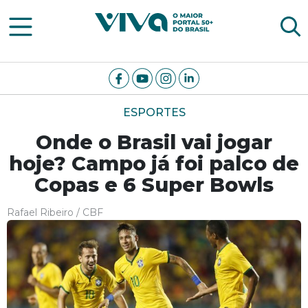
Viva Notícias
ESPORTES
Onde o Brasil vai jogar
hoje? Campo já foi palco de
Copas e 6 Super Bowls
Rafael Ribeiro / CBF