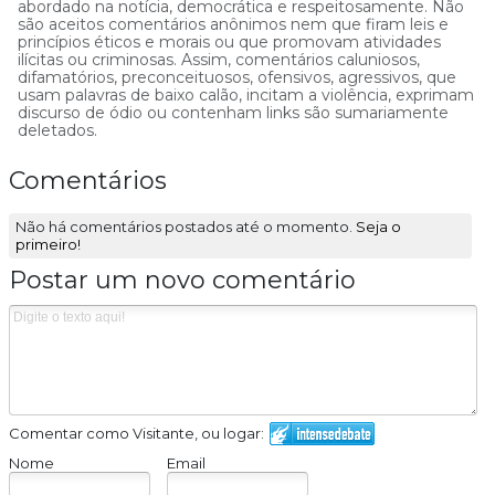
abordado na notícia, democrática e respeitosamente. Não
são aceitos comentários anônimos nem que firam leis e
princípios éticos e morais ou que promovam atividades
ilícitas ou criminosas. Assim, comentários caluniosos,
difamatórios, preconceituosos, ofensivos, agressivos, que
usam palavras de baixo calão, incitam a violência, exprimam
discurso de ódio ou contenham links são sumariamente
deletados.
Comentários
Não há comentários postados até o momento.
Seja o
primeiro!
Postar um novo comentário
Comentar como Visitante, ou logar:
Nome
Email