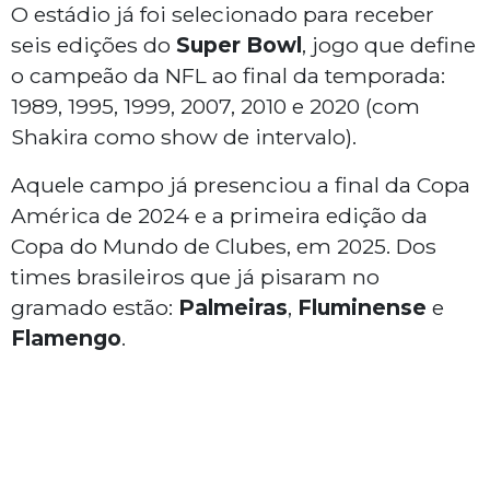
O estádio já foi selecionado para receber
seis edições do
Super Bowl
, jogo que define
o campeão da NFL ao final da temporada:
1989, 1995, 1999, 2007, 2010 e 2020 (com
Shakira como show de intervalo).
Aquele campo já presenciou a final da Copa
América de 2024 e a primeira edição da
Copa do Mundo de Clubes, em 2025. Dos
times brasileiros que já pisaram no
gramado estão:
Palmeiras
,
Fluminense
e
Flamengo
.