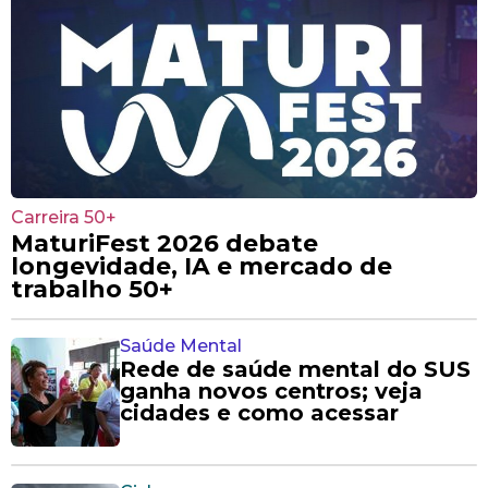
Carreira 50+
MaturiFest 2026 debate
longevidade, IA e mercado de
trabalho 50+
Saúde Mental
Rede de saúde mental do SUS
ganha novos centros; veja
cidades e como acessar