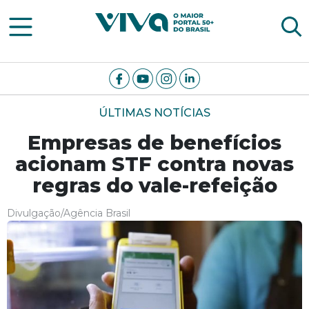
Viva Notícias
ÚLTIMAS NOTÍCIAS
Empresas de benefícios
acionam STF contra novas
regras do vale-refeição
Divulgação/Agência Brasil