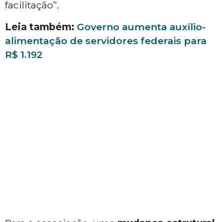
facilitação”.
Leia também:
Governo aumenta auxílio-
alimentação de servidores federais para
R$ 1.192