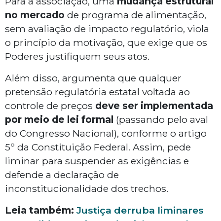
Para a associação, uma
mudança estrutural
no mercado
de programa de alimentação,
sem avaliação de impacto regulatório, viola
o princípio da motivação, que exige que os
Poderes justifiquem seus atos.
Além disso, argumenta que qualquer
pretensão regulatória estatal voltada ao
controle de preços
deve ser implementada
por meio de lei formal
(passando pelo aval
do Congresso Nacional), conforme o artigo
5º da Constituição Federal. Assim, pede
liminar para suspender as exigências e
defende a declaração de
inconstitucionalidade dos trechos.
Leia também:
Justiça derruba liminares