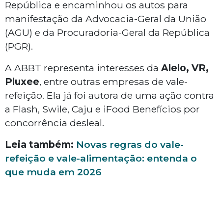
República e encaminhou os autos para
manifestação da Advocacia-Geral da União
(AGU) e da Procuradoria-Geral da República
(PGR).
A ABBT representa interesses da
Alelo, VR,
Pluxee
, entre outras empresas de vale-
refeição. Ela já foi autora de uma ação contra
a Flash, Swile, Caju e iFood Benefícios por
concorrência desleal.
Leia também:
Novas regras do vale-
refeição e vale-alimentação: entenda o
que muda em 2026