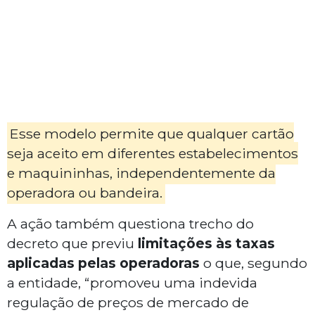
Esse modelo permite que qualquer cartão
seja aceito em diferentes estabelecimentos
e maquininhas, independentemente da
operadora ou bandeira.
A ação também questiona trecho do
decreto que previu
limitações às taxas
aplicadas pelas operadoras
o que, segundo
a entidade, “promoveu uma indevida
regulação de preços de mercado de