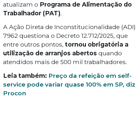
atualizam o
Programa de Alimentação do
Trabalhador (PAT)
.
A Ação Direta de Inconstitucionalidade (ADI)
7962 questiona o Decreto 12.712/2025, que
entre outros pontos,
tornou obrigatória a
utilização de arranjos abertos
quando
atendidos mais de 500 mil trabalhadores.
Leia também:
Preço da refeição em self-
service pode variar quase 100% em SP, diz
Procon