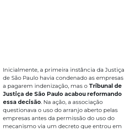
Inicialmente, a primeira instância da Justiça
de São Paulo havia condenado as empresas
a pagarem indenização, mas o
Tribunal de
Justiça de São Paulo acabou reformando
essa decisão
. Na ação, a associação
questionava o uso do arranjo aberto pelas
empresas antes da permissão do uso do
mecanismo via um decreto que entrou em