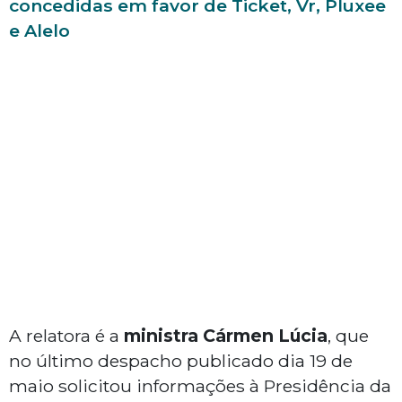
concedidas em favor de Ticket, Vr, Pluxee
e Alelo
A relatora é a
ministra Cármen Lúcia
, que
no último despacho publicado dia 19 de
maio solicitou informações à Presidência da