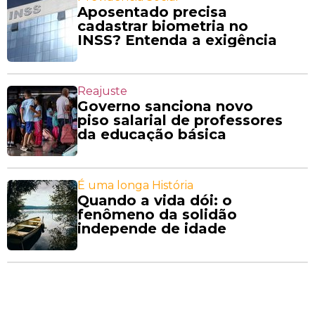
Aposentado precisa
cadastrar biometria no
INSS? Entenda a exigência
Reajuste
Governo sanciona novo
piso salarial de professores
da educação básica
É uma longa História
Quando a vida dói: o
fenômeno da solidão
independe de idade