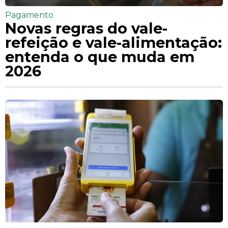
Pagamento
Novas regras do vale-
refeição e vale-alimentação:
entenda o que muda em
2026