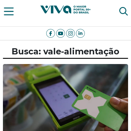
Viva Notícias
Busca: vale-alimentação