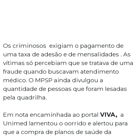
Os criminosos exigiam o pagamento de
uma taxa de adesão e de mensalidades . As
vítimas só percebiam que se tratava de uma
fraude quando buscavam atendimento
médico. O MPSP ainda divulgou a
quantidade de pessoas que foram lesadas
pela quadrilha.
Em nota encaminhada ao portal
VIVA,
a
Unimed lamentou o oorrido e alertou para
que a compra de planos de saúde da