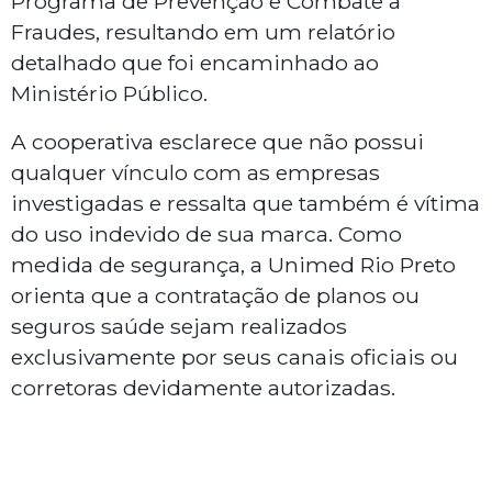
Programa de Prevenção e Combate a
Fraudes, resultando em um relatório
detalhado que foi encaminhado ao
Ministério Público.
A cooperativa esclarece que não possui
qualquer vínculo com as empresas
investigadas e ressalta que também é vítima
do uso indevido de sua marca. Como
medida de segurança, a Unimed Rio Preto
orienta que a contratação de planos ou
seguros saúde sejam realizados
exclusivamente por seus canais oficiais ou
corretoras devidamente autorizadas.