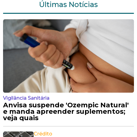
Últimas Notícias
Vigilância Sanitária
Anvisa suspende 'Ozempic Natural'
e manda apreender suplementos;
veja quais
Crédito