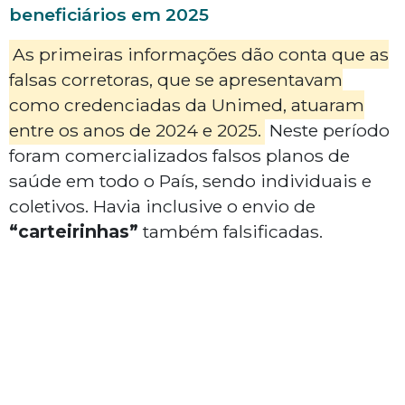
beneficiários em 2025
As primeiras informações dão conta que as
falsas corretoras, que se apresentavam
como credenciadas da Unimed, atuaram
entre os anos de 2024 e 2025.
Neste período
foram comercializados falsos planos de
saúde em todo o País, sendo individuais e
coletivos. Havia inclusive o envio de
“carteirinhas”
também falsificadas.