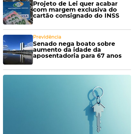
Projeto de Lei quer acabar
com margem exclusiva do
cartão consignado do INSS
Previdência
Senado nega boato sobre
aumento da idade da
aposentadoria para 67 anos