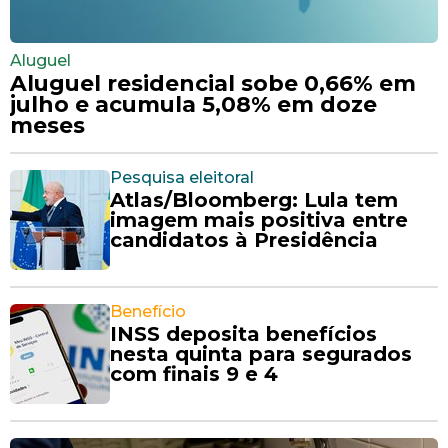
Aluguel
Aluguel residencial sobe 0,66% em
julho e acumula 5,08% em doze
meses
Pesquisa eleitoral
Atlas/Bloomberg: Lula tem
imagem mais positiva entre
candidatos à Presidência
Benefício
INSS deposita benefícios
nesta quinta para segurados
com finais 9 e 4