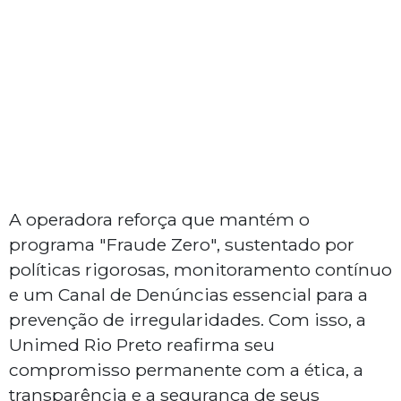
A operadora reforça que mantém o
programa "Fraude Zero", sustentado por
políticas rigorosas, monitoramento contínuo
e um Canal de Denúncias essencial para a
prevenção de irregularidades. Com isso, a
Unimed Rio Preto reafirma seu
compromisso permanente com a ética, a
transparência e a segurança de seus