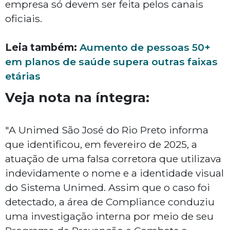
empresa só devem ser feita pelos canais
oficiais.
Leia também:
Aumento de pessoas 50+
em planos de saúde supera outras faixas
etárias
Veja nota na íntegra:
"A Unimed São José do Rio Preto informa
que identificou, em fevereiro de 2025, a
atuação de uma falsa corretora que utilizava
indevidamente o nome e a identidade visual
do Sistema Unimed. Assim que o caso foi
detectado, a área de Compliance conduziu
uma investigação interna por meio de seu