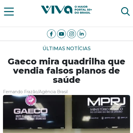
Viva Notícias
ÚLTIMAS NOTÍCIAS
Gaeco mira quadrilha que
vendia falsos planos de
saúde
Fernando Frazão/Agência Brasil