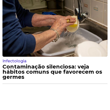
Infectologia
Contaminação silenciosa: veja
hábitos comuns que favorecem os
germes