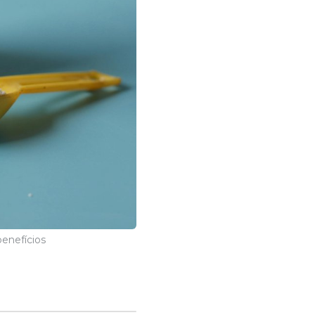
enefícios