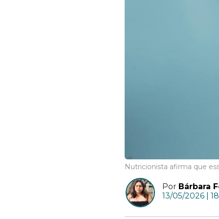
Nutricionista afirma que e
Por
Bárbara F
13/05/2026 | 1