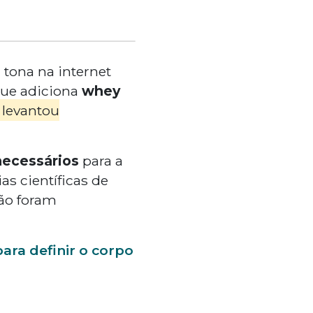
 tona na internet
ue adiciona
whey
 levantou
ecessários
para a
as científicas de
ão foram
ara definir o corpo