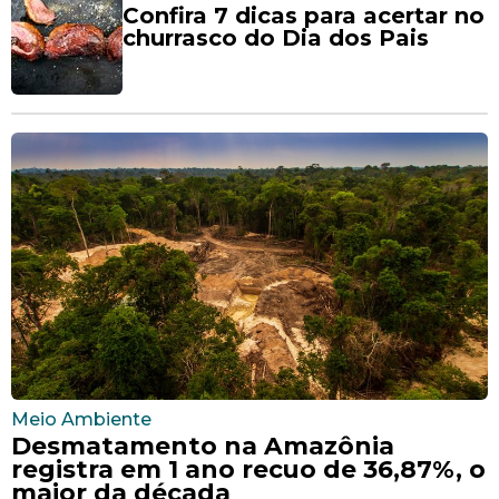
Confira 7 dicas para acertar no
churrasco do Dia dos Pais
Meio Ambiente
Desmatamento na Amazônia
registra em 1 ano recuo de 36,87%, o
maior da década