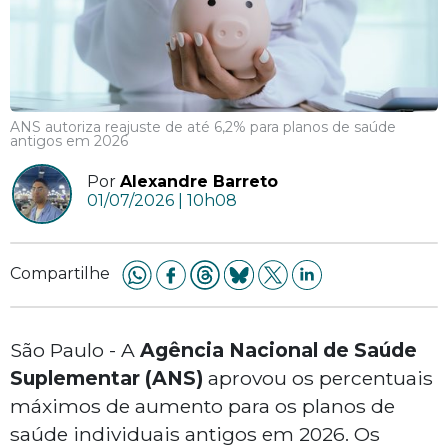
ANS autoriza reajuste de até 6,2% para planos de saúde
antigos em 2026
Por
Alexandre Barreto
01/07/2026 | 10h08
Compartilhe
São Paulo - A
Agência Nacional de Saúde
Suplementar (ANS)
aprovou os percentuais
máximos de aumento para os planos de
saúde individuais antigos em 2026. Os