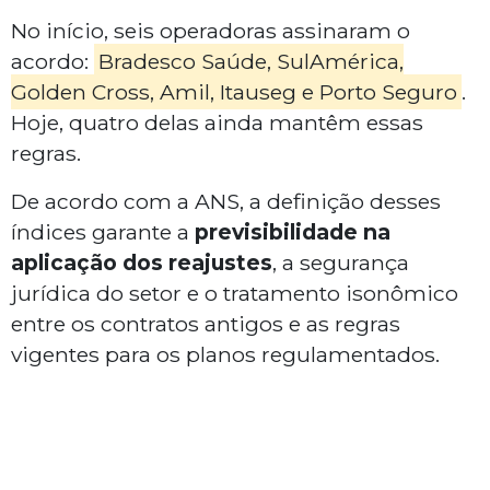
No início, seis operadoras assinaram o
acordo:
Bradesco Saúde, SulAmérica,
Golden Cross, Amil, Itauseg e Porto Seguro
.
Hoje, quatro delas ainda mantêm essas
regras.
De acordo com a ANS, a definição desses
índices garante a
previsibilidade na
aplicação dos reajustes
, a segurança
jurídica do setor e o tratamento isonômico
entre os contratos antigos e as regras
vigentes para os planos regulamentados.