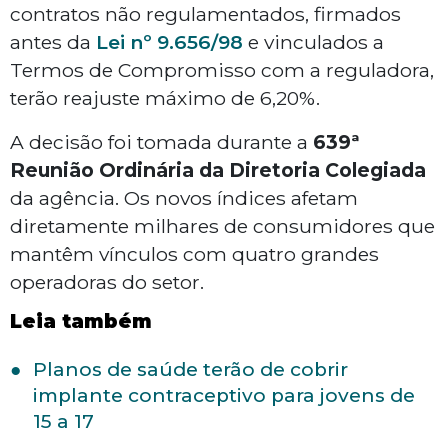
contratos não regulamentados, firmados
antes da
Lei nº 9.656/98
e vinculados a
Termos de Compromisso com a reguladora,
terão reajuste máximo de 6,20%.
A decisão foi tomada durante a
639ª
Reunião Ordinária da Diretoria Colegiada
da agência. Os novos índices afetam
diretamente milhares de consumidores que
mantêm vínculos com quatro grandes
operadoras do setor.
Leia também
Planos de saúde terão de cobrir
implante contraceptivo para jovens de
15 a 17