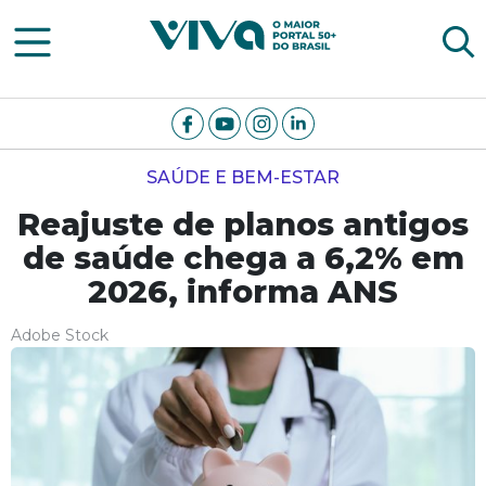
Viva Notícias
SAÚDE E BEM-ESTAR
Reajuste de planos antigos
de saúde chega a 6,2% em
2026, informa ANS
Adobe Stock