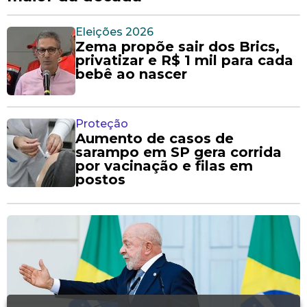
Eleições 2026
Zema propõe sair dos Brics,
privatizar e R$ 1 mil para cada
bebê ao nascer
Proteção
Aumento de casos de
sarampo em SP gera corrida
por vacinação e filas em
postos