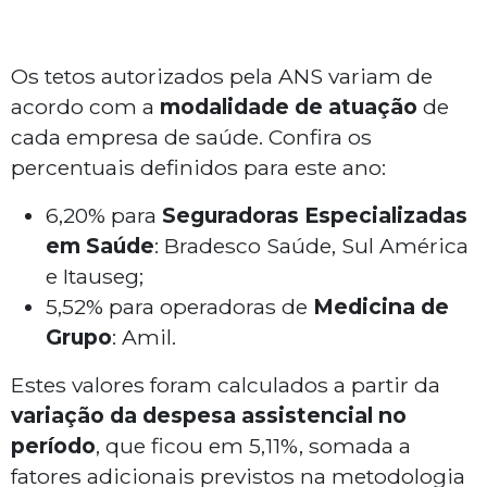
Os tetos autorizados pela ANS variam de
acordo com a
modalidade de atuação
de
cada empresa de saúde. Confira os
percentuais definidos para este ano:
6,20% para
Seguradoras Especializadas
em Saúde
: Bradesco Saúde, Sul América
e Itauseg;
5,52% para operadoras de
Medicina de
Grupo
: Amil.
Estes valores foram calculados a partir da
variação da despesa assistencial no
período
, que ficou em 5,11%, somada a
fatores adicionais previstos na metodologia