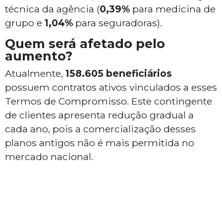
técnica da agência (
0,39%
para medicina de
grupo e
1,04%
para seguradoras).
Quem será afetado pelo
aumento?
Atualmente,
158.605 beneficiários
possuem contratos ativos vinculados a esses
Termos de Compromisso. Este contingente
de clientes apresenta redução gradual a
cada ano, pois a comercialização desses
planos antigos não é mais permitida no
mercado nacional.