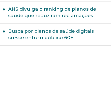
ANS divulga o ranking de planos de
saúde que reduziram reclamações
Busca por planos de saúde digitais
cresce entre o público 60+