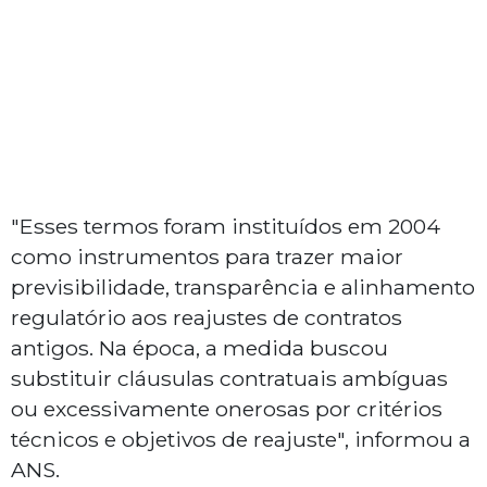
"Esses termos foram instituídos em 2004
como instrumentos para trazer maior
previsibilidade, transparência e alinhamento
regulatório aos reajustes de contratos
antigos. Na época, a medida buscou
substituir cláusulas contratuais ambíguas
ou excessivamente onerosas por critérios
técnicos e objetivos de reajuste", informou a
ANS.