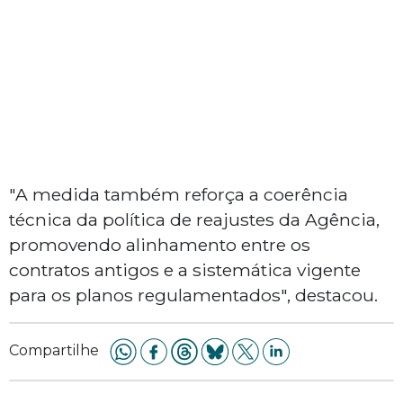
"A medida também reforça a coerência
técnica da política de reajustes da Agência,
promovendo alinhamento entre os
contratos antigos e a sistemática vigente
para os planos regulamentados", destacou.
Compartilhe