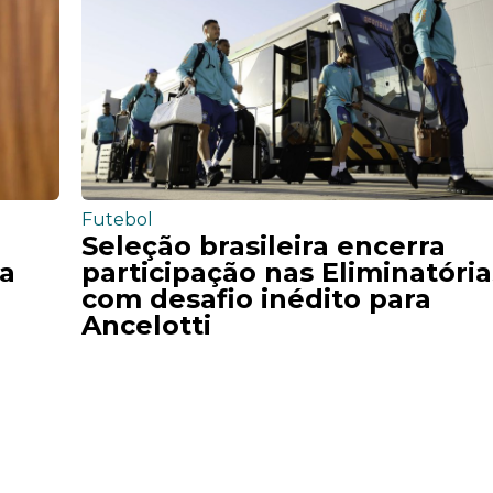
Futebol
Seleção brasileira encerra
ia
participação nas Eliminatória
com desafio inédito para
Ancelotti