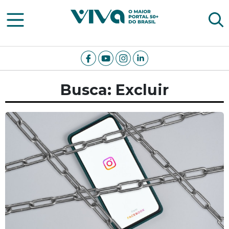
Viva Notícias
Busca: Excluir