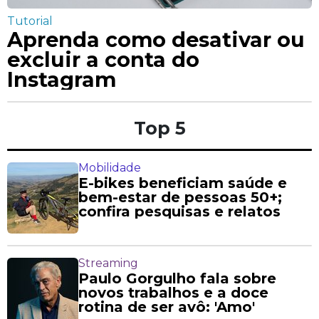
Tutorial
Aprenda como desativar ou
excluir a conta do
Instagram
Top 5
Mobilidade
E-bikes beneficiam saúde e
bem-estar de pessoas 50+;
confira pesquisas e relatos
Streaming
Paulo Gorgulho fala sobre
novos trabalhos e a doce
rotina de ser avô: 'Amo'