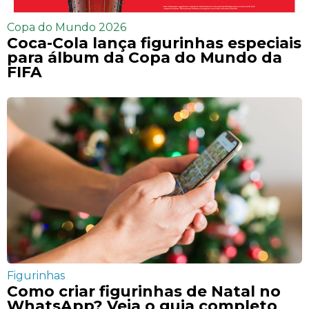
Copa do Mundo 2026
Coca-Cola lança figurinhas especiais
para álbum da Copa do Mundo da
FIFA
Figurinhas
Como criar figurinhas de Natal no
WhatsApp? Veja o guia completo