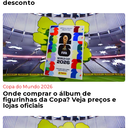
desconto
Copa do Mundo 2026
Onde comprar o álbum de
figurinhas da Copa? Veja preços e
lojas oficiais