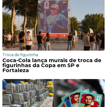
Troca de figurinha
Coca-Cola lança murais de troca de
figurinhas da Copa em SP e
Fortaleza