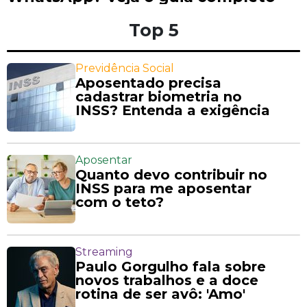
Top 5
Previdência Social
Aposentado precisa
cadastrar biometria no
INSS? Entenda a exigência
Aposentar
Quanto devo contribuir no
INSS para me aposentar
com o teto?
Streaming
Paulo Gorgulho fala sobre
novos trabalhos e a doce
rotina de ser avô: 'Amo'