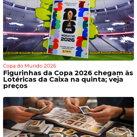
Copa do Mundo 2026
Figurinhas da Copa 2026 chegam às
Lotéricas da Caixa na quinta; veja
preços