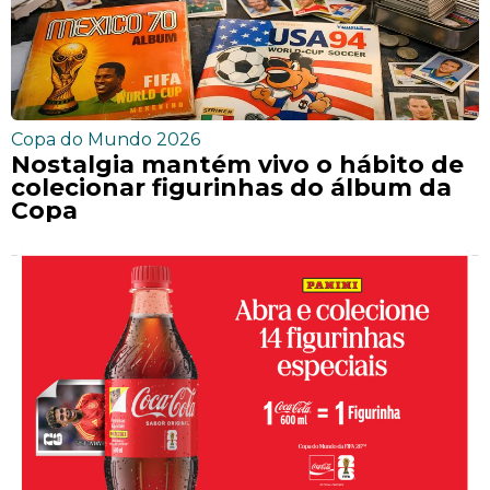
Copa do Mundo 2026
Nostalgia mantém vivo o hábito de
colecionar figurinhas do álbum da
Copa