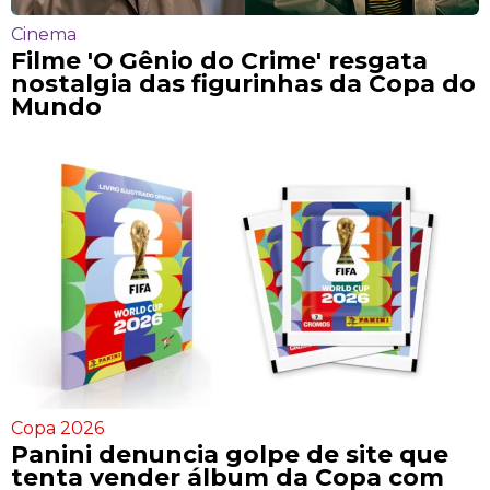
Cinema
Filme 'O Gênio do Crime' resgata
nostalgia das figurinhas da Copa do
Mundo
Copa 2026
Panini denuncia golpe de site que
tenta vender álbum da Copa com