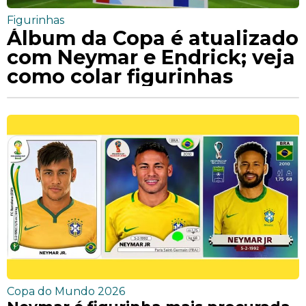
Figurinhas
Álbum da Copa é atualizado
com Neymar e Endrick; veja
como colar figurinhas
Copa do Mundo 2026