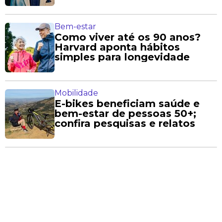
Bem-estar
Como viver até os 90 anos?
Harvard aponta hábitos
simples para longevidade
Mobilidade
E-bikes beneficiam saúde e
bem-estar de pessoas 50+;
confira pesquisas e relatos