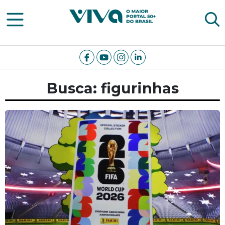
Viva Notícias
Busca: figurinhas