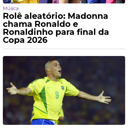
Música
Rolê aleatório: Madonna
chama Ronaldo e
Ronaldinho para final da
Copa 2026