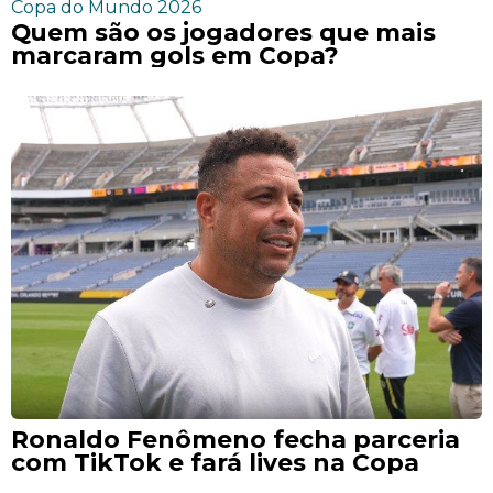
Copa do Mundo 2026
Quem são os jogadores que mais
marcaram gols em Copa?
Ronaldo Fenômeno fecha parceria
com TikTok e fará lives na Copa