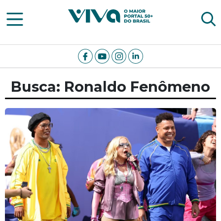
Viva Notícias
Busca: Ronaldo Fenômeno