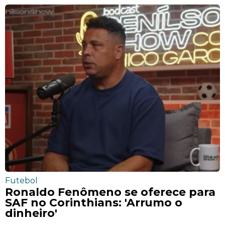
Futebol
Ronaldo Fenômeno se oferece para
SAF no Corinthians: 'Arrumo o
dinheiro'