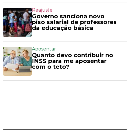
Reajuste
Governo sanciona novo
piso salarial de professores
da educação básica
Aposentar
Quanto devo contribuir no
INSS para me aposentar
com o teto?