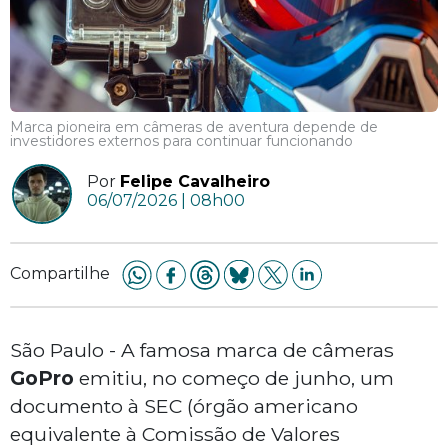
Marca pioneira em câmeras de aventura depende de
investidores externos para continuar funcionando
Por
Felipe Cavalheiro
06/07/2026 | 08h00
Compartilhe
São Paulo - A famosa marca de câmeras
GoPro
emitiu, no começo de junho, um
documento à SEC (órgão americano
equivalente à Comissão de Valores