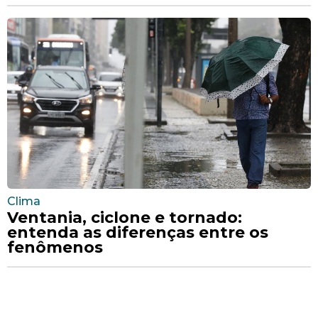
Clima
Ventania, ciclone e tornado:
entenda as diferenças entre os
fenômenos