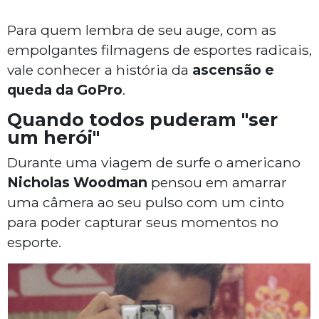
Para quem lembra de seu auge, com as
empolgantes filmagens de esportes radicais,
vale conhecer a história da
ascensão e
queda da GoPro
.
Quando todos puderam "ser
um herói"
Durante uma viagem de surfe o americano
Nicholas Woodman
pensou em amarrar
uma câmera ao seu pulso com um cinto
para poder capturar seus momentos no
esporte.