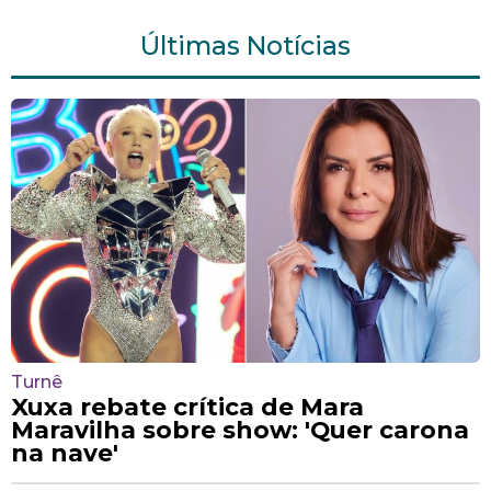
Últimas Notícias
Turnê
Xuxa rebate crítica de Mara
Maravilha sobre show: 'Quer carona
na nave'