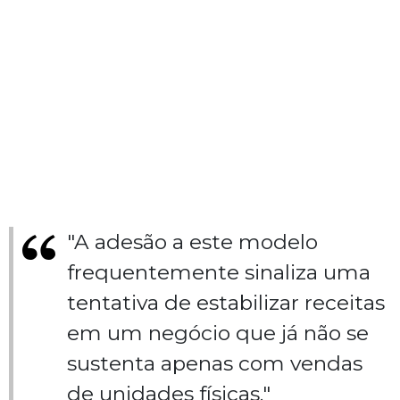
"A adesão a este modelo
frequentemente sinaliza uma
tentativa de estabilizar receitas
em um negócio que já não se
sustenta apenas com vendas
de unidades físicas."