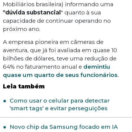
Mobiliários brasileira) informando uma
"dúvida substancial
" quanto à sua
capacidade de continuar operando no
próximo ano.
A empresa pioneira em câmeras de
aventura, que já foi avaliada em quase 10
bilhões de dólares, teve uma redução de
64% no faturamento anual e
demintiu
quase um quarto de seus funcionários
.
Leia também
Como usar o celular para detectar
'smart tags' e evitar perseguições
Novo chip da Samsung focado em IA