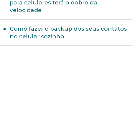
para celulares terá o dobro da
velocidade
Como fazer o backup dos seus contatos
no celular sozinho