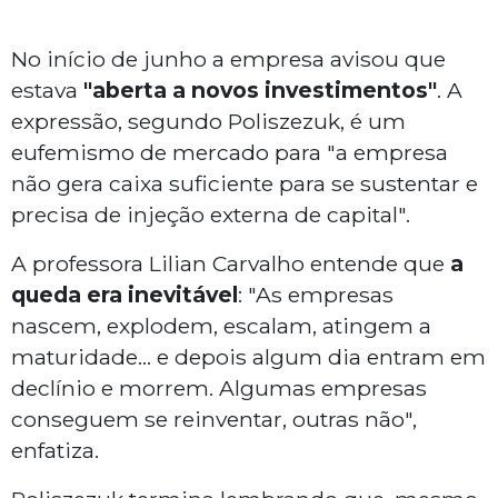
No início de junho a empresa avisou que
estava
"aberta a novos investimentos"
. A
expressão, segundo Poliszezuk, é um
eufemismo de mercado para "a empresa
não gera caixa suficiente para se sustentar e
precisa de injeção externa de capital".
A professora Lilian Carvalho entende que
a
queda era inevitável
: "As empresas
nascem, explodem, escalam, atingem a
maturidade... e depois algum dia entram em
declínio e morrem. Algumas empresas
conseguem se reinventar, outras não",
enfatiza.