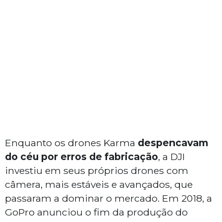
Enquanto os drones Karma
despencavam
do céu por erros de fabricação
, a DJI
investiu em seus próprios drones com
câmera, mais estáveis e avançados, que
passaram a dominar o mercado. Em 2018, a
GoPro anunciou o fim da produção do