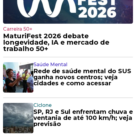
Carreira 50+
MaturiFest 2026 debate
longevidade, IA e mercado de
trabalho 50+
Saúde Mental
Rede de saúde mental do SUS
ganha novos centros; veja
cidades e como acessar
Ciclone
SP, RJ e Sul enfrentam chuva e
ventania de até 100 km/h; veja
previsão