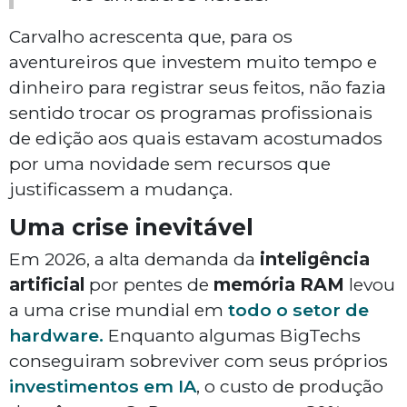
Carvalho acrescenta que, para os
aventureiros que investem muito tempo e
dinheiro para registrar seus feitos, não fazia
sentido trocar os programas profissionais
de edição aos quais estavam acostumados
por uma novidade sem recursos que
justificassem a mudança.
Uma crise inevitável
Em 2026, a alta demanda da
inteligência
artificial
por pentes de
memória RAM
levou
a uma crise mundial em
todo o setor de
hardware.
Enquanto algumas BigTechs
conseguiram sobreviver com seus próprios
investimentos em IA
, o custo de produção