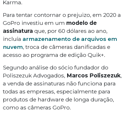
Karma.
Para tentar contornar o prejuizo, em 2020 a
GoPro investiu em um
modelo de
assinatura
que, por 60 dólares ao ano,
incluía
armazenamento de arquivos em
nuvem
, troca de câmeras danificadas e
acesso ao programa de edição Quik+.
Segundo análise do sócio fundador do
Poliszezuk Advogados,
Marcos Poliszezuk
,
a venda de assinaturas não funciona para
todas as empresas, especialmente para
produtos de hardware de longa duração,
como as câmeras GoPro.