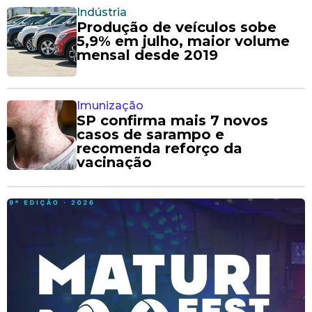
Indústria
Produção de veículos sobe
5,9% em julho, maior volume
mensal desde 2019
Imunização
SP confirma mais 7 novos
casos de sarampo e
recomenda reforço da
vacinação