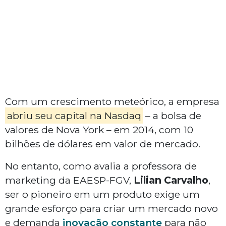
Com um crescimento meteórico, a empresa
abriu seu capital na Nasdaq
– a bolsa de
valores de Nova York – em 2014, com 10
bilhões de dólares em valor de mercado.
No entanto, como avalia a professora de
marketing da EAESP-FGV,
Lilian Carvalho
,
ser o pioneiro em um produto exige um
grande esforço para criar um mercado novo
e demanda
inovação constante
para não