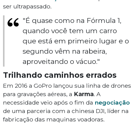
ser ultrapassado.
"É quase como na Fórmula 1,
quando você tem um carro
que está em primeiro lugar e o
segundo vêm na rabeira,
aproveitando o vácuo."
Trilhando caminhos errados
Em 2016 a GoPro lançou sua linha de drones
para gravações aéreas, a
Karma
. A
necessidade veio após o fim da
negociação
de uma parceria com a chinesa DJI, líder na
fabricação das maquinas voadoras.