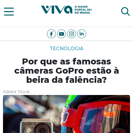
Viva Notícias
TECNOLOGIA
Por que as famosas
câmeras GoPro estão à
beira da falência?
Adobe Stock