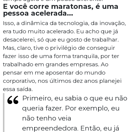
E você corre maratonas, é uma
pessoa acelerada...
Isso, a dinâmica da tecnologia, da inovação,
era tudo muito acelerado. Eu acho que já
desacelerei, só que eu gosto de trabalhar.
Mas, claro, tive o privilégio de conseguir
fazer isso de uma forma tranquila, por ter
trabalhado em grandes empresas. Ao
pensar em me aposentar do mundo
corporativo, nos últimos dez anos planejei
essa saída.
Primeiro, eu sabia o que eu não
queria fazer. Por exemplo, eu
não tenho veia
empreendedora. Então, eu já