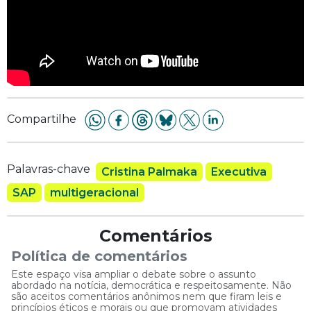
Compartilhe
Palavras-chave
Cristina Palmaka
Executiva
SAP
multigeracional
Comentários
Política de comentários
Este espaço visa ampliar o debate sobre o assunto
abordado na notícia, democrática e respeitosamente. Não
são aceitos comentários anônimos nem que firam leis e
princípios éticos e morais ou que promovam atividades