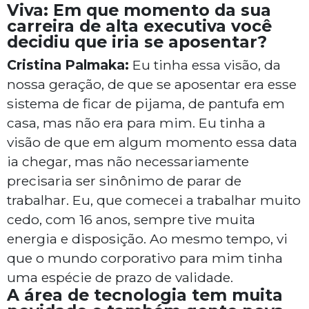
Viva: Em que momento da sua
carreira de alta executiva você
decidiu que iria se aposentar?
Cristina Palmaka:
Eu tinha essa visão, da
nossa geração, de que se aposentar era esse
sistema de ficar de pijama, de pantufa em
casa, mas não era para mim. Eu tinha a
visão de que em algum momento essa data
ia chegar, mas não necessariamente
precisaria ser sinônimo de parar de
trabalhar. Eu, que comecei a trabalhar muito
cedo, com 16 anos, sempre tive muita
energia e disposição. Ao mesmo tempo, vi
que o mundo corporativo para mim tinha
uma espécie de prazo de validade.
A área de tecnologia tem muita