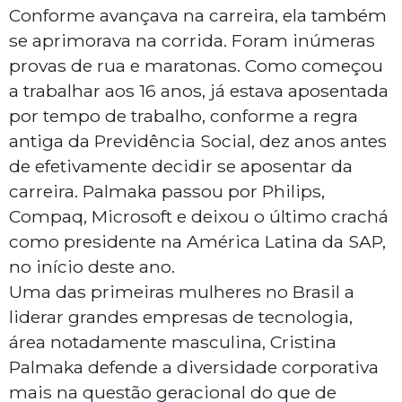
Conforme avançava na carreira, ela também
se aprimorava na corrida. Foram inúmeras
provas de rua e maratonas. Como começou
a trabalhar aos 16 anos, já estava aposentada
por tempo de trabalho, conforme a regra
antiga da Previdência Social, dez anos antes
de efetivamente decidir se aposentar da
carreira. Palmaka passou por Philips,
Compaq, Microsoft e deixou o último crachá
como presidente na América Latina da SAP,
no início deste ano.
Uma das primeiras mulheres no Brasil a
liderar grandes empresas de tecnologia,
área notadamente masculina, Cristina
Palmaka defende a diversidade corporativa
mais na questão geracional do que de