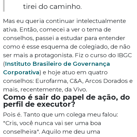
tirei do caminho.
Mas eu queria continuar intelectualmente
ativa. Então, comecei a ver o tema de
conselhos, passei a estudar para entender
como é esse esquema de colegiado, de não
ser mais a protagonista. Fiz o curso do IBGC
(
Instituto Brasileiro de Governança
Corporativa
) e hoje atuo em quatro
conselhos: Eurofarma, C&A, Arcos Dorados e
mais, recentemente, da Vivo.
Como é sair do papel de ação, do
perfil de executor?
Pois é. Tanto que um colega meu falou:
"Cris, você nunca vai ser uma boa
conselheira". Aquilo me deu uma