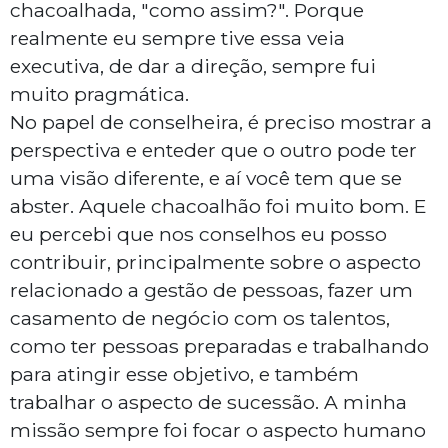
chacoalhada, "como assim?". Porque
realmente eu sempre tive essa veia
executiva, de dar a direção, sempre fui
muito pragmática.
No papel de conselheira, é preciso mostrar a
perspectiva e enteder que o outro pode ter
uma visão diferente, e aí você tem que se
abster. Aquele chacoalhão foi muito bom. E
eu percebi que nos conselhos eu posso
contribuir, principalmente sobre o aspecto
relacionado a gestão de pessoas, fazer um
casamento de negócio com os talentos,
como ter pessoas preparadas e trabalhando
para atingir esse objetivo, e também
trabalhar o aspecto de sucessão. A minha
missão sempre foi focar o aspecto humano