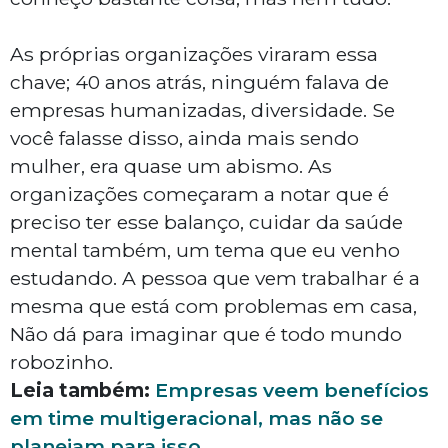
As próprias organizações viraram essa
chave; 40 anos atrás, ninguém falava de
empresas humanizadas, diversidade. Se
você falasse disso, ainda mais sendo
mulher, era quase um abismo. As
organizações começaram a notar que é
preciso ter esse balanço, cuidar da saúde
mental também, um tema que eu venho
estudando. A pessoa que vem trabalhar é a
mesma que está com problemas em casa,
Não dá para imaginar que é todo mundo
robozinho.
Leia também:
Empresas veem benefícios
em time multigeracional, mas não se
planejam para isso