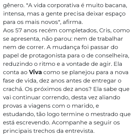
gênero. "A vida corporativa é muito bacana,
intensa, mas a gente precisa deixar espaço
para os mais novos", afirma.
Aos 57 anos recém completados, Cris, como
se apresenta, não parou: nem de trabalhar
nem de correr. A mudança foi passar do
papel de protagonista para o de conselheira,
reduzindo o ritmo e a vontade de agir. Ela
conta ao
Viva
como se planejou para a nova
fase de vida, dez anos antes de entregar o
crachá. Os próximos dez anos? Ela sabe que
vai continuar correndo, desta vez aliando
provas a viagens com o marido, e
estudando, tão logo termine o mestrado que
está escrevendo. Acompanhe a seguir os
principais trechos da entrevista.