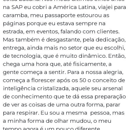
na SAP eu cobri a América Latina, viajei para
caramba, meu passaporte estourou as
páginas porque eu estava sempre na
estrada, em eventos, falando com clientes.
Mas também é desgastante, pela dedicação,
entrega, ainda mais no setor que eu escolhi,
de tecnologia, que é muito dinâmico. Então,
chega uma hora que, até fisicamente, a
gente começa a sentir. Para a nossa alegria,
começa a florescer após os 50 o conceito de
inteligência cristalizada, aquele seu arsenal
de conhecimento que te dá essa preparação
de ver as coisas de uma outra forma, parar
para respirar. Eu sou a mesma pessoa, mas
a minha forma de olhar mudou, o meu
tempo agora é um pouco diferente.