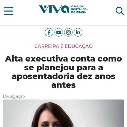
Viva Notícias
CARREIRA E EDUCAÇÃO
Alta executiva conta como
se planejou para a
aposentadoria dez anos
antes
Divulgação