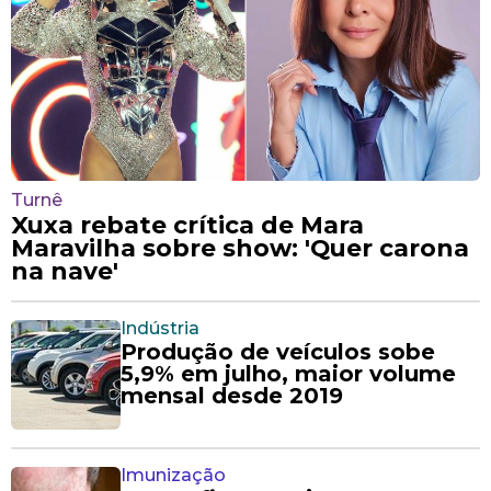
Turnê
Xuxa rebate crítica de Mara
Maravilha sobre show: 'Quer carona
na nave'
Indústria
Produção de veículos sobe
5,9% em julho, maior volume
mensal desde 2019
Imunização