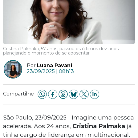
Cristina Palmaka, 57 anos, passou os últimos dez anos
planejando o momento de se aposentar
Por
Luana Pavani
23/09/2025 | 08h13
Compartilhe
São Paulo, 23/09/2025 - Imagine uma pessoa
acelerada. Aos 24 anos,
Cristina Palmaka
já
tinha cargo de liderança em multinacional.