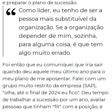
e preparar o plano de sucessão.
Como líder, eu tenho de ser a
pessoa mais substituível da
organização. Se a organização
depender de mim, sozinha,
para alguma coisa, é que tem
algo muito errado.
Foi então que eu comuniquei que iria sair
quando deu aquele meu último ano para o
meu plano de me aposentar. Falei com um
grupo muito restrito da empresa (SAP),
"olha, até o final de 2024 eu fico". Deu tempo
de trabalhar a sucessão por um ano, avaliar
pessoas que tinham "fit" com a posição, e