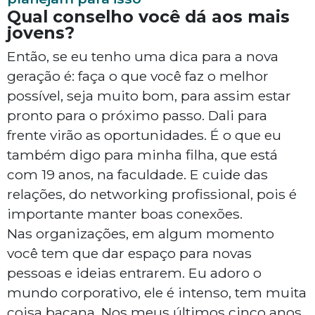
Qual conselho você dá aos mais
jovens?
Então, se eu tenho uma dica para a nova
geração é: faça o que você faz o melhor
possível, seja muito bom, para assim estar
pronto para o próximo passo. Dali para
frente virão as oportunidades. É o que eu
também digo para minha filha, que está
com 19 anos, na faculdade. E cuide das
relações, do networking profissional, pois é
importante manter boas conexões.
Nas organizações, em algum momento
você tem que dar espaço para novas
pessoas e ideias entrarem. Eu adoro o
mundo corporativo, ele é intenso, tem muita
coisa bacana. Nos meus últimos cinco anos