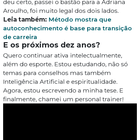
deu certo, passei o bastão para a Adriana
Aroulho, foi muito legal dos dois lados.
Leia também:
Método mostra que
autoconhecimento é base para transição
de carreira
E os próximos dez anos?
Quero continuar ativa intelectualmente,
além do esporte. Estou estudando, não só
temas para conselhos mas também
Inteligência Artificial e espiritualidade.
Agora, estou escrevendo a minha tese. E
finalmente, chamei um personal trainer!