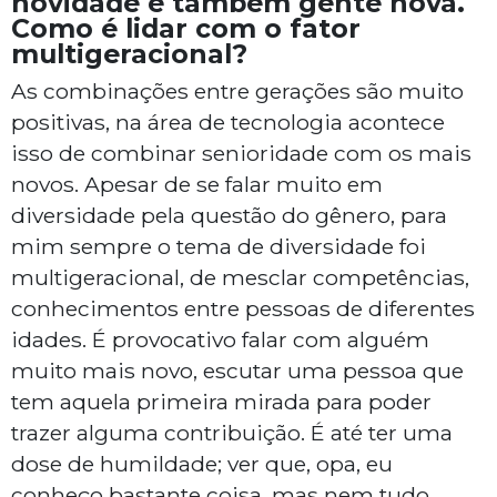
novidade e também gente nova.
Como é lidar com o fator
multigeracional?
As combinações entre gerações são muito
positivas, na área de tecnologia acontece
isso de combinar senioridade com os mais
novos. Apesar de se falar muito em
diversidade pela questão do gênero, para
mim sempre o tema de diversidade foi
multigeracional, de mesclar competências,
conhecimentos entre pessoas de diferentes
idades. É provocativo falar com alguém
muito mais novo, escutar uma pessoa que
tem aquela primeira mirada para poder
trazer alguma contribuição. É até ter uma
dose de humildade; ver que, opa, eu
conheço bastante coisa, mas nem tudo.